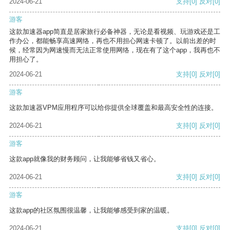
2024-06-21
支持
[0]
反对
[0]
游客
这款加速器app简直是居家旅行必备神器，无论是看视频、玩游戏还是工
作办公，都能畅享高速网络，再也不用担心网速卡顿了。以前出差的时
候，经常因为网速慢而无法正常使用网络，现在有了这个app，我再也不
用担心了。
2024-06-21
支持
[0]
反对
[0]
游客
这款加速器VPM应用程序可以给你提供全球覆盖和最高安全性的连接。
2024-06-21
支持
[0]
反对
[0]
游客
这款app就像我的财务顾问，让我能够省钱又省心。
2024-06-21
支持
[0]
反对
[0]
游客
这款app的社区氛围很温馨，让我能够感受到家的温暖。
2024-06-21
支持
[0]
反对
[0]