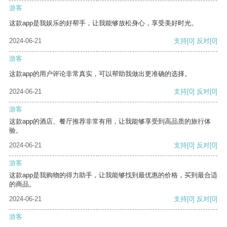
游客
这款app是我娱乐的好帮手，让我能够放松身心，享受美好时光。
2024-06-21
支持
[0]
反对
[0]
游客
这款app的用户评论非常真实，可以帮助我做出更准确的选择。
2024-06-21
支持
[0]
反对
[0]
游客
这款app的酒店、餐厅推荐非常有用，让我能够享受到高品质的旅行体
验。
2024-06-21
支持
[0]
反对
[0]
游客
这款app是我购物的得力助手，让我能够找到最优惠的价格，买到最合适
的商品。
2024-06-21
支持
[0]
反对
[0]
游客