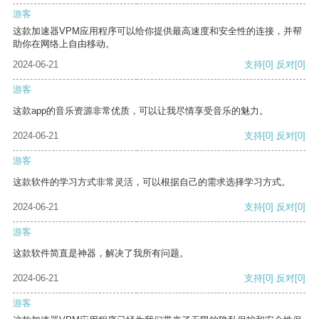
游客
这款加速器VPM应用程序可以给你提供最高速度和安全性的连接，并帮
助你在网络上自由移动。
2024-06-21
支持
[0]
反对
[0]
游客
这款app的音乐资源非常优质，可以让我尽情享受音乐的魅力。
2024-06-21
支持
[0]
反对
[0]
游客
这款软件的学习方式非常灵活，可以根据自己的需求选择学习方式。
2024-06-21
支持
[0]
反对
[0]
游客
这款软件简直是神器，解决了我所有问题。
2024-06-21
支持
[0]
反对
[0]
游客