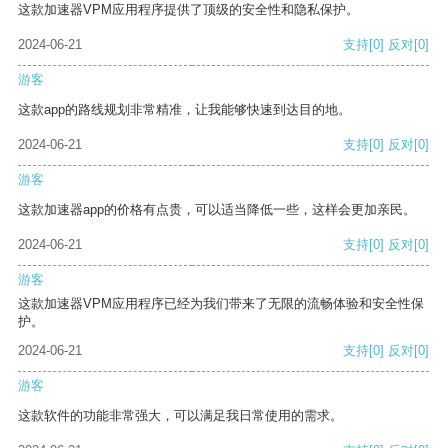
这款加速器VPM应用程序提供了顶级的安全性和隐私保护。
2024-06-21
支持
[0]
反对
[0]
游客
这款app的路线规划非常精准，让我能够快速到达目的地。
2024-06-21
支持
[0]
反对
[0]
游客
这款加速器app的价格有点贵，可以适当降低一些，这样会更加亲民。
2024-06-21
支持
[0]
反对
[0]
游客
这款加速器VPM应用程序已经为我们带来了无限的流畅体验和安全性保
护。
2024-06-21
支持
[0]
反对
[0]
游客
这款软件的功能非常强大，可以满足我日常使用的需求。