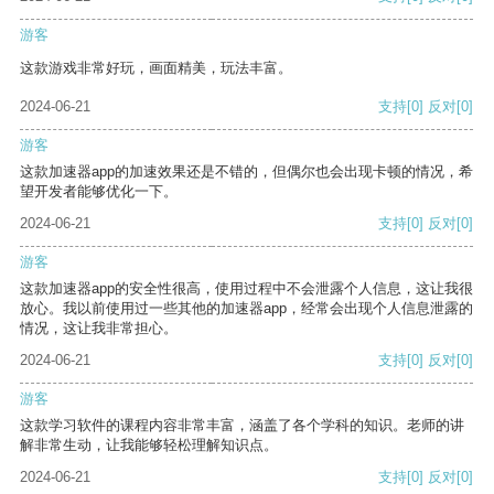
游客
这款游戏非常好玩，画面精美，玩法丰富。
2024-06-21
支持
[0]
反对
[0]
游客
这款加速器app的加速效果还是不错的，但偶尔也会出现卡顿的情况，希
望开发者能够优化一下。
2024-06-21
支持
[0]
反对
[0]
游客
这款加速器app的安全性很高，使用过程中不会泄露个人信息，这让我很
放心。我以前使用过一些其他的加速器app，经常会出现个人信息泄露的
情况，这让我非常担心。
2024-06-21
支持
[0]
反对
[0]
游客
这款学习软件的课程内容非常丰富，涵盖了各个学科的知识。老师的讲
解非常生动，让我能够轻松理解知识点。
2024-06-21
支持
[0]
反对
[0]