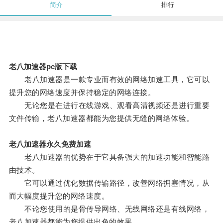
简介
排行
老八加速器pc版下载
老八加速器是一款专业而有效的网络加速工具，它可以
提升您的网络速度并保持稳定的网络连接。
无论您是在进行在线游戏、观看高清视频还是进行重要
文件传输，老八加速器都能为您提供无缝的网络体验。
老八加速器永久免费加速
老八加速器的优势在于它具备强大的加速功能和智能路
由技术。
它可以通过优化数据传输路径，改善网络拥塞情况，从
而大幅度提升您的网络速度。
不论您使用的是骨传导网络、无线网络还是有线网络，
老八加速器都能为您提供出色的效果。