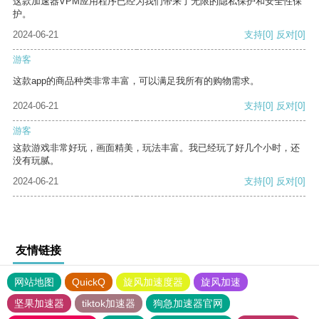
这款加速器VPM应用程序已经为我们带来了无限的隐私保护和安全性保
护。
2024-06-21
支持
[0]
反对
[0]
游客
这款app的商品种类非常丰富，可以满足我所有的购物需求。
2024-06-21
支持
[0]
反对
[0]
游客
这款游戏非常好玩，画面精美，玩法丰富。我已经玩了好几个小时，还
没有玩腻。
2024-06-21
支持
[0]
反对
[0]
友情链接
网站地图
QuickQ
旋风加速度器
旋风加速
坚果加速器
tiktok加速器
狗急加速器官网