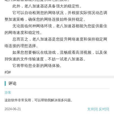
此外，老八加速器还具备强大的稳定性。
它可以自动检测您的网络状况，并根据实际情况动态调
整加速策略，确保您的网络连接始终保持稳定。
无论面临何种网络环境，老八加速器都能为您提供最佳
的网络速度和稳定性。
总而言之，老八加速器是您提升网络速度和保持稳定网
络连接的理想选择。
如果您想要畅玩在线游戏，流畅观看高清视频，以及保
持快速的文件传输速度，不妨一试老八加速器。
它将带给您全新的网络体验。
#3#
评论
游客
这款软件非常实用，可以帮助我解决很多问题。
2024-06-21
支持
[0]
反对
[0]