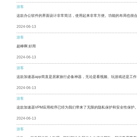
游客
这款办公软件的界面设计非常简洁，使用起来非常方便。功能的布局也很
2024-06-13
游客
超棒啊 好用
2024-06-13
游客
这款加速器app简直是居家旅行必备神器，无论是看视频、玩游戏还是工
2024-06-13
游客
这款加速器VPM应用程序已经为我们带来了无限的隐私保护和安全性保护
2024-06-13
游客