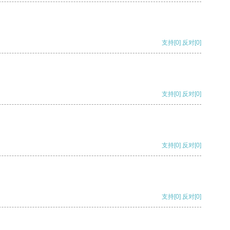
支持
[0]
反对
[0]
支持
[0]
反对
[0]
支持
[0]
反对
[0]
支持
[0]
反对
[0]