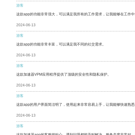
游客
这款app的功能非常强大，可以满足我所有的工作需求，让我能够在工作
2024-06-13
游客
这款app的功能非常丰富，可以满足我不同的社交需求。
2024-06-13
游客
这款加速器VPM应用程序提供了顶级的安全性和隐私保护。
2024-06-13
游客
这款app的用户界面简洁明了，使用起来非常容易上手，让我能够快速熟悉
2024-06-13
游客
这款加速器app的客服很贴心，遇到问题都能及时解决，服务态度非常好。