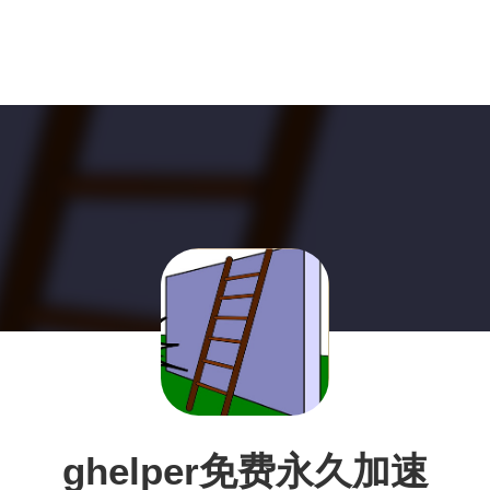
ghelper免费永久加速