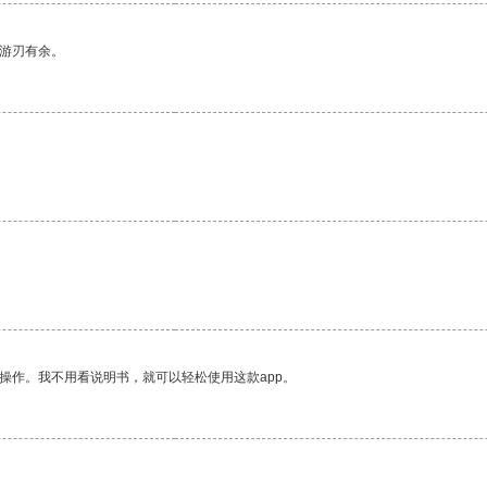
中游刃有余。
操作。我不用看说明书，就可以轻松使用这款app。