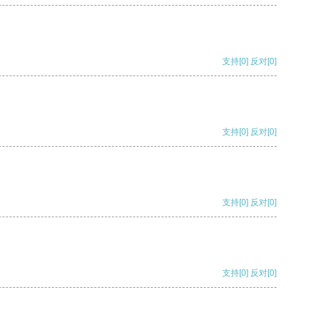
支持
[0]
反对
[0]
支持
[0]
反对
[0]
支持
[0]
反对
[0]
支持
[0]
反对
[0]