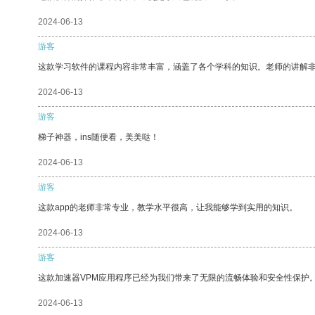
2024-06-13
游客
这款学习软件的课程内容非常丰富，涵盖了各个学科的知识。老师的讲解
2024-06-13
游客
梯子神器，ins随便看，美美哒！
2024-06-13
游客
这款app的老师非常专业，教学水平很高，让我能够学到实用的知识。
2024-06-13
游客
这款加速器VPM应用程序已经为我们带来了无限的流畅体验和安全性保护
2024-06-13