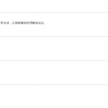
非常生动，让我能够轻松理解知识点。
。