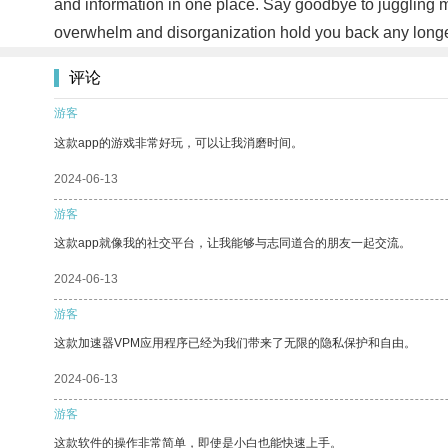
and information in one place. Say goodbye to juggling mul
overwhelm and disorganization hold you back any longer.
评论
游客
这款app的游戏非常好玩，可以让我消磨时间。
2024-06-13
游客
这款app就像我的社交平台，让我能够与志同道合的朋友一起交流。
2024-06-13
游客
这款加速器VPM应用程序已经为我们带来了无限的隐私保护和自由。
2024-06-13
游客
这款软件的操作非常简单，即使是小白也能快速上手。