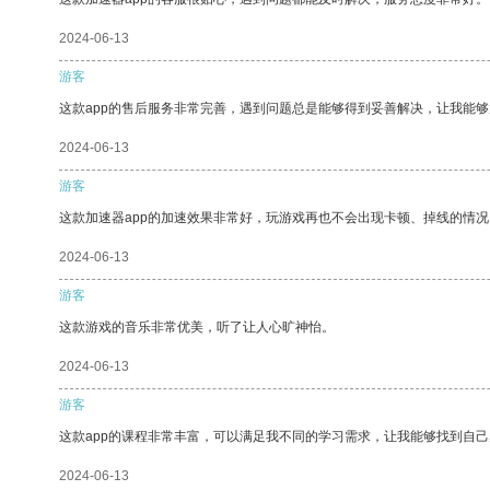
2024-06-13
游客
这款app的售后服务非常完善，遇到问题总是能够得到妥善解决，让我能
2024-06-13
游客
这款加速器app的加速效果非常好，玩游戏再也不会出现卡顿、掉线的情况
2024-06-13
游客
这款游戏的音乐非常优美，听了让人心旷神怡。
2024-06-13
游客
这款app的课程非常丰富，可以满足我不同的学习需求，让我能够找到自
2024-06-13