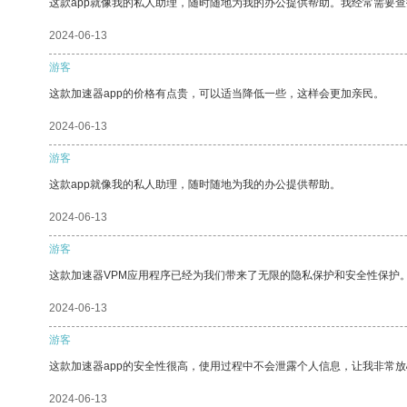
这款app就像我的私人助理，随时随地为我的办公提供帮助。我经常需要查
2024-06-13
游客
这款加速器app的价格有点贵，可以适当降低一些，这样会更加亲民。
2024-06-13
游客
这款app就像我的私人助理，随时随地为我的办公提供帮助。
2024-06-13
游客
这款加速器VPM应用程序已经为我们带来了无限的隐私保护和安全性保护
2024-06-13
游客
这款加速器app的安全性很高，使用过程中不会泄露个人信息，让我非常放
2024-06-13