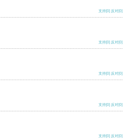
支持
[0]
反对
[0]
支持
[0]
反对
[0]
支持
[0]
反对
[0]
支持
[0]
反对
[0]
支持
[0]
反对
[0]