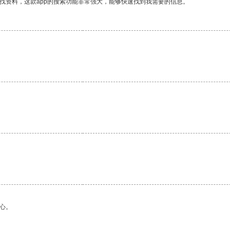
找资料，这款app的搜索功能非常强大，能够快速找到我需要的信息。
。
心。