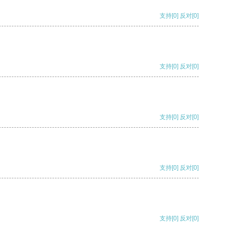
支持
[0]
反对
[0]
支持
[0]
反对
[0]
支持
[0]
反对
[0]
支持
[0]
反对
[0]
支持
[0]
反对
[0]