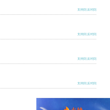
支持
[0]
反对
[0]
支持
[0]
反对
[0]
支持
[0]
反对
[0]
支持
[0]
反对
[0]
支持
[0]
反对
[0]