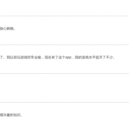
够放心购物。
了。我以前玩游戏经常会输，现在有了这个app，我的游戏水平提升了不少。
己感兴趣的知识。