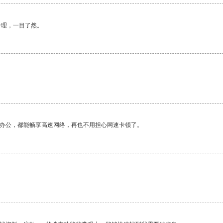
合理，一目了然。
作办公，都能畅享高速网络，再也不用担心网速卡顿了。
。