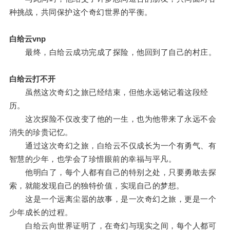
种挑战，共同保护这个奇幻世界的平衡。
白给云vnp
最终，白给云成功完成了探险，他回到了自己的村庄。
白给云打不开
虽然这次奇幻之旅已经结束，但他永远铭记着这段经
历。
这次探险不仅改变了他的一生，也为他带来了永远不会
消失的珍贵记忆。
通过这次奇幻之旅，白给云不仅成长为一个有勇气、有
智慧的少年，也学会了珍惜眼前的幸福与平凡。
他明白了，每个人都有自己的特别之处，只要勇敢去探
索，就能发现自己的独特价值，实现自己的梦想。
这是一个远离尘嚣的故事，是一次奇幻之旅，更是一个
少年成长的过程。
白给云向世界证明了，在奇幻与现实之间，每个人都可