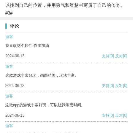
以找到自己的位置，并用勇气和智慧书写属于自己的传奇。
#3#
评论
游客
我喜欢这个软件 作者加油
2024-06-13
支持
[0]
反对
[0]
游客
这款游戏非常好玩，画面精美，玩法丰富。
2024-06-13
支持
[0]
反对
[0]
游客
这款app的游戏非常好玩，可以让我消磨时间。
2024-06-13
支持
[0]
反对
[0]
游客