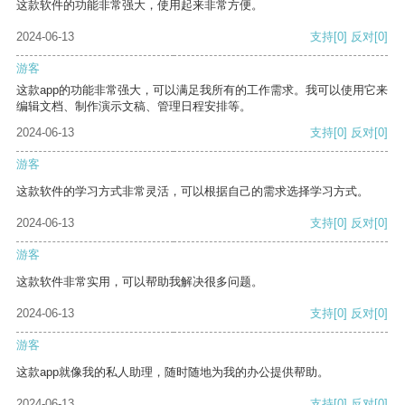
这款软件的功能非常强大，使用起来非常方便。
2024-06-13
支持
[0]
反对
[0]
游客
这款app的功能非常强大，可以满足我所有的工作需求。我可以使用它来
编辑文档、制作演示文稿、管理日程安排等。
2024-06-13
支持
[0]
反对
[0]
游客
这款软件的学习方式非常灵活，可以根据自己的需求选择学习方式。
2024-06-13
支持
[0]
反对
[0]
游客
这款软件非常实用，可以帮助我解决很多问题。
2024-06-13
支持
[0]
反对
[0]
游客
这款app就像我的私人助理，随时随地为我的办公提供帮助。
2024-06-13
支持
[0]
反对
[0]