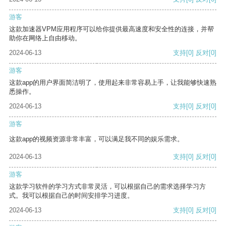
游客
这款加速器VPM应用程序可以给你提供最高速度和安全性的连接，并帮
助你在网络上自由移动。
2024-06-13
支持
[0]
反对
[0]
游客
这款app的用户界面简洁明了，使用起来非常容易上手，让我能够快速熟
悉操作。
2024-06-13
支持
[0]
反对
[0]
游客
这款app的视频资源非常丰富，可以满足我不同的娱乐需求。
2024-06-13
支持
[0]
反对
[0]
游客
这款学习软件的学习方式非常灵活，可以根据自己的需求选择学习方
式。我可以根据自己的时间安排学习进度。
2024-06-13
支持
[0]
反对
[0]