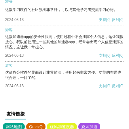
游客
这款学习软件的社区氛围非常好，可以与其他学习者交流学习心得。
2024-06-13
支持
[0]
反对
[0]
游客
这款加速器app的安全性很高，使用过程中不会泄露个人信息，这让我很
放心。我以前使用过一些其他的加速器app，经常会出现个人信息泄露的
情况，这让我非常担心。
2024-06-13
支持
[0]
反对
[0]
游客
这款办公软件的界面设计非常简洁，使用起来非常方便。功能的布局也
很合理，一目了然。
2024-06-13
支持
[0]
反对
[0]
友情链接
网站地图
QuickQ
旋风加速度器
旋风加速