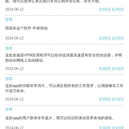
面。我可以使用它来完成日常办公的所有任务，非常方便。
2024-06-12
支持
[0]
反对
[0]
游客
我喜欢这个软件 作者加油
2024-06-12
支持
[0]
反对
[0]
游客
这款加速器VPM应用程序可以给你提供最高速度和安全性的连接，并帮
助你在网络上自由移动。
2024-06-12
支持
[0]
反对
[0]
游客
这款app的功能非常强大，可以满足我所有的工作需求，让我能够在工作
中游刃有余。
2024-06-12
支持
[0]
反对
[0]
游客
这款app的用户群体非常庞大，我可以结识到来自世界各地的朋友。
2024-06-12
支持
[0]
反对
[0]