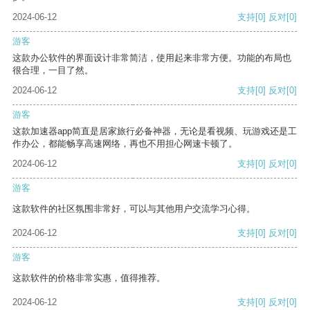
2024-06-12
支持
[0]
反对
[0]
游客
这款办公软件的界面设计非常简洁，使用起来非常方便。功能的布局也
很合理，一目了然。
2024-06-12
支持
[0]
反对
[0]
游客
这款加速器app简直是居家旅行必备神器，无论是看视频、玩游戏还是工
作办公，都能畅享高速网络，再也不用担心网速卡顿了。
2024-06-12
支持
[0]
反对
[0]
游客
这款软件的社区氛围非常好，可以与其他用户交流学习心得。
2024-06-12
支持
[0]
反对
[0]
游客
这款软件的价格非常实惠，值得推荐。
2024-06-12
支持
[0]
反对
[0]