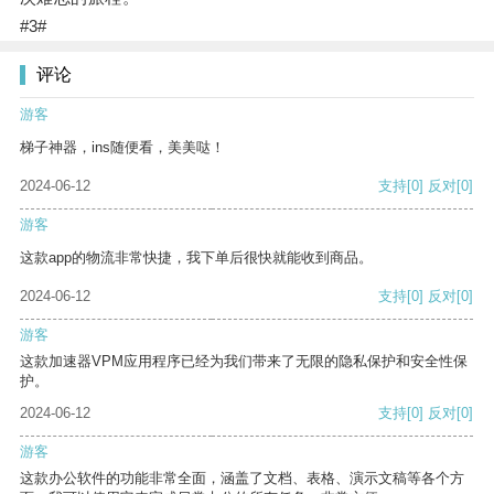
#3#
评论
游客
梯子神器，ins随便看，美美哒！
2024-06-12
支持
[0]
反对
[0]
游客
这款app的物流非常快捷，我下单后很快就能收到商品。
2024-06-12
支持
[0]
反对
[0]
游客
这款加速器VPM应用程序已经为我们带来了无限的隐私保护和安全性保
护。
2024-06-12
支持
[0]
反对
[0]
游客
这款办公软件的功能非常全面，涵盖了文档、表格、演示文稿等各个方