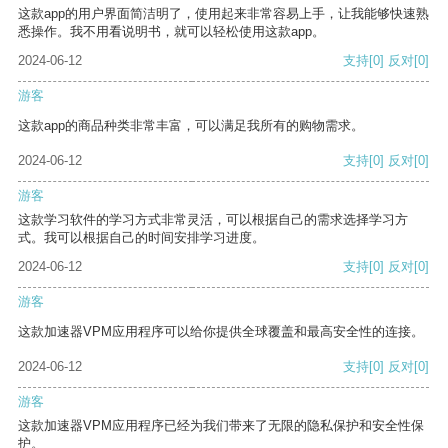
这款app的用户界面简洁明了，使用起来非常容易上手，让我能够快速熟
悉操作。我不用看说明书，就可以轻松使用这款app。
2024-06-12
支持
[0]
反对
[0]
游客
这款app的商品种类非常丰富，可以满足我所有的购物需求。
2024-06-12
支持
[0]
反对
[0]
游客
这款学习软件的学习方式非常灵活，可以根据自己的需求选择学习方
式。我可以根据自己的时间安排学习进度。
2024-06-12
支持
[0]
反对
[0]
游客
这款加速器VPM应用程序可以给你提供全球覆盖和最高安全性的连接。
2024-06-12
支持
[0]
反对
[0]
游客
这款加速器VPM应用程序已经为我们带来了无限的隐私保护和安全性保
护。