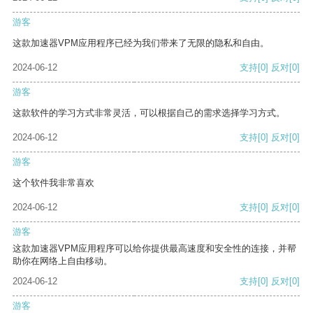
游客
这款加速器VPM应用程序已经为我们带来了无限的隐私和自由。
2024-06-12
支持
[0]
反对
[0]
游客
这款软件的学习方式非常灵活，可以根据自己的需求选择学习方式。
2024-06-12
支持
[0]
反对
[0]
游客
这个软件我非常喜欢
2024-06-12
支持
[0]
反对
[0]
游客
这款加速器VPM应用程序可以给你提供最高速度和安全性的连接，并帮
助你在网络上自由移动。
2024-06-12
支持
[0]
反对
[0]
游客