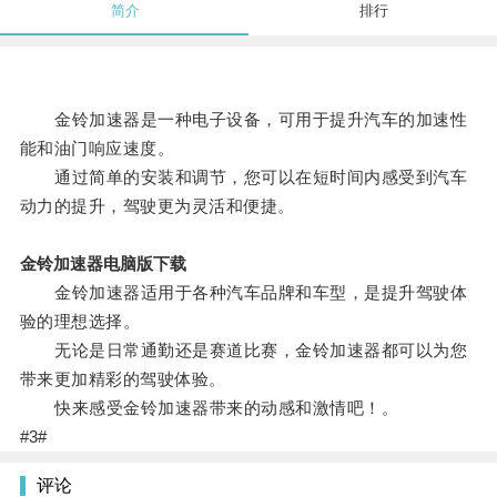
简介
排行
金铃加速器是一种电子设备，可用于提升汽车的加速性
能和油门响应速度。
通过简单的安装和调节，您可以在短时间内感受到汽车
动力的提升，驾驶更为灵活和便捷。
金铃加速器电脑版下载
金铃加速器适用于各种汽车品牌和车型，是提升驾驶体
验的理想选择。
无论是日常通勤还是赛道比赛，金铃加速器都可以为您
带来更加精彩的驾驶体验。
快来感受金铃加速器带来的动感和激情吧！。
#3#
评论