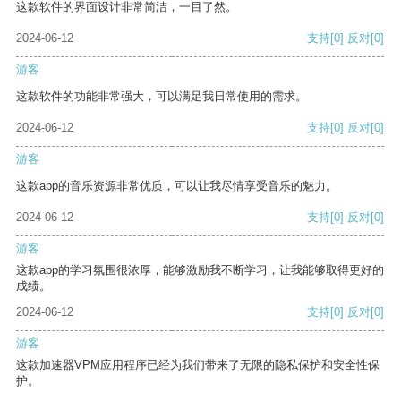
这款软件的界面设计非常简洁，一目了然。
2024-06-12
支持
[0]
反对
[0]
游客
这款软件的功能非常强大，可以满足我日常使用的需求。
2024-06-12
支持
[0]
反对
[0]
游客
这款app的音乐资源非常优质，可以让我尽情享受音乐的魅力。
2024-06-12
支持
[0]
反对
[0]
游客
这款app的学习氛围很浓厚，能够激励我不断学习，让我能够取得更好的
成绩。
2024-06-12
支持
[0]
反对
[0]
游客
这款加速器VPM应用程序已经为我们带来了无限的隐私保护和安全性保
护。