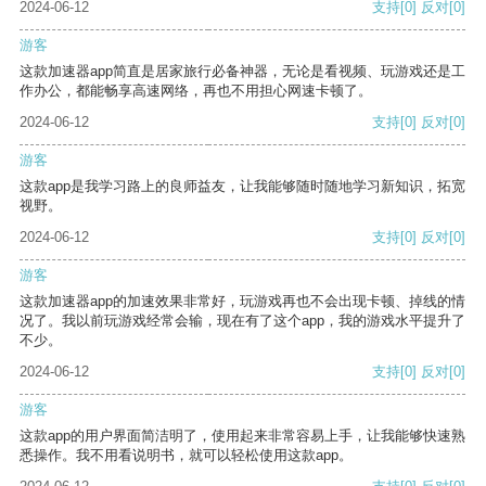
2024-06-12
支持
[0]
反对
[0]
游客
这款加速器app简直是居家旅行必备神器，无论是看视频、玩游戏还是工
作办公，都能畅享高速网络，再也不用担心网速卡顿了。
2024-06-12
支持
[0]
反对
[0]
游客
这款app是我学习路上的良师益友，让我能够随时随地学习新知识，拓宽
视野。
2024-06-12
支持
[0]
反对
[0]
游客
这款加速器app的加速效果非常好，玩游戏再也不会出现卡顿、掉线的情
况了。我以前玩游戏经常会输，现在有了这个app，我的游戏水平提升了
不少。
2024-06-12
支持
[0]
反对
[0]
游客
这款app的用户界面简洁明了，使用起来非常容易上手，让我能够快速熟
悉操作。我不用看说明书，就可以轻松使用这款app。