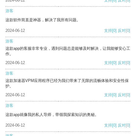
2024-06-12
支持
[0]
反对
[0]
游客
这款软件简直是神器，解决了我所有问题。
2024-06-12
支持
[0]
反对
[0]
游客
这款app的客服非常专业，遇到问题总是能够及时解决，让我能够安心工
作。
2024-06-12
支持
[0]
反对
[0]
游客
这款加速器VPM应用程序已经为我们带来了无限的流畅体验和安全性保
护。
2024-06-12
支持
[0]
反对
[0]
游客
这款app就像我的私人导师，带领我探索知识的奥秘。
2024-06-12
支持
[0]
反对
[0]
游客