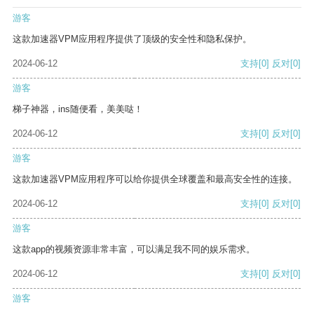
游客
这款加速器VPM应用程序提供了顶级的安全性和隐私保护。
2024-06-12
支持
[0]
反对
[0]
游客
梯子神器，ins随便看，美美哒！
2024-06-12
支持
[0]
反对
[0]
游客
这款加速器VPM应用程序可以给你提供全球覆盖和最高安全性的连接。
2024-06-12
支持
[0]
反对
[0]
游客
这款app的视频资源非常丰富，可以满足我不同的娱乐需求。
2024-06-12
支持
[0]
反对
[0]
游客