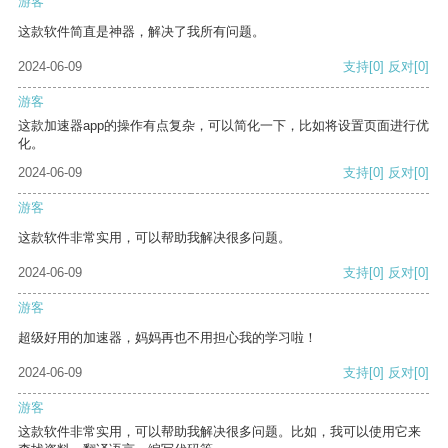
游客
这款软件简直是神器，解决了我所有问题。
2024-06-09
支持
[0]
反对
[0]
游客
这款加速器app的操作有点复杂，可以简化一下，比如将设置页面进行优
化。
2024-06-09
支持
[0]
反对
[0]
游客
这款软件非常实用，可以帮助我解决很多问题。
2024-06-09
支持
[0]
反对
[0]
游客
超级好用的加速器，妈妈再也不用担心我的学习啦！
2024-06-09
支持
[0]
反对
[0]
游客
这款软件非常实用，可以帮助我解决很多问题。比如，我可以使用它来