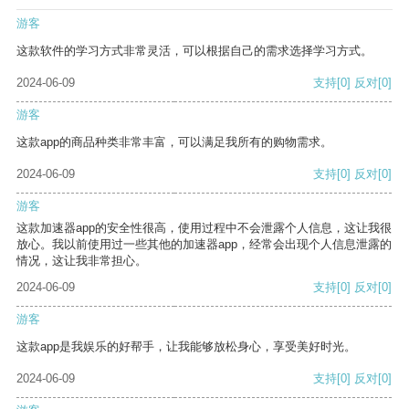
游客
这款软件的学习方式非常灵活，可以根据自己的需求选择学习方式。
2024-06-09
支持
[0]
反对
[0]
游客
这款app的商品种类非常丰富，可以满足我所有的购物需求。
2024-06-09
支持
[0]
反对
[0]
游客
这款加速器app的安全性很高，使用过程中不会泄露个人信息，这让我很
放心。我以前使用过一些其他的加速器app，经常会出现个人信息泄露的
情况，这让我非常担心。
2024-06-09
支持
[0]
反对
[0]
游客
这款app是我娱乐的好帮手，让我能够放松身心，享受美好时光。
2024-06-09
支持
[0]
反对
[0]