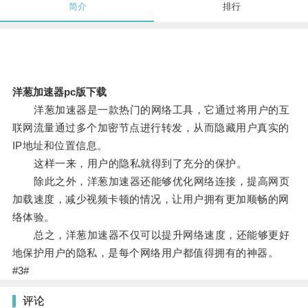
简介
排行
洋葱加速器pc版下载
洋葱加速器是一款热门的网络工具，它通过将用户的互
联网流量通过多个加密节点进行转发，从而隐藏用户真实的
IP地址和位置信息。
这样一来，用户的隐私就得到了充分的保护。
除此之外，洋葱加速器还能够优化网络连接，提高网页
加载速度，减少视频卡顿的情况，让用户拥有更加顺畅的网
络体验。
总之，洋葱加速器不仅可以提升网络速度，还能够更好
地保护用户的隐私，是每个网络用户都值得拥有的神器。
#3#
评论