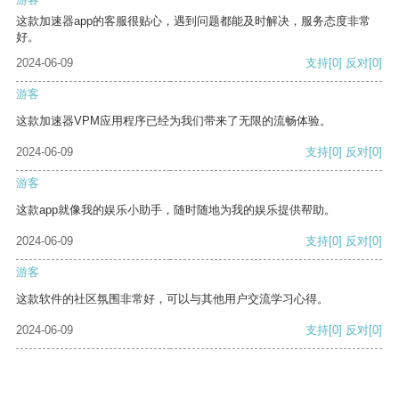
这款加速器app的客服很贴心，遇到问题都能及时解决，服务态度非常
好。
2024-06-09
支持
[0]
反对
[0]
游客
这款加速器VPM应用程序已经为我们带来了无限的流畅体验。
2024-06-09
支持
[0]
反对
[0]
游客
这款app就像我的娱乐小助手，随时随地为我的娱乐提供帮助。
2024-06-09
支持
[0]
反对
[0]
游客
这款软件的社区氛围非常好，可以与其他用户交流学习心得。
2024-06-09
支持
[0]
反对
[0]