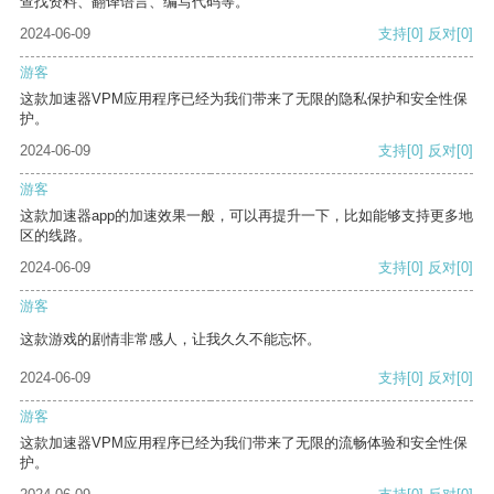
查找资料、翻译语言、编写代码等。
2024-06-09
支持
[0]
反对
[0]
游客
这款加速器VPM应用程序已经为我们带来了无限的隐私保护和安全性保
护。
2024-06-09
支持
[0]
反对
[0]
游客
这款加速器app的加速效果一般，可以再提升一下，比如能够支持更多地
区的线路。
2024-06-09
支持
[0]
反对
[0]
游客
这款游戏的剧情非常感人，让我久久不能忘怀。
2024-06-09
支持
[0]
反对
[0]
游客
这款加速器VPM应用程序已经为我们带来了无限的流畅体验和安全性保
护。