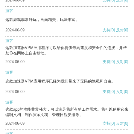
2024-06-09
支持
[0]
反对
[0]
游客
这款游戏非常好玩，画面精美，玩法丰富。
2024-06-09
支持
[0]
反对
[0]
游客
这款加速器VPM应用程序可以给你提供最高速度和安全性的连接，并帮
助你在网络上自由移动。
2024-06-09
支持
[0]
反对
[0]
游客
这款加速器VPM应用程序已经为我们带来了无限的隐私和自由。
2024-06-09
支持
[0]
反对
[0]
游客
这款app的功能非常强大，可以满足我所有的工作需求。我可以使用它来
编辑文档、制作演示文稿、管理日程安排等。
2024-06-09
支持
[0]
反对
[0]
游客