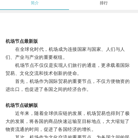
简介
排行
机场节点最新版
在全球化时代，机场成为连接国家与国家、人们与人
们、产业与产业的重要枢纽。
机场节点不仅仅是实现人们旅行的通道，更承载着国际
贸易、文化交流和技术创新的使命。
首先，机场作为国际贸易的重要节点，不仅方便物资的
进出口，也促进了各国之间的经济合作。
机场节点破解版
近年来，随着全球供应链的发展，机场贸易也得到了极
大的发展，将各国的商品快速运输至目标地点，大大缩短了
物资流通的时间，促进了各国经济的增长。
其次，机场作为文化交流的重要节点，为各国之间的民