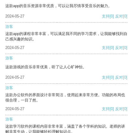
这款app的音乐资源非常优质，可以让我尽情享受音乐的魅力。
2024-05-27
支持
[0]
反对
[0]
游客
这款app的课程非常丰富，可以满足我不同的学习需求，让我能够找到自
己感兴趣的知识。
2024-05-27
支持
[0]
反对
[0]
游客
这款游戏的音乐非常优美，听了让人心旷神怡。
2024-05-27
支持
[0]
反对
[0]
游客
这款办公软件的界面设计非常简洁，使用起来非常方便。功能的布局也
很合理，一目了然。
2024-05-27
支持
[0]
反对
[0]
游客
这款学习软件的课程内容非常丰富，涵盖了各个学科的知识。老师的讲
解非常生动，让我能够轻松理解知识点。