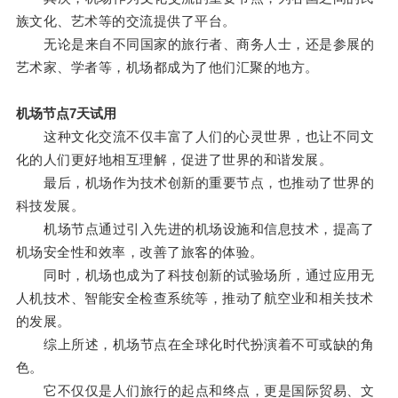
族文化、艺术等的交流提供了平台。
无论是来自不同国家的旅行者、商务人士，还是参展的
艺术家、学者等，机场都成为了他们汇聚的地方。
机场节点7天试用
这种文化交流不仅丰富了人们的心灵世界，也让不同文
化的人们更好地相互理解，促进了世界的和谐发展。
最后，机场作为技术创新的重要节点，也推动了世界的
科技发展。
机场节点通过引入先进的机场设施和信息技术，提高了
机场安全性和效率，改善了旅客的体验。
同时，机场也成为了科技创新的试验场所，通过应用无
人机技术、智能安全检查系统等，推动了航空业和相关技术
的发展。
综上所述，机场节点在全球化时代扮演着不可或缺的角
色。
它不仅仅是人们旅行的起点和终点，更是国际贸易、文