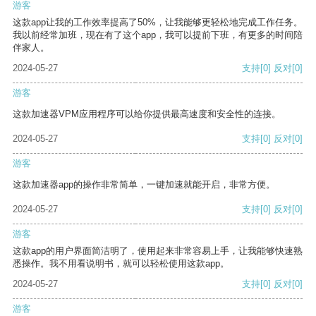
游客
这款app让我的工作效率提高了50%，让我能够更轻松地完成工作任务。
我以前经常加班，现在有了这个app，我可以提前下班，有更多的时间陪
伴家人。
2024-05-27
支持
[0]
反对
[0]
游客
这款加速器VPM应用程序可以给你提供最高速度和安全性的连接。
2024-05-27
支持
[0]
反对
[0]
游客
这款加速器app的操作非常简单，一键加速就能开启，非常方便。
2024-05-27
支持
[0]
反对
[0]
游客
这款app的用户界面简洁明了，使用起来非常容易上手，让我能够快速熟
悉操作。我不用看说明书，就可以轻松使用这款app。
2024-05-27
支持
[0]
反对
[0]
游客