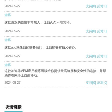
2024-05-27
支持
[0]
反对
[0]
游客
这款游戏的剧情非常感人，让我久久不能忘怀。
2024-05-27
支持
[0]
反对
[0]
游客
这款app就像我的财务顾问，让我能够省钱又省心。
2024-05-27
支持
[0]
反对
[0]
游客
这款加速器VPM应用程序可以给你提供最高速度和安全性的连接，并帮
助你在网络上自由移动。
2024-05-27
支持
[0]
反对
[0]
友情链接