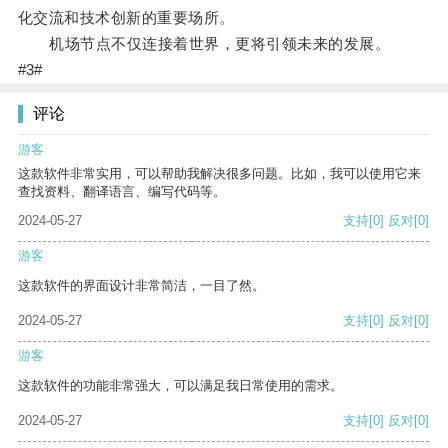
化交流和技术创新的重要场所。
机场节点不仅连接着世界，更将引领未来的发展。
#3#
评论
游客
这款软件非常实用，可以帮助我解决很多问题。比如，我可以使用它来
查找资料、翻译语言、编写代码等。
2024-05-27
支持
[0]
反对
[0]
游客
这款软件的界面设计非常简洁，一目了然。
2024-05-27
支持
[0]
反对
[0]
游客
这款软件的功能非常强大，可以满足我日常使用的需求。
2024-05-27
支持
[0]
反对
[0]