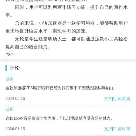
同时，用户可以利用写作练习功能，提升自己的写作水
平。
总的来说，小语加速器是一款学习利器，能够帮助用户
更快地提升语言水平，实现学习的加速。
无论是学生还是职场人士，都可以通过这款小工具轻松
提高自己的语言能力。
#3#
评论
游客
这款加速器VPM应用程序已经为我们带来了无限的隐私和自由。
2024-05-16
支持
[0]
反对
[0]
游客
这款app的音乐资源非常优质，可以让我尽情享受音乐的魅力。
2024-05-16
支持
[0]
反对
[0]