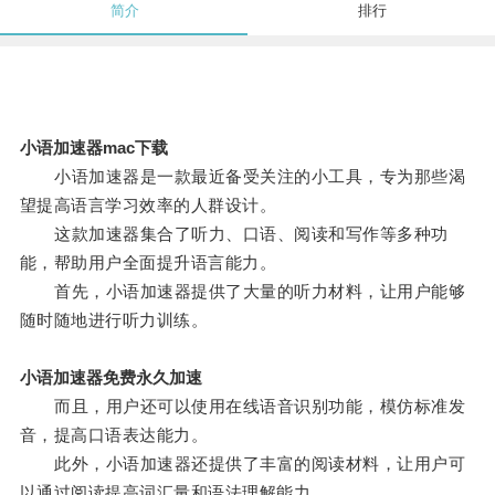
简介
排行
小语加速器mac下载
小语加速器是一款最近备受关注的小工具，专为那些渴
望提高语言学习效率的人群设计。
这款加速器集合了听力、口语、阅读和写作等多种功
能，帮助用户全面提升语言能力。
首先，小语加速器提供了大量的听力材料，让用户能够
随时随地进行听力训练。
小语加速器免费永久加速
而且，用户还可以使用在线语音识别功能，模仿标准发
音，提高口语表达能力。
此外，小语加速器还提供了丰富的阅读材料，让用户可
以通过阅读提高词汇量和语法理解能力。