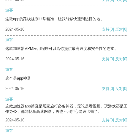
游客
这款app的路线规划非常精准，让我能够快速到达目的地。
2024-05-16
支持
[0]
反对
[0]
游客
这款加速器VPM应用程序可以给你提供最高速度和安全性的连接。
2024-05-16
支持
[0]
反对
[0]
游客
这个是app神器
2024-05-16
支持
[0]
反对
[0]
游客
这款加速器app简直是居家旅行必备神器，无论是看视频、玩游戏还是工
作办公，都能畅享高速网络，再也不用担心网速卡顿了。
2024-05-16
支持
[0]
反对
[0]
游客