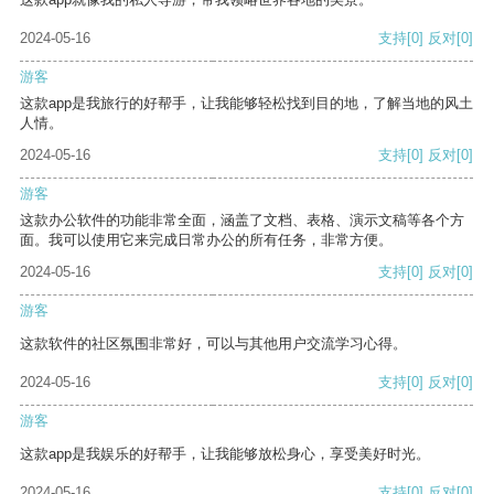
2024-05-16
支持
[0]
反对
[0]
游客
这款app是我旅行的好帮手，让我能够轻松找到目的地，了解当地的风土
人情。
2024-05-16
支持
[0]
反对
[0]
游客
这款办公软件的功能非常全面，涵盖了文档、表格、演示文稿等各个方
面。我可以使用它来完成日常办公的所有任务，非常方便。
2024-05-16
支持
[0]
反对
[0]
游客
这款软件的社区氛围非常好，可以与其他用户交流学习心得。
2024-05-16
支持
[0]
反对
[0]
游客
这款app是我娱乐的好帮手，让我能够放松身心，享受美好时光。
2024-05-16
支持
[0]
反对
[0]