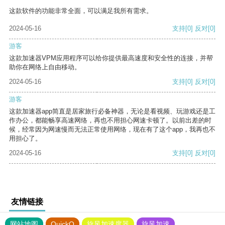
这款软件的功能非常全面，可以满足我所有需求。
2024-05-16
支持
[0]
反对
[0]
游客
这款加速器VPM应用程序可以给你提供最高速度和安全性的连接，并帮
助你在网络上自由移动。
2024-05-16
支持
[0]
反对
[0]
游客
这款加速器app简直是居家旅行必备神器，无论是看视频、玩游戏还是工
作办公，都能畅享高速网络，再也不用担心网速卡顿了。以前出差的时
候，经常因为网速慢而无法正常使用网络，现在有了这个app，我再也不
用担心了。
2024-05-16
支持
[0]
反对
[0]
友情链接
网站地图
QuickQ
旋风加速度器
旋风加速