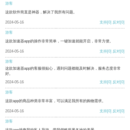
游客
这款软件简直是神器，解决了我所有问题。
2024-05-16
支持
[0]
反对
[0]
游客
这款加速器app的操作非常简单，一键加速就能开启，非常方便。
2024-05-16
支持
[0]
反对
[0]
游客
这款加速器app的客服很贴心，遇到问题都能及时解决，服务态度非常
好。
2024-05-16
支持
[0]
反对
[0]
游客
这款app的商品种类非常丰富，可以满足我所有的购物需求。
2024-05-16
支持
[0]
反对
[0]
游客
这款app就像我的私人导游，带我领略世界各地的美景。