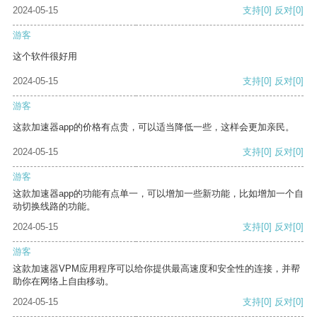
2024-05-15
支持
[0]
反对
[0]
游客
这个软件很好用
2024-05-15
支持
[0]
反对
[0]
游客
这款加速器app的价格有点贵，可以适当降低一些，这样会更加亲民。
2024-05-15
支持
[0]
反对
[0]
游客
这款加速器app的功能有点单一，可以增加一些新功能，比如增加一个自
动切换线路的功能。
2024-05-15
支持
[0]
反对
[0]
游客
这款加速器VPM应用程序可以给你提供最高速度和安全性的连接，并帮
助你在网络上自由移动。
2024-05-15
支持
[0]
反对
[0]