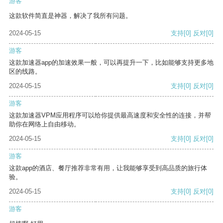
游客
这款软件简直是神器，解决了我所有问题。
2024-05-15
支持
[0]
反对
[0]
游客
这款加速器app的加速效果一般，可以再提升一下，比如能够支持更多地
区的线路。
2024-05-15
支持
[0]
反对
[0]
游客
这款加速器VPM应用程序可以给你提供最高速度和安全性的连接，并帮
助你在网络上自由移动。
2024-05-15
支持
[0]
反对
[0]
游客
这款app的酒店、餐厅推荐非常有用，让我能够享受到高品质的旅行体
验。
2024-05-15
支持
[0]
反对
[0]
游客