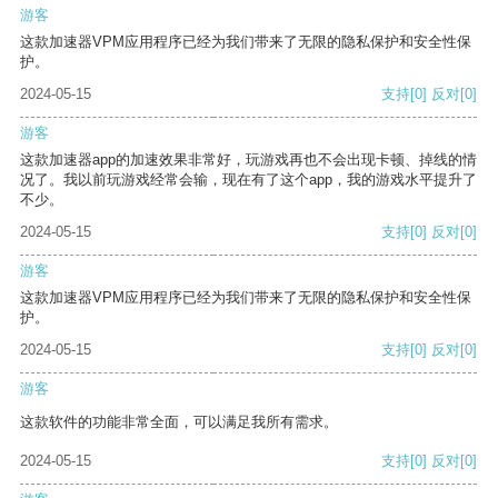
游客
这款加速器VPM应用程序已经为我们带来了无限的隐私保护和安全性保
护。
2024-05-15
支持
[0]
反对
[0]
游客
这款加速器app的加速效果非常好，玩游戏再也不会出现卡顿、掉线的情
况了。我以前玩游戏经常会输，现在有了这个app，我的游戏水平提升了
不少。
2024-05-15
支持
[0]
反对
[0]
游客
这款加速器VPM应用程序已经为我们带来了无限的隐私保护和安全性保
护。
2024-05-15
支持
[0]
反对
[0]
游客
这款软件的功能非常全面，可以满足我所有需求。
2024-05-15
支持
[0]
反对
[0]