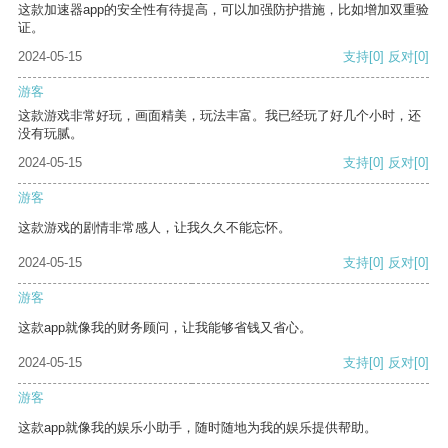
这款加速器app的安全性有待提高，可以加强防护措施，比如增加双重验
证。
2024-05-15
支持
[0]
反对
[0]
游客
这款游戏非常好玩，画面精美，玩法丰富。我已经玩了好几个小时，还
没有玩腻。
2024-05-15
支持
[0]
反对
[0]
游客
这款游戏的剧情非常感人，让我久久不能忘怀。
2024-05-15
支持
[0]
反对
[0]
游客
这款app就像我的财务顾问，让我能够省钱又省心。
2024-05-15
支持
[0]
反对
[0]
游客
这款app就像我的娱乐小助手，随时随地为我的娱乐提供帮助。