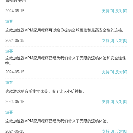
超棒啊 好用
2024-05-15
支持
[0]
反对
[0]
游客
这款加速器VPM应用程序可以给你提供全球覆盖和最高安全性的连接。
2024-05-15
支持
[0]
反对
[0]
游客
这款加速器VPM应用程序已经为我们带来了无限的流畅体验和安全性保
护。
2024-05-15
支持
[0]
反对
[0]
游客
这款游戏的音乐非常优美，听了让人心旷神怡。
2024-05-15
支持
[0]
反对
[0]
游客
这款加速器VPM应用程序已经为我们带来了无限的流畅体验。
2024-05-15
支持
[0]
反对
[0]