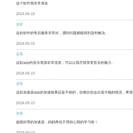
这个软件我非常喜欢
2024-05-15
游客
这款软件的售后服务非常好，遇到问题都能得到及时解决。
2024-05-15
游客
这款app的音乐资源非常优质，可以让我尽情享受音乐的魅力。
2024-05-15
游客
这款加速器app的加速效果还是不错的，但偶尔也会出现卡顿的情况，希
2024-05-15
游客
超级好用的加速器，妈妈再也不用担心我的学习啦！
2024-05-15