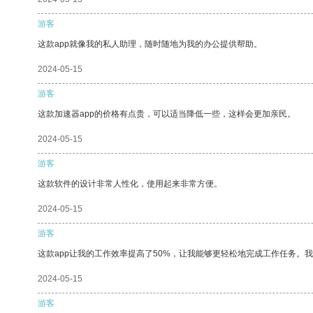
游客
这款app就像我的私人助理，随时随地为我的办公提供帮助。
2024-05-15
游客
这款加速器app的价格有点贵，可以适当降低一些，这样会更加亲民。
2024-05-15
游客
这款软件的设计非常人性化，使用起来非常方便。
2024-05-15
游客
这款app让我的工作效率提高了50%，让我能够更轻松地完成工作任务。
2024-05-15
游客