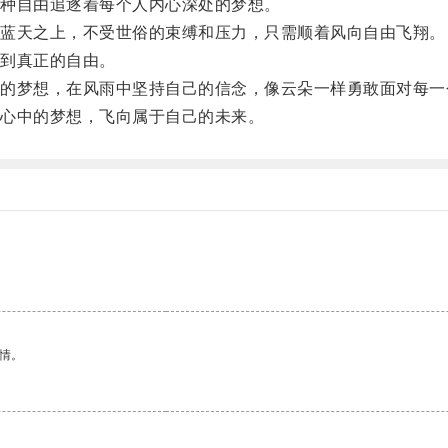
种自由追逐着每个人内心深处的梦想。
蓝天之上，不受世俗的束缚和压力，只需顺着风向自由飞翔。
到真正的自由。
梦想，在风雨中坚持自己的信念，像云朵一样勇敢面对每一
心中的梦想，飞向属于自己的未来。
情。