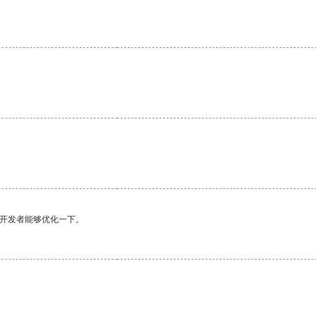
望开发者能够优化一下。