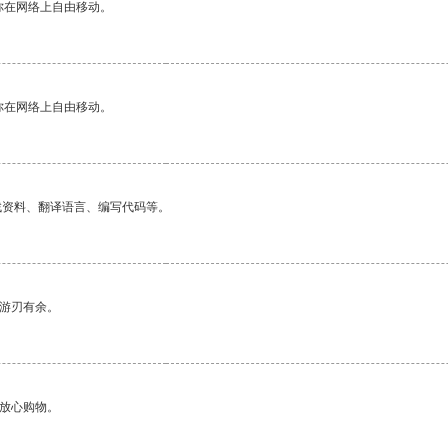
你在网络上自由移动。
你在网络上自由移动。
找资料、翻译语言、编写代码等。
中游刃有余。
够放心购物。