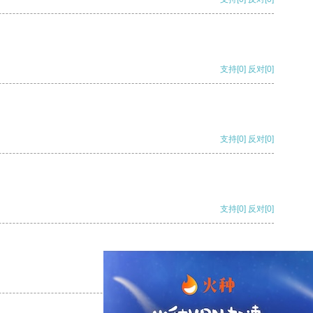
支持
[0]
反对
[0]
支持
[0]
反对
[0]
支持
[0]
反对
[0]
支持
[0]
反对
[0]