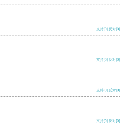
支持
[0]
反对
[0]
支持
[0]
反对
[0]
支持
[0]
反对
[0]
支持
[0]
反对
[0]