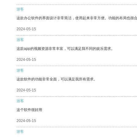
游客
这款办公软件的界面设计非常简洁，使用起来非常方便。功能的布局也很
2024-05-15
游客
这款app的视频资源非常丰富，可以满足我不同的娱乐需求。
2024-05-15
游客
这款软件的功能非常全面，可以满足我所有需求。
2024-05-15
游客
这个软件很好用
2024-05-15
游客