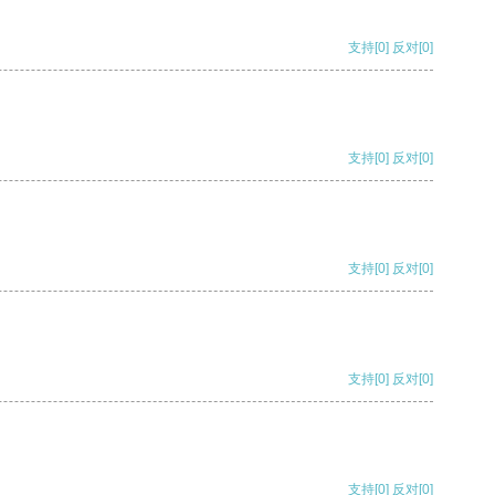
支持
[0]
反对
[0]
支持
[0]
反对
[0]
支持
[0]
反对
[0]
支持
[0]
反对
[0]
支持
[0]
反对
[0]