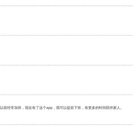
我以前经常加班，现在有了这个app，我可以提前下班，有更多的时间陪伴家人。