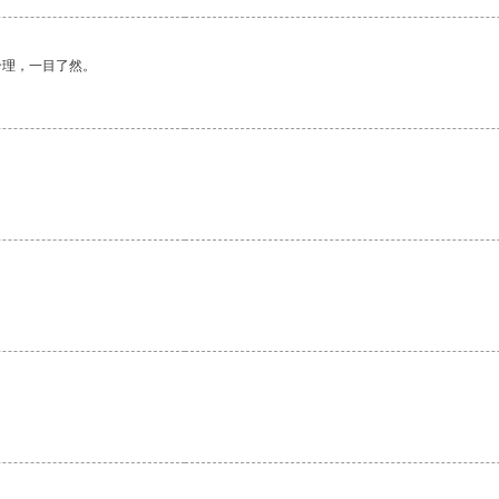
合理，一目了然。