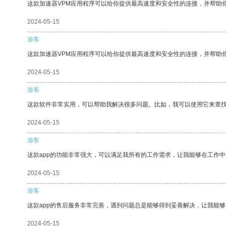
这款加速器VPM应用程序可以给你提供最高速度和安全性的连接，并帮助
2024-05-15
游客
这款加速器VPM应用程序可以给你提供最高速度和安全性的连接，并帮助
2024-05-15
游客
这款软件非常实用，可以帮助我解决很多问题。比如，我可以使用它来查
2024-05-15
游客
这款app的功能非常强大，可以满足我所有的工作需求，让我能够在工作
2024-05-15
游客
这款app的售后服务非常完善，遇到问题总是能够得到妥善解决，让我能
2024-05-15