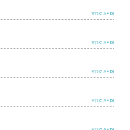
支持
[0]
反对
[0]
支持
[0]
反对
[0]
支持
[0]
反对
[0]
支持
[0]
反对
[0]
支持
[0]
反对
[0]