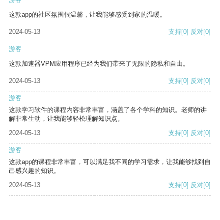
这款app的社区氛围很温馨，让我能够感受到家的温暖。
2024-05-13
支持
[0]
反对
[0]
游客
这款加速器VPM应用程序已经为我们带来了无限的隐私和自由。
2024-05-13
支持
[0]
反对
[0]
游客
这款学习软件的课程内容非常丰富，涵盖了各个学科的知识。老师的讲
解非常生动，让我能够轻松理解知识点。
2024-05-13
支持
[0]
反对
[0]
游客
这款app的课程非常丰富，可以满足我不同的学习需求，让我能够找到自
己感兴趣的知识。
2024-05-13
支持
[0]
反对
[0]