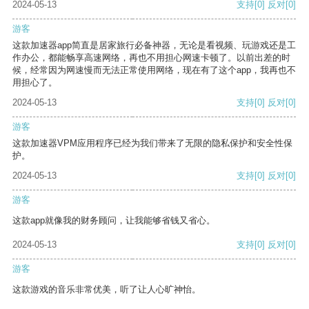
2024-05-13
支持
[0]
反对
[0]
游客
这款加速器app简直是居家旅行必备神器，无论是看视频、玩游戏还是工
作办公，都能畅享高速网络，再也不用担心网速卡顿了。以前出差的时
候，经常因为网速慢而无法正常使用网络，现在有了这个app，我再也不
用担心了。
2024-05-13
支持
[0]
反对
[0]
游客
这款加速器VPM应用程序已经为我们带来了无限的隐私保护和安全性保
护。
2024-05-13
支持
[0]
反对
[0]
游客
这款app就像我的财务顾问，让我能够省钱又省心。
2024-05-13
支持
[0]
反对
[0]
游客
这款游戏的音乐非常优美，听了让人心旷神怡。