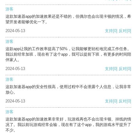
游客
这款加速器app的加速效果还是不错的，但偶尔也会出现卡顿的情况，希
望开发者能够优化一下。
2024-05-13
支持
[0]
反对
[0]
游客
这款app让我的工作效率提高了50%，让我能够更轻松地完成工作任务。
我以前经常加班，现在有了这个app，我可以提前下班，有更多的时间陪
伴家人。
2024-05-13
支持
[0]
反对
[0]
游客
这款加速器app的安全性很高，使用过程中不会泄露个人信息，让我非常
放心。
2024-05-13
支持
[0]
反对
[0]
游客
这款加速器app的加速效果非常好，玩游戏再也不会出现卡顿、掉线的情
况了。我以前玩游戏经常会输，现在有了这个app，我的游戏水平提升了
不少。