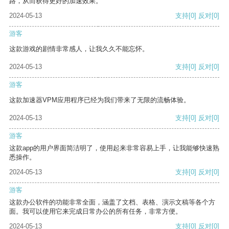
路，从而获得更好的加速效果。
2024-05-13
支持
[0]
反对
[0]
游客
这款游戏的剧情非常感人，让我久久不能忘怀。
2024-05-13
支持
[0]
反对
[0]
游客
这款加速器VPM应用程序已经为我们带来了无限的流畅体验。
2024-05-13
支持
[0]
反对
[0]
游客
这款app的用户界面简洁明了，使用起来非常容易上手，让我能够快速熟
悉操作。
2024-05-13
支持
[0]
反对
[0]
游客
这款办公软件的功能非常全面，涵盖了文档、表格、演示文稿等各个方
面。我可以使用它来完成日常办公的所有任务，非常方便。
2024-05-13
支持
[0]
反对
[0]