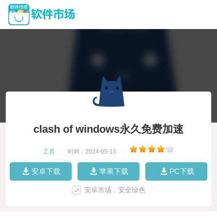
clash of windows永久免费加速
工具
|
时间：2024-05-13
|
安卓下载
苹果下载
PC下载
安卓市场，安全绿色