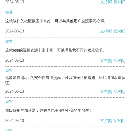
2024-05-13
支持
[0]
反对
[0]
游客
这款软件的社区氛围非常好，可以与其他用户交流学习心得。
2024-05-13
支持
[0]
反对
[0]
游客
这款app的视频资源非常丰富，可以满足我不同的娱乐需求。
2024-05-13
支持
[0]
反对
[0]
游客
这款加速器app的安全性有待提高，可以加强防护措施，比如增加双重验
证。
2024-05-13
支持
[0]
反对
[0]
游客
超级好用的加速器，妈妈再也不用担心我的学习啦！
2024-05-13
支持
[0]
反对
[0]
游客