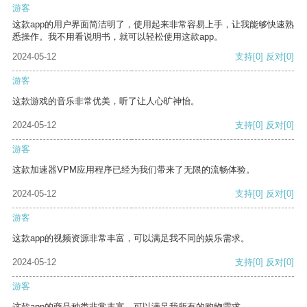
游客
这款app的用户界面简洁明了，使用起来非常容易上手，让我能够快速熟
悉操作。我不用看说明书，就可以轻松使用这款app。
2024-05-12
支持
[0]
反对
[0]
游客
这款游戏的音乐非常优美，听了让人心旷神怡。
2024-05-12
支持
[0]
反对
[0]
游客
这款加速器VPM应用程序已经为我们带来了无限的流畅体验。
2024-05-12
支持
[0]
反对
[0]
游客
这款app的视频资源非常丰富，可以满足我不同的娱乐需求。
2024-05-12
支持
[0]
反对
[0]
游客
这款app的商品种类非常丰富，可以满足我所有的购物需求。