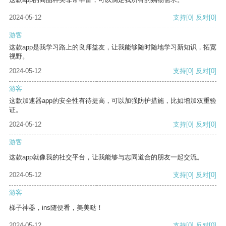
2024-05-12
支持
[0]
反对
[0]
游客
这款app是我学习路上的良师益友，让我能够随时随地学习新知识，拓宽
视野。
2024-05-12
支持
[0]
反对
[0]
游客
这款加速器app的安全性有待提高，可以加强防护措施，比如增加双重验
证。
2024-05-12
支持
[0]
反对
[0]
游客
这款app就像我的社交平台，让我能够与志同道合的朋友一起交流。
2024-05-12
支持
[0]
反对
[0]
游客
梯子神器，ins随便看，美美哒！
2024-05-12
支持
[0]
反对
[0]