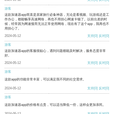
游客
这款加速器app简直是居家旅行必备神器，无论是看视频、玩游戏还是工
作办公，都能畅享高速网络，再也不用担心网速卡顿了。以前出差的时
候，经常因为网速慢而无法正常使用网络，现在有了这个app，我再也不
用担心了。
2024-05-12
支持
[0]
反对
[0]
游客
这款加速器app的客服很贴心，遇到问题都能及时解决，服务态度非常
好。
2024-05-12
支持
[0]
反对
[0]
游客
这款app的功能非常丰富，可以满足我不同的社交需求。
2024-05-12
支持
[0]
反对
[0]
游客
这款加速器app的价格有点贵，可以适当降低一些，这样会更加亲民。
2024-05-12
支持
[0]
反对
[0]