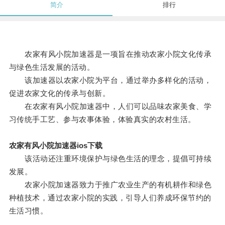
简介
排行
农家有风小院加速器是一项旨在推动农家小院文化传承
与绿色生活发展的活动。
该加速器以农家小院为平台，通过举办多样化的活动，
促进农家文化的传承与创新。
在农家有风小院加速器中，人们可以品味农家美食、学
习传统手工艺、参与农事体验，体验真实的农村生活。
农家有风小院加速器ios下载
该活动还注重环境保护与绿色生活的理念，提倡可持续
发展。
农家小院加速器致力于推广农业生产的有机耕作和绿色
种植技术，通过农家小院的实践，引导人们养成环保节约的
生活习惯。