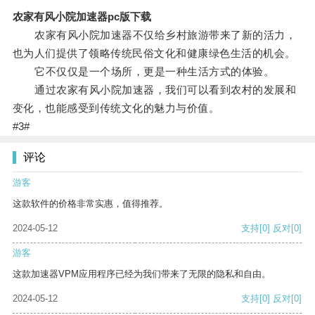
农家有风小院加速器pc版下载
农家有风小院加速器不仅给乡村旅游带来了新的活力，
也为人们提供了领略传统民俗文化和健康绿色生活的机会。
它不仅仅是一个场所，更是一种生活方式的体验。
通过农家有风小院加速器，我们可以看到农村的发展和
变化，也能感受到传统文化的魅力与价值。
#3#
评论
游客
这款软件的价格非常实惠，值得推荐。
2024-05-12
支持
[0]
反对
[0]
游客
这款加速器VPM应用程序已经为我们带来了无限的隐私和自由。
2024-05-12
支持
[0]
反对
[0]