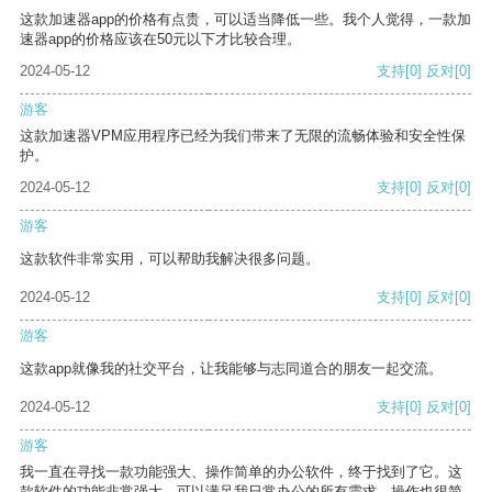
这款加速器app的价格有点贵，可以适当降低一些。我个人觉得，一款加
速器app的价格应该在50元以下才比较合理。
2024-05-12
支持
[0]
反对
[0]
游客
这款加速器VPM应用程序已经为我们带来了无限的流畅体验和安全性保
护。
2024-05-12
支持
[0]
反对
[0]
游客
这款软件非常实用，可以帮助我解决很多问题。
2024-05-12
支持
[0]
反对
[0]
游客
这款app就像我的社交平台，让我能够与志同道合的朋友一起交流。
2024-05-12
支持
[0]
反对
[0]
游客
我一直在寻找一款功能强大、操作简单的办公软件，终于找到了它。这
款软件的功能非常强大，可以满足我日常办公的所有需求。操作也很简