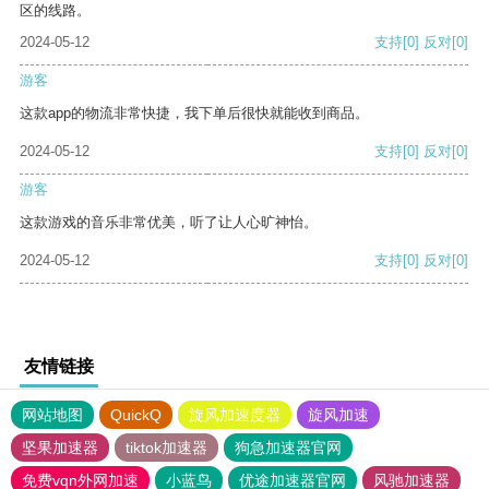
区的线路。
2024-05-12
支持
[0]
反对
[0]
游客
这款app的物流非常快捷，我下单后很快就能收到商品。
2024-05-12
支持
[0]
反对
[0]
游客
这款游戏的音乐非常优美，听了让人心旷神怡。
2024-05-12
支持
[0]
反对
[0]
友情链接
网站地图
QuickQ
旋风加速度器
旋风加速
坚果加速器
tiktok加速器
狗急加速器官网
免费vqn外网加速
小蓝鸟
优途加速器官网
风驰加速器