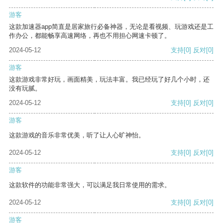
游客
这款加速器app简直是居家旅行必备神器，无论是看视频、玩游戏还是工
作办公，都能畅享高速网络，再也不用担心网速卡顿了。
2024-05-12
支持
[0]
反对
[0]
游客
这款游戏非常好玩，画面精美，玩法丰富。我已经玩了好几个小时，还
没有玩腻。
2024-05-12
支持
[0]
反对
[0]
游客
这款游戏的音乐非常优美，听了让人心旷神怡。
2024-05-12
支持
[0]
反对
[0]
游客
这款软件的功能非常强大，可以满足我日常使用的需求。
2024-05-12
支持
[0]
反对
[0]
游客