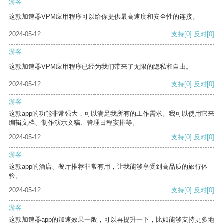
游客
这款加速器VPM应用程序可以给你提供最高速度和安全性的连接。
2024-05-12
支持
[0]
反对
[0]
游客
这款加速器VPM应用程序已经为我们带来了无限的隐私和自由。
2024-05-12
支持
[0]
反对
[0]
游客
这款app的功能非常强大，可以满足我所有的工作需求。我可以使用它来
编辑文档、制作演示文稿、管理日程安排等。
2024-05-12
支持
[0]
反对
[0]
游客
这款app的酒店、餐厅推荐非常有用，让我能够享受到高品质的旅行体
验。
2024-05-12
支持
[0]
反对
[0]
游客
这款加速器app的加速效果一般，可以再提升一下，比如能够支持更多地