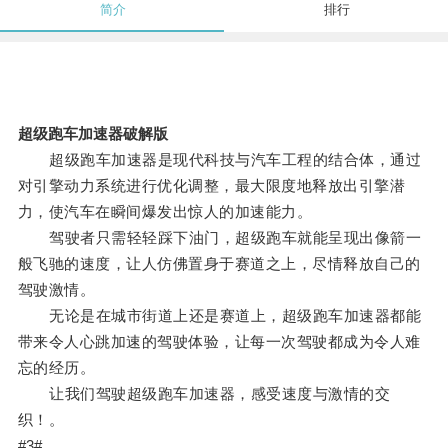
简介
排行
超级跑车加速器破解版
超级跑车加速器是现代科技与汽车工程的结合体，通过
对引擎动力系统进行优化调整，最大限度地释放出引擎潜
力，使汽车在瞬间爆发出惊人的加速能力。
驾驶者只需轻轻踩下油门，超级跑车就能呈现出像箭一
般飞驰的速度，让人仿佛置身于赛道之上，尽情释放自己的
驾驶激情。
无论是在城市街道上还是赛道上，超级跑车加速器都能
带来令人心跳加速的驾驶体验，让每一次驾驶都成为令人难
忘的经历。
让我们驾驶超级跑车加速器，感受速度与激情的交
织！。
#3#