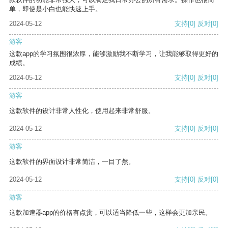
单，即使是小白也能快速上手。
2024-05-12
支持
[0]
反对
[0]
游客
这款app的学习氛围很浓厚，能够激励我不断学习，让我能够取得更好的
成绩。
2024-05-12
支持
[0]
反对
[0]
游客
这款软件的设计非常人性化，使用起来非常舒服。
2024-05-12
支持
[0]
反对
[0]
游客
这款软件的界面设计非常简洁，一目了然。
2024-05-12
支持
[0]
反对
[0]
游客
这款加速器app的价格有点贵，可以适当降低一些，这样会更加亲民。