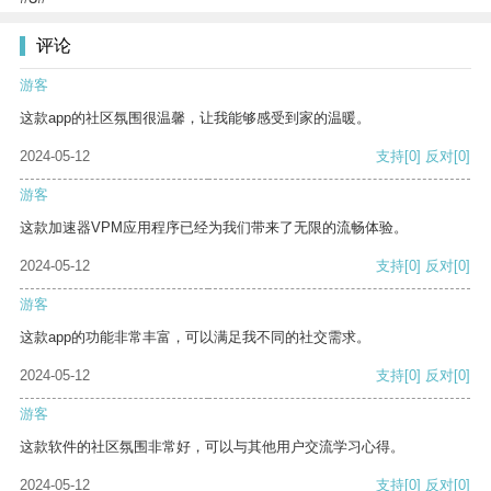
评论
游客
这款app的社区氛围很温馨，让我能够感受到家的温暖。
2024-05-12
支持
[0]
反对
[0]
游客
这款加速器VPM应用程序已经为我们带来了无限的流畅体验。
2024-05-12
支持
[0]
反对
[0]
游客
这款app的功能非常丰富，可以满足我不同的社交需求。
2024-05-12
支持
[0]
反对
[0]
游客
这款软件的社区氛围非常好，可以与其他用户交流学习心得。
2024-05-12
支持
[0]
反对
[0]