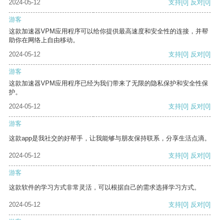
2024-05-12
支持
[0]
反对
[0]
游客
这款加速器VPM应用程序可以给你提供最高速度和安全性的连接，并帮
助你在网络上自由移动。
2024-05-12
支持
[0]
反对
[0]
游客
这款加速器VPM应用程序已经为我们带来了无限的隐私保护和安全性保
护。
2024-05-12
支持
[0]
反对
[0]
游客
这款app是我社交的好帮手，让我能够与朋友保持联系，分享生活点滴。
2024-05-12
支持
[0]
反对
[0]
游客
这款软件的学习方式非常灵活，可以根据自己的需求选择学习方式。
2024-05-12
支持
[0]
反对
[0]