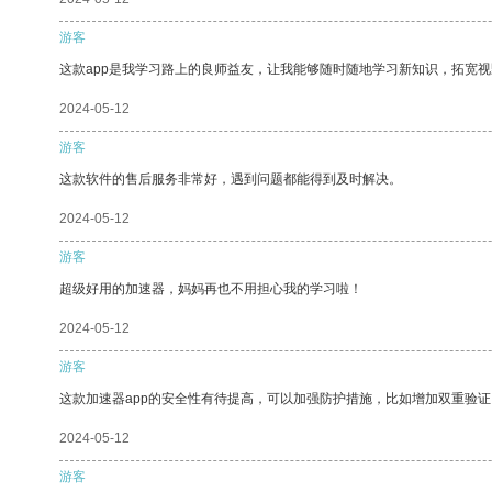
游客
这款app是我学习路上的良师益友，让我能够随时随地学习新知识，拓宽视
2024-05-12
游客
这款软件的售后服务非常好，遇到问题都能得到及时解决。
2024-05-12
游客
超级好用的加速器，妈妈再也不用担心我的学习啦！
2024-05-12
游客
这款加速器app的安全性有待提高，可以加强防护措施，比如增加双重验证
2024-05-12
游客