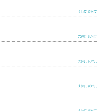
支持
[0]
反对
[0]
支持
[0]
反对
[0]
支持
[0]
反对
[0]
支持
[0]
反对
[0]
支持
[0]
反对
[0]