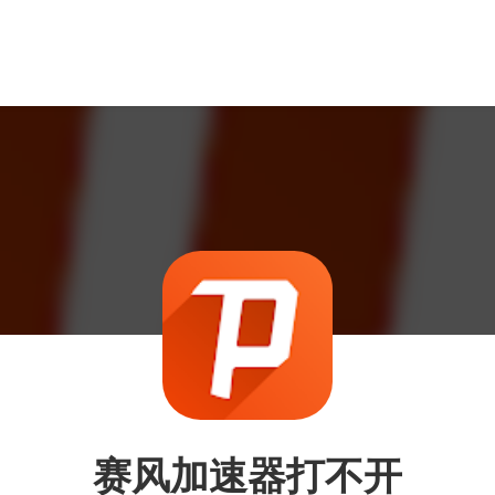
赛风加速器打不开