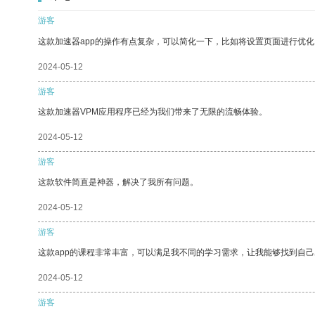
游客
这款加速器app的操作有点复杂，可以简化一下，比如将设置页面进行优化
2024-05-12
游客
这款加速器VPM应用程序已经为我们带来了无限的流畅体验。
2024-05-12
游客
这款软件简直是神器，解决了我所有问题。
2024-05-12
游客
这款app的课程非常丰富，可以满足我不同的学习需求，让我能够找到自
2024-05-12
游客