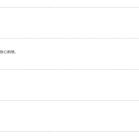
够放心购物。