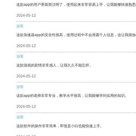
这款app的用户界面简洁明了，使用起来非常容易上手，让我能够快速熟悉
2024-05-12
游客
这款加速器app的安全性很高，使用过程中不会泄露个人信息，这让我很
2024-05-12
游客
这款游戏的剧情非常感人，让我久久不能忘怀。
2024-05-12
游客
这款app的老师非常专业，教学水平很高，让我能够学到实用的知识。
2024-05-12
游客
这款软件的操作非常简单，即使是小白也能快速上手。