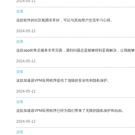
2024-05-12
游客
这款软件的社区氛围非常好，可以与其他用户交流学习心得。
2024-05-12
游客
这款app的售后服务非常完善，遇到问题总是能够得到妥善解决，让我能
2024-05-12
游客
这款加速器VPM应用程序提供了顶级的安全性和隐私保护。
2024-05-12
游客
这款加速器VPM应用程序已经为我们带来了无限的隐私保护和自由。
2024-05-12
游客