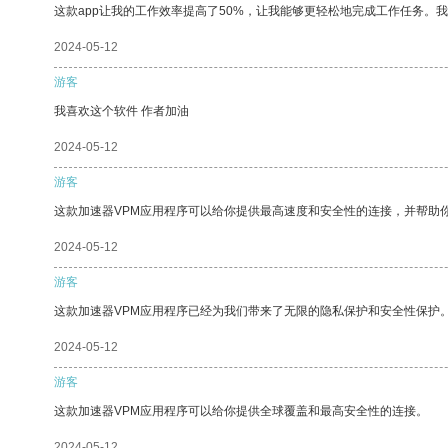
这款app让我的工作效率提高了50%，让我能够更轻松地完成工作任务。
2024-05-12
游客
我喜欢这个软件 作者加油
2024-05-12
游客
这款加速器VPM应用程序可以给你提供最高速度和安全性的连接，并帮助
2024-05-12
游客
这款加速器VPM应用程序已经为我们带来了无限的隐私保护和安全性保护
2024-05-12
游客
这款加速器VPM应用程序可以给你提供全球覆盖和最高安全性的连接。
2024-05-12