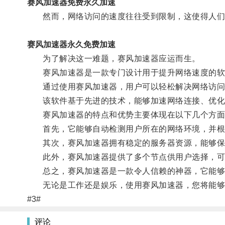
赛风加速器免费永久加速
然而，网络访问的速度往往受到限制，这使得人们在
赛风加速器永久免费加速
为了解决这一难题，赛风加速器应运而生。
赛风加速器是一款专门设计用于提升网络速度的软
通过使用赛风加速器，用户可以轻松解决网络访问
该软件基于先进的技术，能够加速网络连接、优化
赛风加速器的特点和优势主要体现在以下几个方面
首先，它能够自动检测用户所在的网络环境，并根
其次，赛风加速器拥有稳定的服务器资源，能够保
此外，赛风加速器提供了多个节点供用户选择，可
总之，赛风加速器是一款令人信赖的神器，它能够
无论是工作还是娱乐，使用赛风加速器，您将能够
#3#
评论