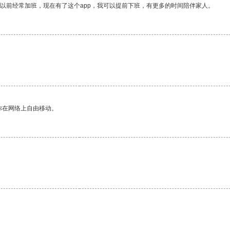
我以前经常加班，现在有了这个app，我可以提前下班，有更多的时间陪伴家人。
你在网络上自由移动。
。