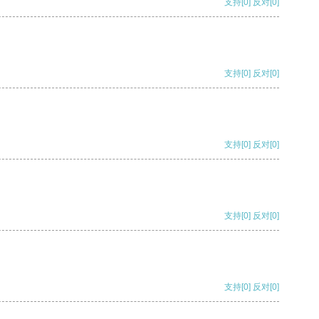
支持
[0]
反对
[0]
支持
[0]
反对
[0]
支持
[0]
反对
[0]
支持
[0]
反对
[0]
支持
[0]
反对
[0]