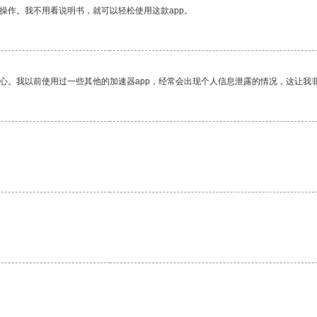
操作。我不用看说明书，就可以轻松使用这款app。
放心。我以前使用过一些其他的加速器app，经常会出现个人信息泄露的情况，这让我