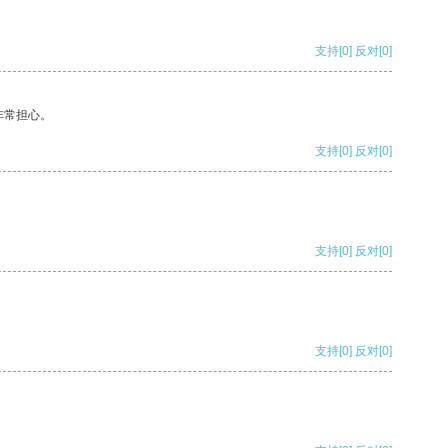
支持
[0]
反对
[0]
非常担心。
支持
[0]
反对
[0]
支持
[0]
反对
[0]
支持
[0]
反对
[0]