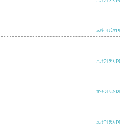
支持
[0]
反对
[0]
支持
[0]
反对
[0]
支持
[0]
反对
[0]
支持
[0]
反对
[0]