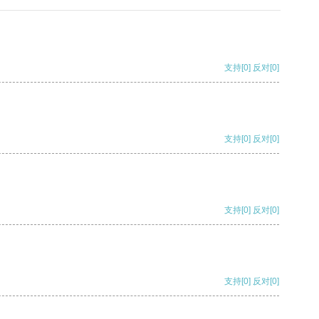
支持
[0]
反对
[0]
支持
[0]
反对
[0]
支持
[0]
反对
[0]
支持
[0]
反对
[0]