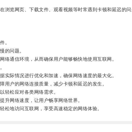
浏览网页、下载文件、观看视频等时常遇到卡顿和延迟的问
件。
慢的问题。
网络通信环境，从而确保用户能够畅快地使用互联网。
。
据实际情况进行优化和加速，确保网络速度的最大化。
障用户的网络连接质量，减少卡顿和延迟的发生。
以轻松应对各类网络需求。
提升网络速度，让用户畅享网络世界。
轻松地访问互联网，享受高速稳定的网络体验。