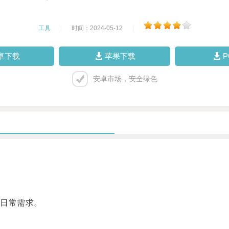
工具
|
时间：2024-05-12
|
卓下载
苹果下载
安卓市场，安全绿色
日常需求。