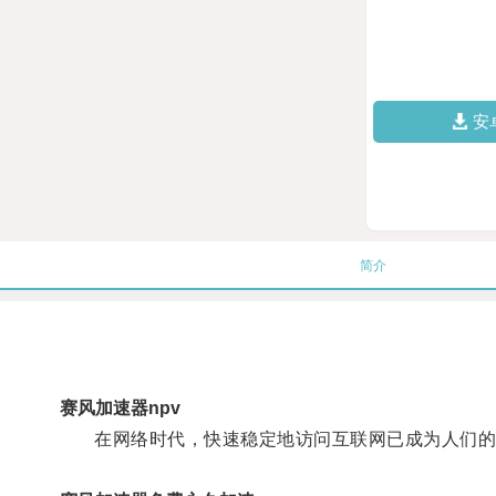
安
简介
赛风加速器npv
在网络时代，快速稳定地访问互联网已成为人们的