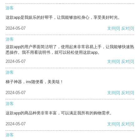
游客
这款app是我娱乐的好帮手，让我能够放松身心，享受美好时光。
2024-05-07
支持
[0]
反对
[0]
游客
这款app的用户界面简洁明了，使用起来非常容易上手，让我能够快速熟
悉操作。我不用看说明书，就可以轻松使用这款app。
2024-05-07
支持
[0]
反对
[0]
游客
梯子神器，ins随便看，美美哒！
2024-05-07
支持
[0]
反对
[0]
游客
这款app的商品种类非常丰富，可以满足我所有的购物需求。
2024-05-07
支持
[0]
反对
[0]
游客