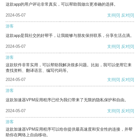
这款app的用户评论非常真实，可以帮助我做出更准确的选择。
2024-05-07
支持
[0]
反对
[0]
游客
这款app是我社交的好帮手，让我能够与朋友保持联系，分享生活点滴。
2024-05-07
支持
[0]
反对
[0]
游客
这款软件非常实用，可以帮助我解决很多问题。比如，我可以使用它来
查找资料、翻译语言、编写代码等。
2024-05-07
支持
[0]
反对
[0]
游客
这款加速器VPM应用程序已经为我们带来了无限的隐私保护和自由。
2024-05-07
支持
[0]
反对
[0]
游客
这款加速器VPM应用程序可以给你提供最高速度和安全性的连接，并帮
助你在网络上自由移动。