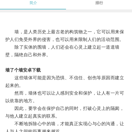
简介
排行
墙，是人类历史上最古老的构筑物之一，它可以用来保
护人们免受外界的侵害，也可以用来限制人们的活动范围。
除了实体的围墙，人们还会在心灵上建立起一道道墙
壁，隔绝自己和外界。
墙了个墙安卓下载
这些墙体可能是因为恐惧、不信任、创伤等原因而建立
起来的。
然而，墙体也可以让人感到安全和保护，让人有一片可
以依靠的地方。
因此，要学会在保护自己的同时，打破心灵上的隔阂，
与他人建立起真实的联系。
不断地拆除心中的墙，才能真正实现心与心的沟通，让
人与人之间的距离越来越近。