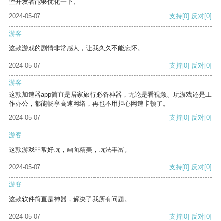
望开发者能够优化一下。
2024-05-07
支持
[0]
反对
[0]
游客
这款游戏的剧情非常感人，让我久久不能忘怀。
2024-05-07
支持
[0]
反对
[0]
游客
这款加速器app简直是居家旅行必备神器，无论是看视频、玩游戏还是工
作办公，都能畅享高速网络，再也不用担心网速卡顿了。
2024-05-07
支持
[0]
反对
[0]
游客
这款游戏非常好玩，画面精美，玩法丰富。
2024-05-07
支持
[0]
反对
[0]
游客
这款软件简直是神器，解决了我所有问题。
2024-05-07
支持
[0]
反对
[0]