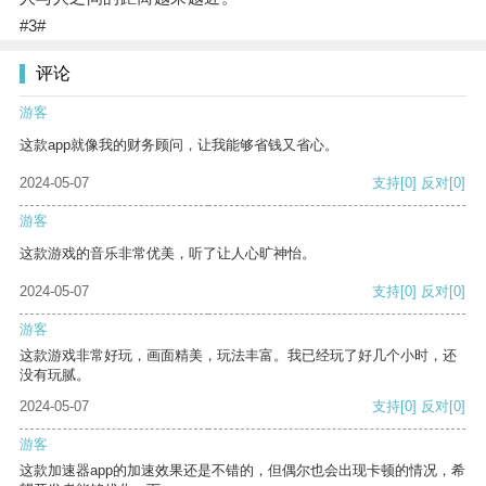
#3#
评论
游客
这款app就像我的财务顾问，让我能够省钱又省心。
2024-05-07
支持
[0]
反对
[0]
游客
这款游戏的音乐非常优美，听了让人心旷神怡。
2024-05-07
支持
[0]
反对
[0]
游客
这款游戏非常好玩，画面精美，玩法丰富。我已经玩了好几个小时，还
没有玩腻。
2024-05-07
支持
[0]
反对
[0]
游客
这款加速器app的加速效果还是不错的，但偶尔也会出现卡顿的情况，希