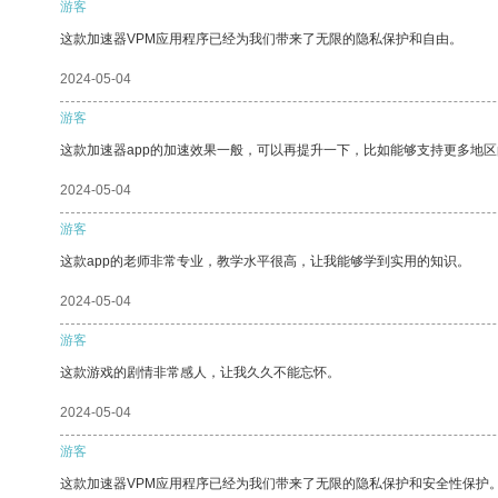
游客
这款加速器VPM应用程序已经为我们带来了无限的隐私保护和自由。
2024-05-04
游客
这款加速器app的加速效果一般，可以再提升一下，比如能够支持更多地
2024-05-04
游客
这款app的老师非常专业，教学水平很高，让我能够学到实用的知识。
2024-05-04
游客
这款游戏的剧情非常感人，让我久久不能忘怀。
2024-05-04
游客
这款加速器VPM应用程序已经为我们带来了无限的隐私保护和安全性保护