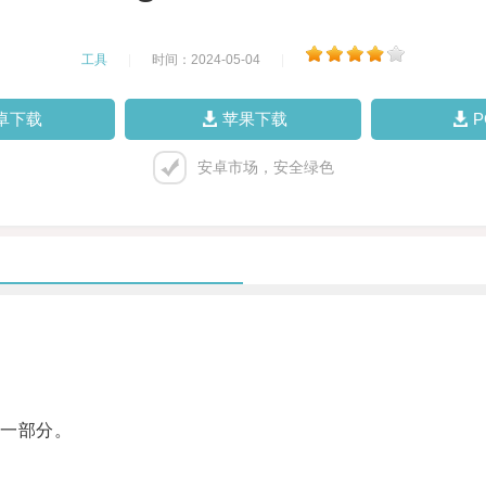
工具
|
时间：2024-05-04
|
卓下载
苹果下载
安卓市场，安全绿色
一部分。