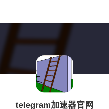
telegram加速器官网