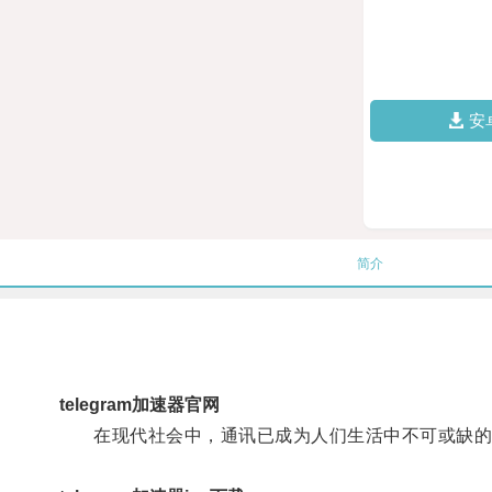
安
简介
telegram加速器官网
在现代社会中，通讯已成为人们生活中不可或缺的