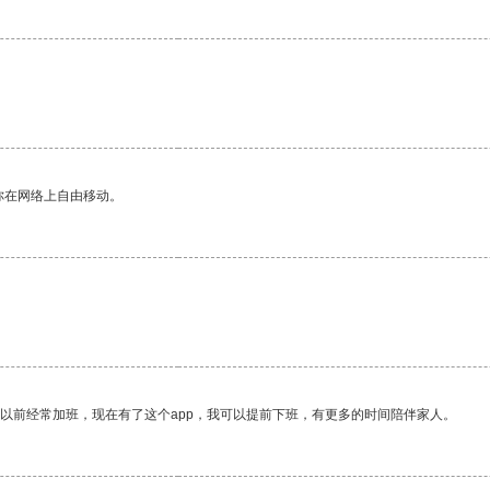
你在网络上自由移动。
我以前经常加班，现在有了这个app，我可以提前下班，有更多的时间陪伴家人。