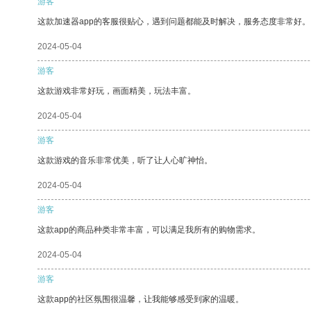
游客
这款加速器app的客服很贴心，遇到问题都能及时解决，服务态度非常好。
2024-05-04
游客
这款游戏非常好玩，画面精美，玩法丰富。
2024-05-04
游客
这款游戏的音乐非常优美，听了让人心旷神怡。
2024-05-04
游客
这款app的商品种类非常丰富，可以满足我所有的购物需求。
2024-05-04
游客
这款app的社区氛围很温馨，让我能够感受到家的温暖。