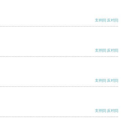
支持
[0]
反对
[0]
支持
[0]
反对
[0]
支持
[0]
反对
[0]
支持
[0]
反对
[0]