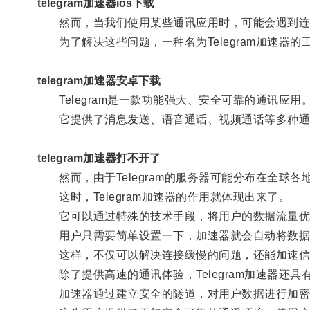
telegram加速器ios下载
然而，当我们使用某些通讯应用时，可能会遇到连
为了解决这些问题，一种名为Telegram加速器的
telegram加速器安卓下载
Telegram是一款功能强大、安全可靠的通讯应用
它提供了消息发送、语音通话、视频通话等多种通
telegram加速器打不开了
然而，由于Telegram的服务器可能分布在全球
这时，Telegram加速器的作用就体现出来了。
它可以通过特殊的技术手段，将用户的数据流量优
用户只需要简单设置一下，加速器就会自动将数据
这样，不仅可以解决连接缓慢的问题，还能加速信
除了提供高速的通讯体验，Telegram加速器还具
加速器通过建立安全的隧道，对用户数据进行加密