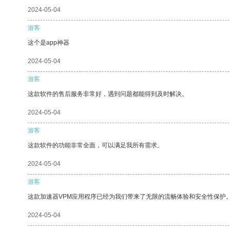
2024-05-04
游客
这个是app神器
2024-05-04
游客
这款软件的售后服务非常好，遇到问题都能得到及时解决。
2024-05-04
游客
这款软件的功能非常全面，可以满足我所有需求。
2024-05-04
游客
这款加速器VPM应用程序已经为我们带来了无限的流畅体验和安全性保护
2024-05-04