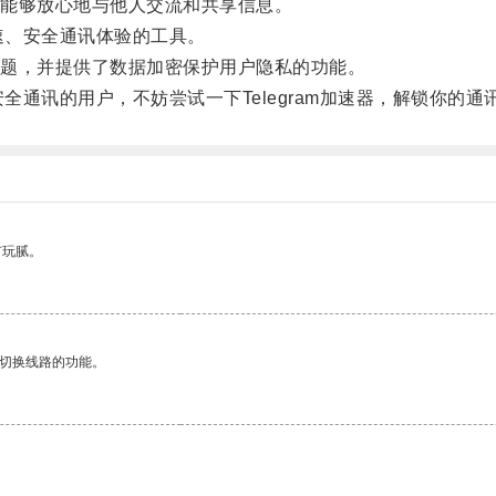
能够放心地与他人交流和共享信息。
速、安全通讯体验的工具。
题，并提供了数据加密保护用户隐私的功能。
全通讯的用户，不妨尝试一下Telegram加速器，解锁你的通
有玩腻。
动切换线路的功能。