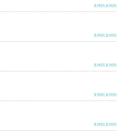
支持
[0]
反对
[0]
支持
[0]
反对
[0]
支持
[0]
反对
[0]
支持
[0]
反对
[0]
支持
[0]
反对
[0]