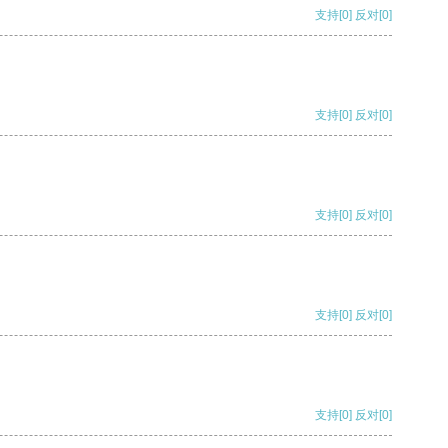
支持
[0]
反对
[0]
支持
[0]
反对
[0]
支持
[0]
反对
[0]
支持
[0]
反对
[0]
支持
[0]
反对
[0]