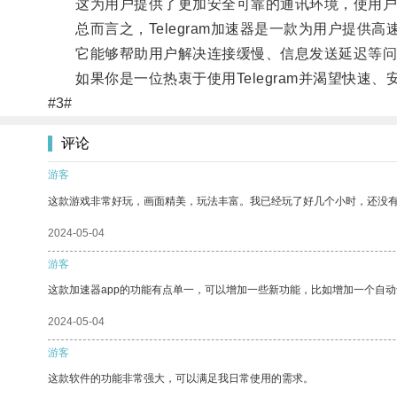
这为用户提供了更加安全可靠的通讯环境，使用户
总而言之，Telegram加速器是一款为用户提供高
它能够帮助用户解决连接缓慢、信息发送延迟等问
如果你是一位热衷于使用Telegram并渴望快速、安
#3#
评论
游客
这款游戏非常好玩，画面精美，玩法丰富。我已经玩了好几个小时，还没
2024-05-04
游客
这款加速器app的功能有点单一，可以增加一些新功能，比如增加一个自
2024-05-04
游客
这款软件的功能非常强大，可以满足我日常使用的需求。