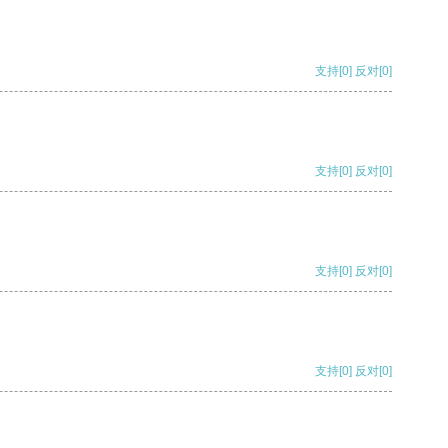
支持
[0]
反对
[0]
支持
[0]
反对
[0]
支持
[0]
反对
[0]
支持
[0]
反对
[0]