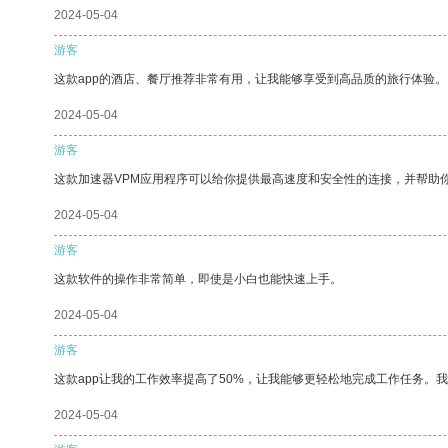
2024-05-04
游客
这款app的酒店、餐厅推荐非常有用，让我能够享受到高品质的旅行体验。
2024-05-04
游客
这款加速器VPM应用程序可以给你提供最高速度和安全性的连接，并帮助
2024-05-04
游客
这款软件的操作非常简单，即使是小白也能快速上手。
2024-05-04
游客
这款app让我的工作效率提高了50%，让我能够更轻松地完成工作任务。
2024-05-04