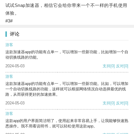
试试Snap加速器，相信它会给你带来一个不一样的手机使用
体验。
#3#
评论
游客
这款加速器app的功能有点单一，可以增加一些新功能，比如增加一个自
动切换线路的功能。
2024-05-03
支持
[0]
反对
[0]
游客
这款加速器app的功能有点单一，可以增加一些新功能。比如，可以增加
一个自动切换线路的功能，这样就可以根据网络情况自动选择最优的线
路，从而获得更好的加速效果。
2024-05-03
支持
[0]
反对
[0]
游客
这款app的用户界面简洁明了，使用起来非常容易上手，让我能够快速熟
悉操作。我不用看说明书，就可以轻松使用这款app。