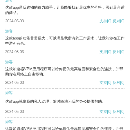
游客
这款app是我购物的得力助手，让我能够找到最优惠的价格，买到最合适
的商品。
2024-05-03
支持
[0]
反对
[0]
游客
这款app的功能非常强大，可以满足我所有的工作需求，让我能够在工作
中游刃有余。
2024-05-03
支持
[0]
反对
[0]
游客
这款加速器VPM应用程序可以给你提供最高速度和安全性的连接，并帮
助你在网络上自由移动。
2024-05-03
支持
[0]
反对
[0]
游客
这款app就像我的私人助理，随时随地为我的办公提供帮助。
2024-05-03
支持
[0]
反对
[0]
游客
这款加速器VPM应用程序可以给你提供最高速度和安全性的连接，并帮