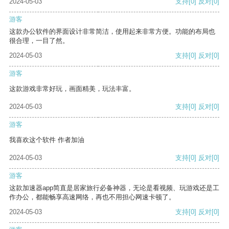
2024-05-03
支持
[0]
反对
[0]
游客
这款办公软件的界面设计非常简洁，使用起来非常方便。功能的布局也
很合理，一目了然。
2024-05-03
支持
[0]
反对
[0]
游客
这款游戏非常好玩，画面精美，玩法丰富。
2024-05-03
支持
[0]
反对
[0]
游客
我喜欢这个软件 作者加油
2024-05-03
支持
[0]
反对
[0]
游客
这款加速器app简直是居家旅行必备神器，无论是看视频、玩游戏还是工
作办公，都能畅享高速网络，再也不用担心网速卡顿了。
2024-05-03
支持
[0]
反对
[0]