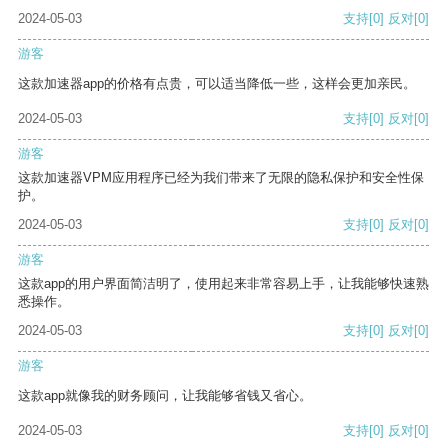
2024-05-03
支持
[0]
反对
[0]
游客
这款加速器app的价格有点贵，可以适当降低一些，这样会更加亲民。
2024-05-03
支持
[0]
反对
[0]
游客
这款加速器VPM应用程序已经为我们带来了无限的隐私保护和安全性保
护。
2024-05-03
支持
[0]
反对
[0]
游客
这款app的用户界面简洁明了，使用起来非常容易上手，让我能够快速熟
悉操作。
2024-05-03
支持
[0]
反对
[0]
游客
这款app就像我的财务顾问，让我能够省钱又省心。
2024-05-03
支持
[0]
反对
[0]