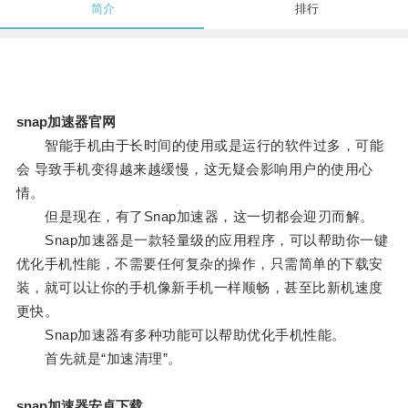
简介
排行
snap加速器官网
智能手机由于长时间的使用或是运行的软件过多，可能
会 导致手机变得越来越缓慢，这无疑会影响用户的使用心
情。
但是现在，有了Snap加速器，这一切都会迎刃而解。
Snap加速器是一款轻量级的应用程序，可以帮助你一键
优化手机性能，不需要任何复杂的操作，只需简单的下载安
装，就可以让你的手机像新手机一样顺畅，甚至比新机速度
更快。
Snap加速器有多种功能可以帮助优化手机性能。
首先就是“加速清理”。
snap加速器安卓下载