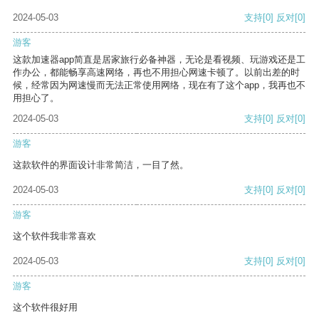
2024-05-03
支持
[0]
反对
[0]
游客
这款加速器app简直是居家旅行必备神器，无论是看视频、玩游戏还是工
作办公，都能畅享高速网络，再也不用担心网速卡顿了。以前出差的时
候，经常因为网速慢而无法正常使用网络，现在有了这个app，我再也不
用担心了。
2024-05-03
支持
[0]
反对
[0]
游客
这款软件的界面设计非常简洁，一目了然。
2024-05-03
支持
[0]
反对
[0]
游客
这个软件我非常喜欢
2024-05-03
支持
[0]
反对
[0]
游客
这个软件很好用