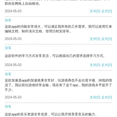
助你在网络上自由移动。
2024-05-03
支持
[0]
反对
[0]
游客
这款app的功能非常强大，可以满足我所有的工作需求。我可以使用它来
编辑文档、制作演示文稿、管理日程安排等。
2024-05-03
支持
[0]
反对
[0]
游客
这款软件的学习方式非常灵活，可以根据自己的需求选择学习方式。
2024-05-03
支持
[0]
反对
[0]
游客
这款加速器app的加速效果非常好，玩游戏再也不会出现卡顿、掉线的情
况了。我以前玩游戏经常会输，现在有了这个app，我的游戏水平提升了
不少。
2024-05-03
支持
[0]
反对
[0]
游客
这款app的音乐资源非常优质，可以让我尽情享受音乐的魅力。