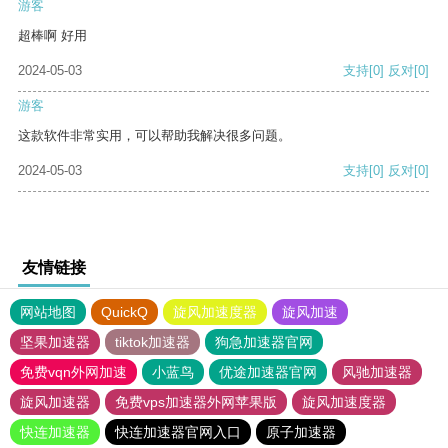
游客
超棒啊 好用
2024-05-03
支持
[0]
反对
[0]
游客
这款软件非常实用，可以帮助我解决很多问题。
2024-05-03
支持
[0]
反对
[0]
友情链接
网站地图
QuickQ
旋风加速度器
旋风加速
坚果加速器
tiktok加速器
狗急加速器官网
免费vqn外网加速
小蓝鸟
优途加速器官网
风驰加速器
旋风加速器
免费vps加速器外网苹果版
旋风加速度器
快连加速器
快连加速器官网入口
原子加速器