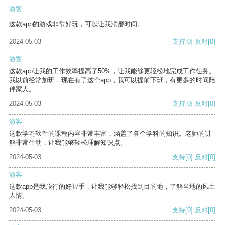
游客
这款app的游戏非常好玩，可以让我消磨时间。
2024-05-03
支持
[0]
反对
[0]
游客
这款app让我的工作效率提高了50%，让我能够更轻松地完成工作任务。
我以前经常加班，现在有了这个app，我可以提前下班，有更多的时间陪
伴家人。
2024-05-03
支持
[0]
反对
[0]
游客
这款学习软件的课程内容非常丰富，涵盖了各个学科的知识。老师的讲
解非常生动，让我能够轻松理解知识点。
2024-05-03
支持
[0]
反对
[0]
游客
这款app是我旅行的好帮手，让我能够轻松找到目的地，了解当地的风土
人情。
2024-05-03
支持
[0]
反对
[0]