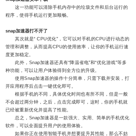
这一功能可以清除手机内存中的垃圾文件和后台运行的
程序，使得手机运行更加顺畅。
snap加速器打不开了
其次就是“ CPU优化”，它可以对手机的CPU进行动态的
管理和调整，从而提高CPU的使用效率，让你的手机运行速
度更加稳定。
此外，Snap加速器还具有“降温省电”和“优化游戏”等多
种功能，可以让用户体验得到全方位的升级。
使用Snap加速器的操作十分简单，只需下载并安装，打
开应用程序后点击一键优化即可。
根据手机的不同，具体优化时间也有所不同，但是一般
不会超过两分钟，之后，点击完成即可，这时，你的手机就
已经被重新优化并提高了性能。
总之，Snap加速器是一款强大、实用、简单的手机优化
软件，可以全面提升用户的使用体验。
如果你正在使用智能手机并想要提升其性能，那么不妨