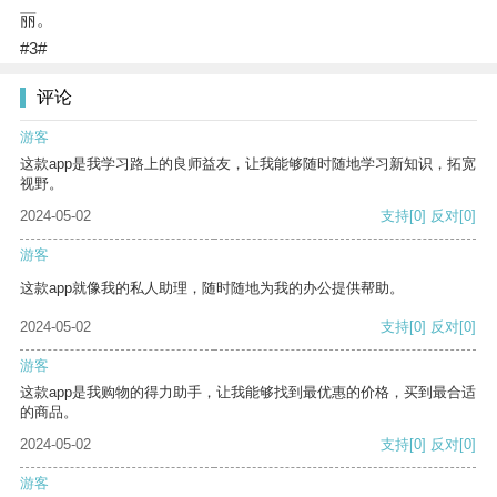
丽。
#3#
评论
游客
这款app是我学习路上的良师益友，让我能够随时随地学习新知识，拓宽
视野。
2024-05-02
支持
[0]
反对
[0]
游客
这款app就像我的私人助理，随时随地为我的办公提供帮助。
2024-05-02
支持
[0]
反对
[0]
游客
这款app是我购物的得力助手，让我能够找到最优惠的价格，买到最合适
的商品。
2024-05-02
支持
[0]
反对
[0]
游客