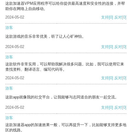
这款加速器VPM应用程序可以给你提供最高速度和安全性的连接，并帮
助你在网络上自由移动。
2024-05-02
支持
[0]
反对
[0]
游客
这款游戏的音乐非常优美，听了让人心旷神怡。
2024-05-02
支持
[0]
反对
[0]
游客
这款软件非常实用，可以帮助我解决很多问题。比如，我可以使用它来
查找资料、翻译语言、编写代码等。
2024-05-02
支持
[0]
反对
[0]
游客
这款app就像我的社交平台，让我能够与志同道合的朋友一起交流。
2024-05-02
支持
[0]
反对
[0]
游客
这款加速器app的加速效果一般，可以再提升一下，比如能够支持更多地
区的线路。