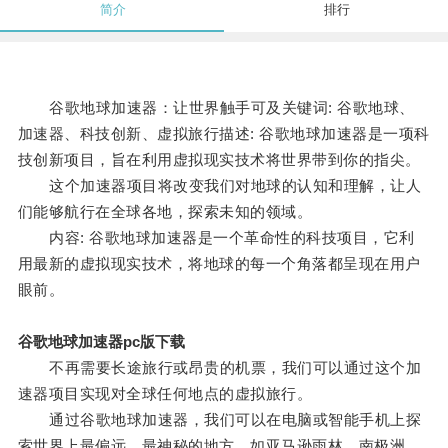
简介
排行
谷歌地球加速器：让世界触手可及关键词: 谷歌地球、
加速器、科技创新、虚拟旅行描述: 谷歌地球加速器是一项科
技创新项目，旨在利用虚拟现实技术将世界带到你的指尖。
这个加速器项目将改变我们对地球的认知和理解，让人
们能够航行在全球各地，探索未知的领域。
内容: 谷歌地球加速器是一个革命性的科技项目，它利
用最新的虚拟现实技术，将地球的每一个角落都呈现在用户
眼前。
谷歌地球加速器pc版下载
不再需要长途旅行或昂贵的机票，我们可以通过这个加
速器项目实现对全球任何地点的虚拟旅行。
通过谷歌地球加速器，我们可以在电脑或智能手机上探
索世界上最偏远、最神秘的地方，如亚马逊雨林、南极洲