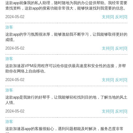
这款app就像我的私人助理，随时随地为我的办公提供帮助。我经常需要
查找资料，这款app的搜索功能非常强大，能够快速找到我需要的信息。
2024-05-02
支持
[0]
反对
[0]
游客
这款app的学习氛围很浓厚，能够激励我不断学习，让我能够取得更好的
成绩。
2024-05-02
支持
[0]
反对
[0]
游客
这款加速器VPM应用程序可以给你提供最高速度和安全性的连接，并帮
助你在网络上自由移动。
2024-05-02
支持
[0]
反对
[0]
游客
这款app是我旅行的好帮手，让我能够轻松找到目的地，了解当地的风土
人情。
2024-05-02
支持
[0]
反对
[0]
游客
这款加速器app的客服很贴心，遇到问题都能及时解决，服务态度非常