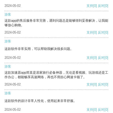
2024-05-02
支持
[0]
反对
[0]
游客
这款app的售后服务非常完善，遇到问题总是能够得到妥善解决，让我能
够放心购物。
2024-05-02
支持
[0]
反对
[0]
游客
这款软件非常实用，可以帮助我解决很多问题。
2024-05-02
支持
[0]
反对
[0]
游客
这款加速器app简直是居家旅行必备神器，无论是看视频、玩游戏还是工
作办公，都能畅享高速网络，再也不用担心网速卡顿了。
2024-05-02
支持
[0]
反对
[0]
游客
这款软件的设计非常人性化，使用起来非常舒服。
2024-05-02
支持
[0]
反对
[0]