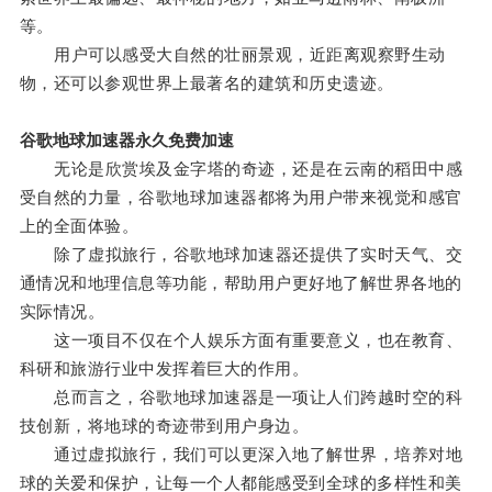
等。
用户可以感受大自然的壮丽景观，近距离观察野生动
物，还可以参观世界上最著名的建筑和历史遗迹。
谷歌地球加速器永久免费加速
无论是欣赏埃及金字塔的奇迹，还是在云南的稻田中感
受自然的力量，谷歌地球加速器都将为用户带来视觉和感官
上的全面体验。
除了虚拟旅行，谷歌地球加速器还提供了实时天气、交
通情况和地理信息等功能，帮助用户更好地了解世界各地的
实际情况。
这一项目不仅在个人娱乐方面有重要意义，也在教育、
科研和旅游行业中发挥着巨大的作用。
总而言之，谷歌地球加速器是一项让人们跨越时空的科
技创新，将地球的奇迹带到用户身边。
通过虚拟旅行，我们可以更深入地了解世界，培养对地
球的关爱和保护，让每一个人都能感受到全球的多样性和美