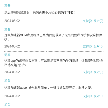
游客
超级好用的加速器，妈妈再也不用担心我的学习啦！
2024-05-02
支持
[0]
反对
[0]
游客
这款加速器VPM应用程序已经为我们带来了无限的隐私保护和安全性保
护。
2024-05-02
支持
[0]
反对
[0]
游客
这款app的课程非常丰富，可以满足我不同的学习需求，让我能够找到自
己感兴趣的知识。
2024-05-02
支持
[0]
反对
[0]
游客
这款加速器app的操作非常简单，一键加速就能开启，非常方便。
2024-05-02
支持
[0]
反对
[0]
游客