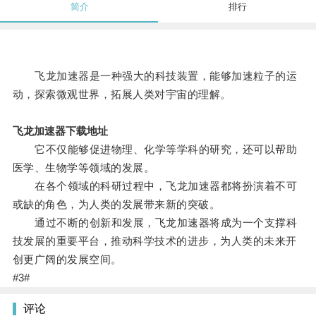
简介
排行
飞龙加速器是一种强大的科技装置，能够加速粒子的运
动，探索微观世界，拓展人类对宇宙的理解。
飞龙加速器下载地址
它不仅能够促进物理、化学等学科的研究，还可以帮助
医学、生物学等领域的发展。
在各个领域的科研过程中，飞龙加速器都将扮演着不可
或缺的角色，为人类的发展带来新的突破。
通过不断的创新和发展，飞龙加速器将成为一个支撑科
技发展的重要平台，推动科学技术的进步，为人类的未来开
创更广阔的发展空间。
#3#
评论