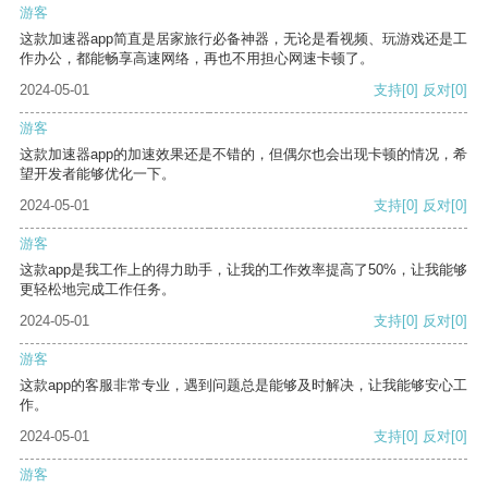
游客
这款加速器app简直是居家旅行必备神器，无论是看视频、玩游戏还是工
作办公，都能畅享高速网络，再也不用担心网速卡顿了。
2024-05-01
支持
[0]
反对
[0]
游客
这款加速器app的加速效果还是不错的，但偶尔也会出现卡顿的情况，希
望开发者能够优化一下。
2024-05-01
支持
[0]
反对
[0]
游客
这款app是我工作上的得力助手，让我的工作效率提高了50%，让我能够
更轻松地完成工作任务。
2024-05-01
支持
[0]
反对
[0]
游客
这款app的客服非常专业，遇到问题总是能够及时解决，让我能够安心工
作。
2024-05-01
支持
[0]
反对
[0]
游客