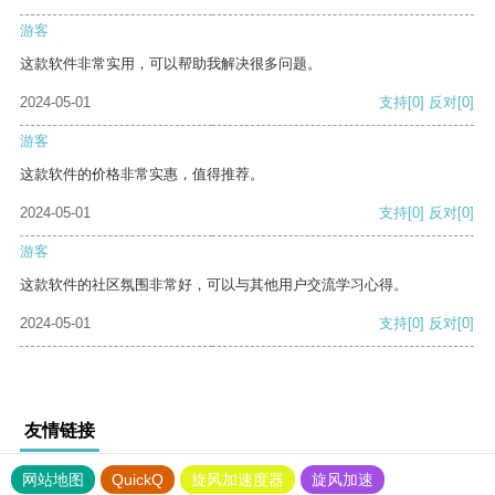
游客
这款软件非常实用，可以帮助我解决很多问题。
2024-05-01
支持
[0]
反对
[0]
游客
这款软件的价格非常实惠，值得推荐。
2024-05-01
支持
[0]
反对
[0]
游客
这款软件的社区氛围非常好，可以与其他用户交流学习心得。
2024-05-01
支持
[0]
反对
[0]
友情链接
网站地图
QuickQ
旋风加速度器
旋风加速