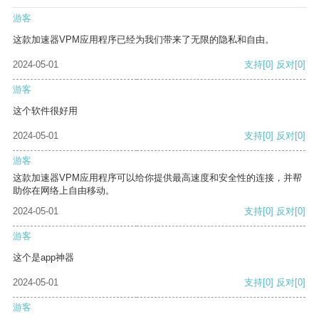
游客
这款加速器VPM应用程序已经为我们带来了无限的隐私和自由。
2024-05-01
支持
[0]
反对
[0]
游客
这个软件很好用
2024-05-01
支持
[0]
反对
[0]
游客
这款加速器VPM应用程序可以给你提供最高速度和安全性的连接，并帮
助你在网络上自由移动。
2024-05-01
支持
[0]
反对
[0]
游客
这个是app神器
2024-05-01
支持
[0]
反对
[0]
游客