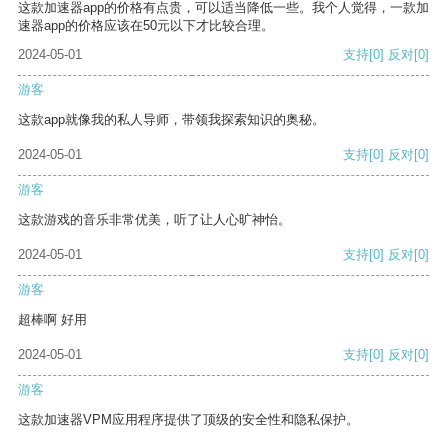
这款加速器app的价格有点贵，可以适当降低一些。我个人觉得，一款加
速器app的价格应该在50元以下才比较合理。
2024-05-01
支持
[0]
反对
[0]
游客
这款app就像我的私人导师，带领我探索知识的奥秘。
2024-05-01
支持
[0]
反对
[0]
游客
这款游戏的音乐非常优美，听了让人心旷神怡。
2024-05-01
支持
[0]
反对
[0]
游客
超棒啊 好用
2024-05-01
支持
[0]
反对
[0]
游客
这款加速器VPM应用程序提供了顶级的安全性和隐私保护。