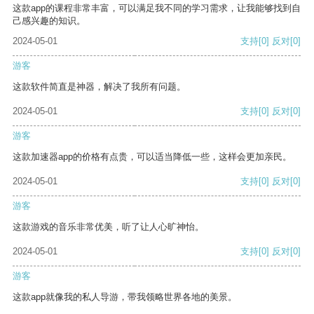
这款app的课程非常丰富，可以满足我不同的学习需求，让我能够找到自
己感兴趣的知识。
2024-05-01
支持
[0]
反对
[0]
游客
这款软件简直是神器，解决了我所有问题。
2024-05-01
支持
[0]
反对
[0]
游客
这款加速器app的价格有点贵，可以适当降低一些，这样会更加亲民。
2024-05-01
支持
[0]
反对
[0]
游客
这款游戏的音乐非常优美，听了让人心旷神怡。
2024-05-01
支持
[0]
反对
[0]
游客
这款app就像我的私人导游，带我领略世界各地的美景。