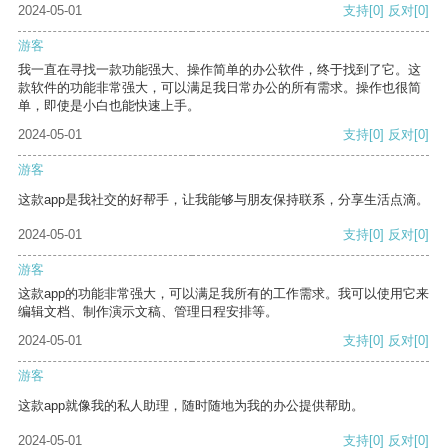
2024-05-01
支持
[0]
反对
[0]
游客
我一直在寻找一款功能强大、操作简单的办公软件，终于找到了它。这
款软件的功能非常强大，可以满足我日常办公的所有需求。操作也很简
单，即使是小白也能快速上手。
2024-05-01
支持
[0]
反对
[0]
游客
这款app是我社交的好帮手，让我能够与朋友保持联系，分享生活点滴。
2024-05-01
支持
[0]
反对
[0]
游客
这款app的功能非常强大，可以满足我所有的工作需求。我可以使用它来
编辑文档、制作演示文稿、管理日程安排等。
2024-05-01
支持
[0]
反对
[0]
游客
这款app就像我的私人助理，随时随地为我的办公提供帮助。
2024-05-01
支持
[0]
反对
[0]