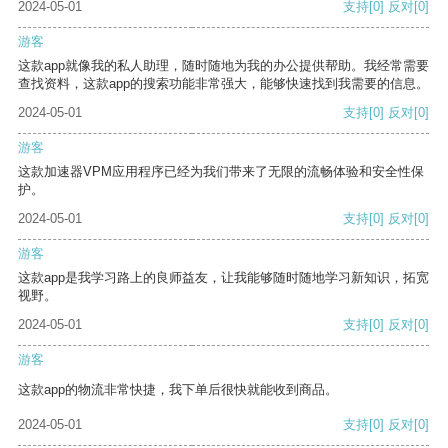
2024-05-01
支持
[0]
反对
[0]
游客
这款app就像我的私人助理，随时随地为我的办公提供帮助。我经常需要
查找资料，这款app的搜索功能非常强大，能够快速找到我需要的信息。
2024-05-01
支持
[0]
反对
[0]
游客
这款加速器VPM应用程序已经为我们带来了无限的流畅体验和安全性保
护。
2024-05-01
支持
[0]
反对
[0]
游客
这款app是我学习路上的良师益友，让我能够随时随地学习新知识，拓宽
视野。
2024-05-01
支持
[0]
反对
[0]
游客
这款app的物流非常快捷，我下单后很快就能收到商品。
2024-05-01
支持
[0]
反对
[0]