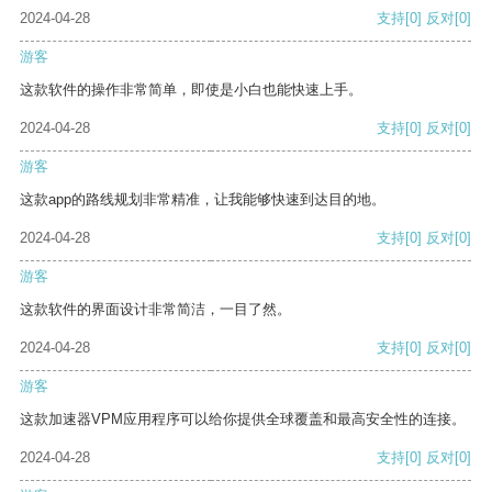
2024-04-28
支持
[0]
反对
[0]
游客
这款软件的操作非常简单，即使是小白也能快速上手。
2024-04-28
支持
[0]
反对
[0]
游客
这款app的路线规划非常精准，让我能够快速到达目的地。
2024-04-28
支持
[0]
反对
[0]
游客
这款软件的界面设计非常简洁，一目了然。
2024-04-28
支持
[0]
反对
[0]
游客
这款加速器VPM应用程序可以给你提供全球覆盖和最高安全性的连接。
2024-04-28
支持
[0]
反对
[0]