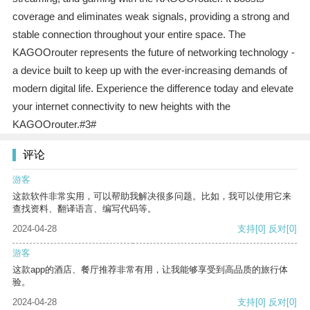
coverage and eliminates weak signals, providing a strong and
stable connection throughout your entire space. The
KAGOOrouter represents the future of networking technology -
a device built to keep up with the ever-increasing demands of
modern digital life. Experience the difference today and elevate
your internet connectivity to new heights with the
KAGOOrouter.#3#
评论
游客
这款软件非常实用，可以帮助我解决很多问题。比如，我可以使用它来
查找资料、翻译语言、编写代码等。
2024-04-28
支持
[0]
反对
[0]
游客
这款app的酒店、餐厅推荐非常有用，让我能够享受到高品质的旅行体
验。
2024-04-28
支持
[0]
反对
[0]