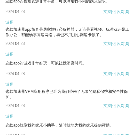
这款app的视频资源非常丰富，可以满足我不同的娱乐需求。
2024-04-28
支持
[0]
反对
[0]
游客
这款加速器app简直是居家旅行必备神器，无论是看视频、玩游戏还是工
作办公，都能畅享高速网络，再也不用担心网速卡顿了。
2024-04-28
支持
[0]
反对
[0]
游客
这款app的游戏非常好玩，可以让我消磨时间。
2024-04-28
支持
[0]
反对
[0]
游客
这款加速器VPM应用程序已经为我们带来了无限的隐私保护和安全性保
护。
2024-04-28
支持
[0]
反对
[0]
游客
这款app就像我的娱乐小助手，随时随地为我的娱乐提供帮助。