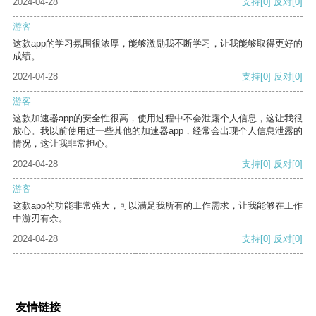
2024-04-28
支持
[0]
反对
[0]
游客
这款app的学习氛围很浓厚，能够激励我不断学习，让我能够取得更好的
成绩。
2024-04-28
支持
[0]
反对
[0]
游客
这款加速器app的安全性很高，使用过程中不会泄露个人信息，这让我很
放心。我以前使用过一些其他的加速器app，经常会出现个人信息泄露的
情况，这让我非常担心。
2024-04-28
支持
[0]
反对
[0]
游客
这款app的功能非常强大，可以满足我所有的工作需求，让我能够在工作
中游刃有余。
2024-04-28
支持
[0]
反对
[0]
友情链接