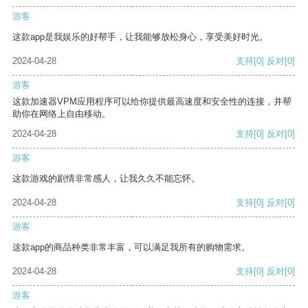
游客
这款app是我娱乐的好帮手，让我能够放松身心，享受美好时光。
2024-04-28
支持
[0]
反对
[0]
游客
这款加速器VPM应用程序可以给你提供最高速度和安全性的连接，并帮
助你在网络上自由移动。
2024-04-28
支持
[0]
反对
[0]
游客
这款游戏的剧情非常感人，让我久久不能忘怀。
2024-04-28
支持
[0]
反对
[0]
游客
这款app的商品种类非常丰富，可以满足我所有的购物需求。
2024-04-28
支持
[0]
反对
[0]
游客