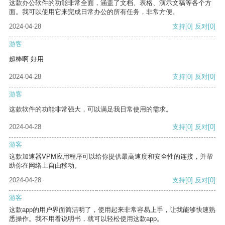
这款办公软件的功能非常全面，涵盖了文档、表格、演示文稿等各个方
面。我可以使用它来完成日常办公的所有任务，非常方便。
2024-04-28
支持
[0]
反对
[0]
游客
超棒啊 好用
2024-04-28
支持
[0]
反对
[0]
游客
这款软件的功能非常强大，可以满足我日常使用的需求。
2024-04-28
支持
[0]
反对
[0]
游客
这款加速器VPM应用程序可以给你提供最高速度和安全性的连接，并帮
助你在网络上自由移动。
2024-04-28
支持
[0]
反对
[0]
游客
这款app的用户界面简洁明了，使用起来非常容易上手，让我能够快速熟
悉操作。我不用看说明书，就可以轻松使用这款app。