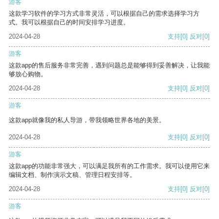
游客
这款学习软件的学习方式非常灵活，可以根据自己的需求选择学习方
式。我可以根据自己的时间安排学习进度。
2024-04-28
支持
[0]
反对
[0]
游客
这款app的售后服务非常完善，遇到问题总是能够得到妥善解决，让我能
够放心购物。
2024-04-28
支持
[0]
反对
[0]
游客
这款app就像我的私人导游，带我领略世界各地的美景。
2024-04-28
支持
[0]
反对
[0]
游客
这款app的功能非常强大，可以满足我所有的工作需求。我可以使用它来
编辑文档、制作演示文稿、管理日程安排等。
2024-04-28
支持
[0]
反对
[0]
游客