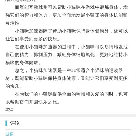
而智能互动球则可以帮助小猫咪在游戏中锻炼身体，增
强它们的智力和体力，更加全面地发展小猫咪的身体机能和
灵活性。
小猫咪加速器除了帮助小猫咪保持身体健康外，还可以
让它们享受到更多的快乐。
在使用小猫咪加速器的过程中，小猫咪可以尽情地发泄
自己的精力，抑制压力，减轻身体细胞氧化，更好地维持小
猫咪的身体健康。
总之，小猫咪加速器是一种非常适合小猫咪的运动器
材，既能帮助小猫咪保持身体健康，又能让它们享受到更多
的快乐。
在为我们的小猫咪提供全面的照顾和关爱的同时，也可
以帮助它们开启快乐之旅。
#3#
评论
游客