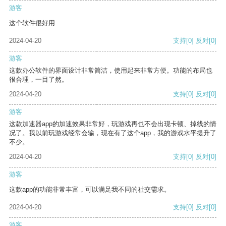
游客
这个软件很好用
2024-04-20
支持
[0]
反对
[0]
游客
这款办公软件的界面设计非常简洁，使用起来非常方便。功能的布局也
很合理，一目了然。
2024-04-20
支持
[0]
反对
[0]
游客
这款加速器app的加速效果非常好，玩游戏再也不会出现卡顿、掉线的情
况了。我以前玩游戏经常会输，现在有了这个app，我的游戏水平提升了
不少。
2024-04-20
支持
[0]
反对
[0]
游客
这款app的功能非常丰富，可以满足我不同的社交需求。
2024-04-20
支持
[0]
反对
[0]
游客