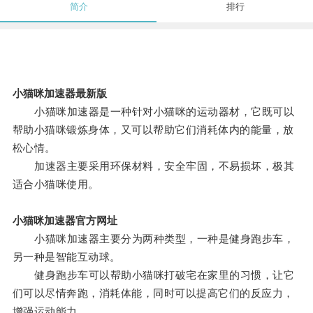
简介
排行
小猫咪加速器最新版
小猫咪加速器是一种针对小猫咪的运动器材，它既可以
帮助小猫咪锻炼身体，又可以帮助它们消耗体内的能量，放
松心情。
加速器主要采用环保材料，安全牢固，不易损坏，极其
适合小猫咪使用。
小猫咪加速器官方网址
小猫咪加速器主要分为两种类型，一种是健身跑步车，
另一种是智能互动球。
健身跑步车可以帮助小猫咪打破宅在家里的习惯，让它
们可以尽情奔跑，消耗体能，同时可以提高它们的反应力，
增强运动能力。