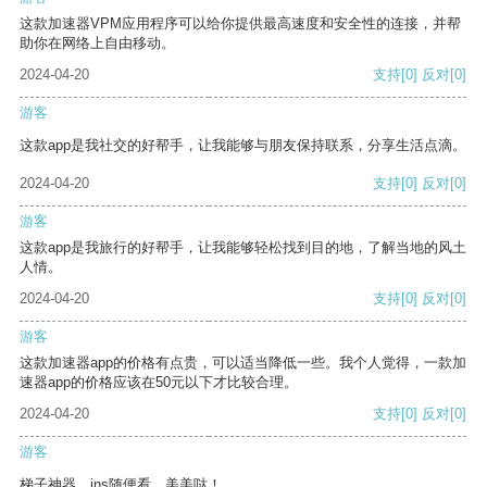
这款加速器VPM应用程序可以给你提供最高速度和安全性的连接，并帮
助你在网络上自由移动。
2024-04-20
支持
[0]
反对
[0]
游客
这款app是我社交的好帮手，让我能够与朋友保持联系，分享生活点滴。
2024-04-20
支持
[0]
反对
[0]
游客
这款app是我旅行的好帮手，让我能够轻松找到目的地，了解当地的风土
人情。
2024-04-20
支持
[0]
反对
[0]
游客
这款加速器app的价格有点贵，可以适当降低一些。我个人觉得，一款加
速器app的价格应该在50元以下才比较合理。
2024-04-20
支持
[0]
反对
[0]
游客
梯子神器，ins随便看，美美哒！