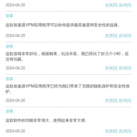
2024-04-20
支持
[0]
反对
[0]
游客
这款加速器VPM应用程序可以给你提供最高速度和安全性的连接。
2024-04-20
支持
[0]
反对
[0]
游客
这款游戏非常好玩，画面精美，玩法丰富。我已经玩了好几个小时，还
没有玩腻。
2024-04-20
支持
[0]
反对
[0]
游客
这款加速器VPM应用程序已经为我们带来了无限的隐私保护和安全性保
护。
2024-04-20
支持
[0]
反对
[0]
游客
这款软件的功能非常强大，使用起来非常方便。
2024-04-20
支持
[0]
反对
[0]