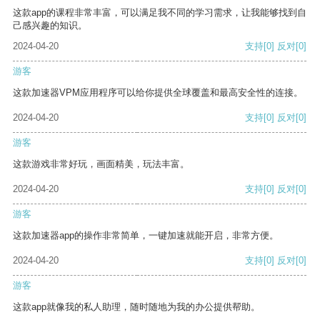
这款app的课程非常丰富，可以满足我不同的学习需求，让我能够找到自
己感兴趣的知识。
2024-04-20
支持
[0]
反对
[0]
游客
这款加速器VPM应用程序可以给你提供全球覆盖和最高安全性的连接。
2024-04-20
支持
[0]
反对
[0]
游客
这款游戏非常好玩，画面精美，玩法丰富。
2024-04-20
支持
[0]
反对
[0]
游客
这款加速器app的操作非常简单，一键加速就能开启，非常方便。
2024-04-20
支持
[0]
反对
[0]
游客
这款app就像我的私人助理，随时随地为我的办公提供帮助。