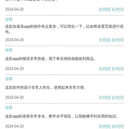
2024-04-20
支持
[0]
反对
[0]
游客
这款加速器app的操作有点复杂，可以简化一下，比如将设置页面进行优
化。
2024-04-20
支持
[0]
反对
[0]
游客
这款app的物流非常快捷，我下单后很快就能收到商品。
2024-04-20
支持
[0]
反对
[0]
游客
这款软件的设计非常人性化，使用起来非常方便。
2024-04-20
支持
[0]
反对
[0]
游客
这款app的老师非常专业，教学水平很高，让我能够学到实用的知识。
2024-04-20
支持
[0]
反对
[0]