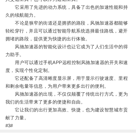
它采用了先进的动力系统，具备了出色的加速性能和持
久的续航能力。
不论是狭窄的街道还是拥挤的路段，风驰加速器都能够
轻松穿行，并且可以通过智能导航系统选择最佳路线，避开
拥堵的路段，提供更为快捷的出行体验。
风驰加速器的智能化设计也让它成为了人们生活中的得
力助手。
用户可以通过手机APP远程控制风驰加速器的开关和速
度，实现个性化定制。
它还配备了高清晰度显示屏，用于显示行驶速度、里程
和剩余电量等信息，为用户带来更多出行的便利。
风驰加速器的出现，不仅仅颠覆了传统出行方式，更为
我们的生活带来了更多的便捷和自由。
它让我们的出行更加高效、快捷，也为建设智慧城市贡
献了力量。
#3#