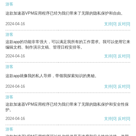
游客
这款加速器VPM应用程序已经为我们带来了无限的隐私保护和自由。
2024-04-16
支持
[0]
反对
[0]
游客
这款app的功能非常强大，可以满足我所有的工作需求。我可以使用它来
编辑文档、制作演示文稿、管理日程安排等。
2024-04-16
支持
[0]
反对
[0]
游客
这款app就像我的私人导师，带领我探索知识的奥秘。
2024-04-16
支持
[0]
反对
[0]
游客
这款加速器VPM应用程序已经为我们带来了无限的隐私保护和安全性保
护。
2024-04-16
支持
[0]
反对
[0]
游客