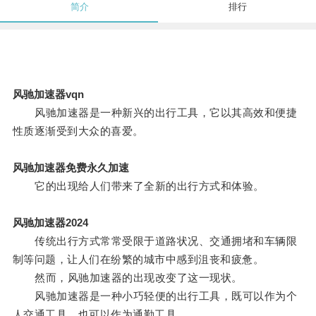
简介
排行
风驰加速器vqn
风驰加速器是一种新兴的出行工具，它以其高效和便捷
性质逐渐受到大众的喜爱。
风驰加速器免费永久加速
它的出现给人们带来了全新的出行方式和体验。
风驰加速器2024
传统出行方式常常受限于道路状况、交通拥堵和车辆限
制等问题，让人们在纷繁的城市中感到沮丧和疲惫。
然而，风驰加速器的出现改变了这一现状。
风驰加速器是一种小巧轻便的出行工具，既可以作为个
人交通工具，也可以作为通勤工具。