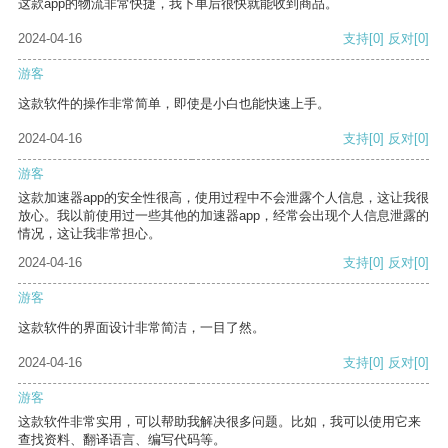
这款app的物流非常快捷，我下单后很快就能收到商品。
2024-04-16
支持
[0]
反对
[0]
游客
这款软件的操作非常简单，即使是小白也能快速上手。
2024-04-16
支持
[0]
反对
[0]
游客
这款加速器app的安全性很高，使用过程中不会泄露个人信息，这让我很
放心。我以前使用过一些其他的加速器app，经常会出现个人信息泄露的
情况，这让我非常担心。
2024-04-16
支持
[0]
反对
[0]
游客
这款软件的界面设计非常简洁，一目了然。
2024-04-16
支持
[0]
反对
[0]
游客
这款软件非常实用，可以帮助我解决很多问题。比如，我可以使用它来
查找资料、翻译语言、编写代码等。