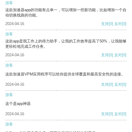
游客
这款加速器app的功能有点单一，可以增加一些新功能，比如增加一个自
动切换线路的功能。
2024-04-16
支持
[0]
反对
[0]
游客
这款app是我工作上的得力助手，让我的工作效率提高了50%，让我能够
更轻松地完成工作任务。
2024-04-16
支持
[0]
反对
[0]
游客
这款加速器VPM应用程序可以给你提供全球覆盖和最高安全性的连接。
2024-04-16
支持
[0]
反对
[0]
游客
这个是app神器
2024-04-16
支持
[0]
反对
[0]
游客