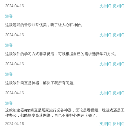
2024-04-16
支持
[0]
反对
[0]
游客
这款游戏的音乐非常优美，听了让人心旷神怡。
2024-04-16
支持
[0]
反对
[0]
游客
这款软件的学习方式非常灵活，可以根据自己的需求选择学习方式。
2024-04-16
支持
[0]
反对
[0]
游客
这款软件简直是神器，解决了我所有问题。
2024-04-16
支持
[0]
反对
[0]
游客
这款加速器app简直是居家旅行必备神器，无论是看视频、玩游戏还是工
作办公，都能畅享高速网络，再也不用担心网速卡顿了。
2024-04-16
支持
[0]
反对
[0]