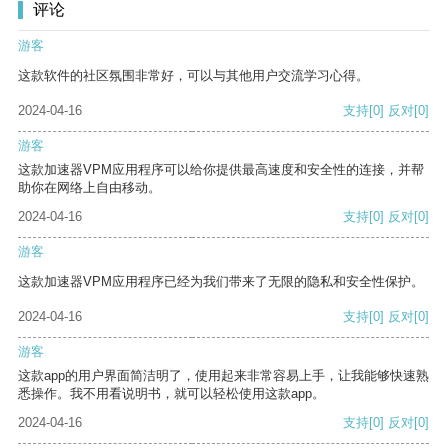
评论
游客
这款软件的社区氛围非常好，可以与其他用户交流学习心得。
2024-04-16
支持
[0]
反对
[0]
游客
这款加速器VPM应用程序可以给你提供最高速度和安全性的连接，并帮
助你在网络上自由移动。
2024-04-16
支持
[0]
反对
[0]
游客
这款加速器VPM应用程序已经为我们带来了无限的隐私和安全性保护。
2024-04-16
支持
[0]
反对
[0]
游客
这款app的用户界面简洁明了，使用起来非常容易上手，让我能够快速熟
悉操作。我不用看说明书，就可以轻松使用这款app。
2024-04-16
支持
[0]
反对
[0]