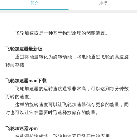
简介
排行
飞轮加速器是一种基于物理原理的储能装置。
飞轮加速器最新版
通过将能量转化为旋转动能，将电能通过飞轮的高速旋
转而存储。
飞轮加速器mac下载
飞轮加速器的运转速度通常非常高，可以达到每分钟数
万转的速度。
这样的旋转速度可以让飞轮加速器储存更多的能量，同
时也可以让它在需要时迅速释放储存的能量。
飞轮加速器vpm
在能源传输领域，飞轮加速器已经开始被应用。