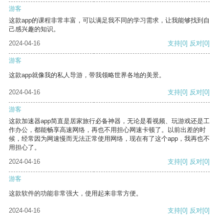
游客
这款app的课程非常丰富，可以满足我不同的学习需求，让我能够找到自
己感兴趣的知识。
2024-04-16
支持
[0]
反对
[0]
游客
这款app就像我的私人导游，带我领略世界各地的美景。
2024-04-16
支持
[0]
反对
[0]
游客
这款加速器app简直是居家旅行必备神器，无论是看视频、玩游戏还是工
作办公，都能畅享高速网络，再也不用担心网速卡顿了。以前出差的时
候，经常因为网速慢而无法正常使用网络，现在有了这个app，我再也不
用担心了。
2024-04-16
支持
[0]
反对
[0]
游客
这款软件的功能非常强大，使用起来非常方便。
2024-04-16
支持
[0]
反对
[0]