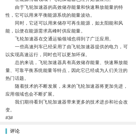
由于飞轮加速器的高效储存能量和快速释放能量的特
性，它可以用来平衡能源系统的能量波动。
同时，它还可以用来储存可再生能源，如太阳能和风
能，以便在能源需求高峰时供应能量。
飞轮加速器在交通运输领域也得到了广泛应用。
一些高速列车已经采用了由飞轮加速器提供的电力，可
以实现高速运行，同时也可以更加环保。
总的来说，飞轮加速器具有高效储存能量、快速释放能
量、可靠平衡系统能量等特点，因此它已经成为人们关注的
热门话题。
随着技术的不断发展，未来的飞轮加速器将更加先进，
应用领域也会不断扩展。
我们期待看到飞轮加速器带来更多的技术进步和社会改
变。
#3#
评论