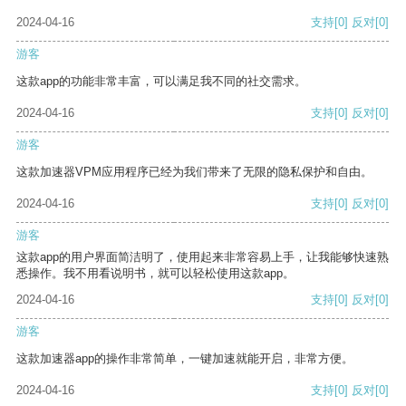
2024-04-16
支持
[0]
反对
[0]
游客
这款app的功能非常丰富，可以满足我不同的社交需求。
2024-04-16
支持
[0]
反对
[0]
游客
这款加速器VPM应用程序已经为我们带来了无限的隐私保护和自由。
2024-04-16
支持
[0]
反对
[0]
游客
这款app的用户界面简洁明了，使用起来非常容易上手，让我能够快速熟
悉操作。我不用看说明书，就可以轻松使用这款app。
2024-04-16
支持
[0]
反对
[0]
游客
这款加速器app的操作非常简单，一键加速就能开启，非常方便。
2024-04-16
支持
[0]
反对
[0]