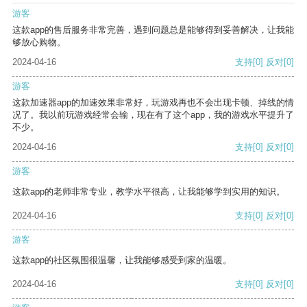
游客
这款app的售后服务非常完善，遇到问题总是能够得到妥善解决，让我能
够放心购物。
2024-04-16
支持
[0]
反对
[0]
游客
这款加速器app的加速效果非常好，玩游戏再也不会出现卡顿、掉线的情
况了。我以前玩游戏经常会输，现在有了这个app，我的游戏水平提升了
不少。
2024-04-16
支持
[0]
反对
[0]
游客
这款app的老师非常专业，教学水平很高，让我能够学到实用的知识。
2024-04-16
支持
[0]
反对
[0]
游客
这款app的社区氛围很温馨，让我能够感受到家的温暖。
2024-04-16
支持
[0]
反对
[0]