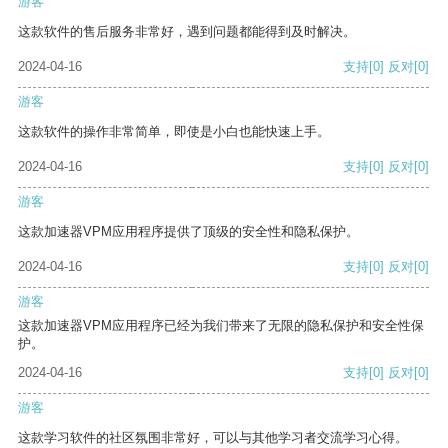
游客
这款软件的售后服务非常好，遇到问题都能得到及时解决。
2024-04-16
支持
[0]
反对
[0]
游客
这款软件的操作非常简单，即使是小白也能快速上手。
2024-04-16
支持
[0]
反对
[0]
游客
这款加速器VPM应用程序提供了顶级的安全性和隐私保护。
2024-04-16
支持
[0]
反对
[0]
游客
这款加速器VPM应用程序已经为我们带来了无限的隐私保护和安全性保
护。
2024-04-16
支持
[0]
反对
[0]
游客
这款学习软件的社区氛围非常好，可以与其他学习者交流学习心得。