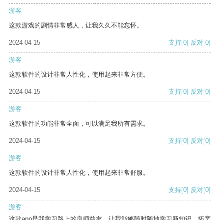
游客
这款游戏的剧情非常感人，让我久久不能忘怀。
2024-04-15
支持
[0]
反对
[0]
游客
这款软件的设计非常人性化，使用起来非常方便。
2024-04-15
支持
[0]
反对
[0]
游客
这款软件的功能非常全面，可以满足我所有需求。
2024-04-15
支持
[0]
反对
[0]
游客
这款软件的设计非常人性化，使用起来非常舒服。
2024-04-15
支持
[0]
反对
[0]
游客
这款app是我学习路上的良师益友，让我能够随时随地学习新知识，拓宽