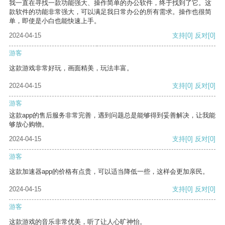
我一直在寻找一款功能强大、操作简单的办公软件，终于找到了它。这
款软件的功能非常强大，可以满足我日常办公的所有需求。操作也很简
单，即使是小白也能快速上手。
2024-04-15
支持
[0]
反对
[0]
游客
这款游戏非常好玩，画面精美，玩法丰富。
2024-04-15
支持
[0]
反对
[0]
游客
这款app的售后服务非常完善，遇到问题总是能够得到妥善解决，让我能
够放心购物。
2024-04-15
支持
[0]
反对
[0]
游客
这款加速器app的价格有点贵，可以适当降低一些，这样会更加亲民。
2024-04-15
支持
[0]
反对
[0]
游客
这款游戏的音乐非常优美，听了让人心旷神怡。