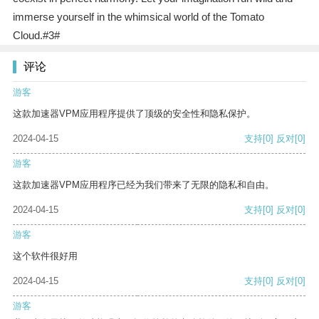
immerse yourself in the whimsical world of the Tomato
Cloud.#3#
评论
游客
这款加速器VPM应用程序提供了顶级的安全性和隐私保护。
2024-04-15
支持
[0]
反对
[0]
游客
这款加速器VPM应用程序已经为我们带来了无限的隐私和自由。
2024-04-15
支持
[0]
反对
[0]
游客
这个软件很好用
2024-04-15
支持
[0]
反对
[0]
游客