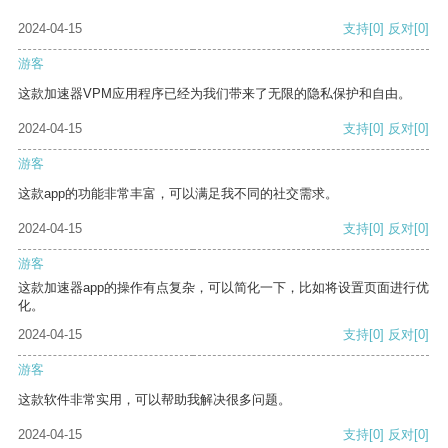
2024-04-15
支持
[0]
反对
[0]
游客
这款加速器VPM应用程序已经为我们带来了无限的隐私保护和自由。
2024-04-15
支持
[0]
反对
[0]
游客
这款app的功能非常丰富，可以满足我不同的社交需求。
2024-04-15
支持
[0]
反对
[0]
游客
这款加速器app的操作有点复杂，可以简化一下，比如将设置页面进行优
化。
2024-04-15
支持
[0]
反对
[0]
游客
这款软件非常实用，可以帮助我解决很多问题。
2024-04-15
支持
[0]
反对
[0]