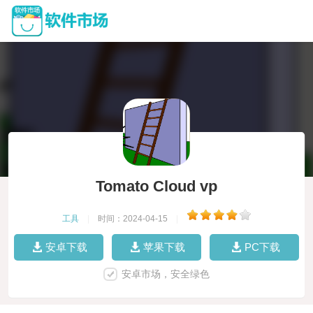
Tomato Cloud vp
工具
|
时间：2024-04-15
|
安卓下载
苹果下载
PC下载
安卓市场，安全绿色