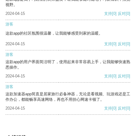
视野。
2024-04-15
支持
[0]
反对
[0]
游客
这款app的社区氛围很温馨，让我能够感受到家的温暖。
2024-04-15
支持
[0]
反对
[0]
游客
这款app的用户界面简洁明了，使用起来非常容易上手，让我能够快速熟
悉操作。
2024-04-15
支持
[0]
反对
[0]
游客
这款加速器app简直是居家旅行必备神器，无论是看视频、玩游戏还是工
作办公，都能畅享高速网络，再也不用担心网速卡顿了。
2024-04-15
支持
[0]
反对
[0]