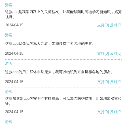
游客
这款app是我学习路上的良师益友，让我能够随时随地学习新知识，拓宽
视野。
2024-04-15
支持
[0]
反对
[0]
游客
这款app就像我的私人导游，带我领略世界各地的美景。
2024-04-15
支持
[0]
反对
[0]
游客
这款app的用户群体非常庞大，我可以结识到来自世界各地的朋友。
2024-04-15
支持
[0]
反对
[0]
游客
这款加速器app的安全性有待提高，可以加强防护措施，比如增加双重验
证。
2024-04-15
支持
[0]
反对
[0]
游客