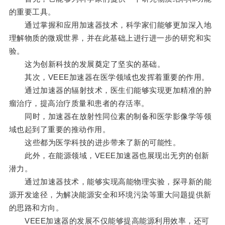
的重要工具。
通过掌握和应用加速器技术，科学家们能够更加深入地
理解物质的微观世界，并在此基础上进行进一步的研究和实
验。
这为创新科技的发展奠定了坚实的基础。
其次，VEEE加速器在医学领域也发挥着重要的作用。
通过加速器的辐射技术，医生们能够实现更加精准的肿
瘤治疗，提高治疗质量和患者的存活率。
同时，加速器在放射性同位素的制备和医学影像学等领
域也起到了重要的推动作用。
这些都为医学科技的进步带来了新的可能性。
此外，在能源领域，VEEE加速器也展现出无穷的创新
潜力。
通过加速器技术，能够实现高能物理实验，探寻新的能
源开发途径，为解决能源安全和环境污染等重大问题提供新
的思路和方向。
VEEE加速器的发展不仅能够提高能源利用效率，还可