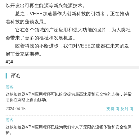
以开发出可再生能源等新兴能源技术。
总之，VEEE加速器作为创新科技的引领者，正在推动
着科技的蓬勃发展。
它在各个领域的广泛应用和强大功能的发挥，为人类社
会带来了更多的福祉和发展机遇。
随着科技的不断进步，我们对VEEE加速器在未来的发
展前景充满期待。
#3#
评论
游客
这款加速器VPM应用程序可以给你提供最高速度和安全性的连接，并帮
助你在网络上自由移动。
2024-04-15
支持
[0]
反对
[0]
游客
这款加速器VPM应用程序已经为我们带来了无限的流畅体验和安全性保
护。