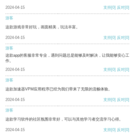
2024-04-15
支持
[0]
反对
[0]
游客
这款游戏非常好玩，画面精美，玩法丰富。
2024-04-15
支持
[0]
反对
[0]
游客
这款app的客服非常专业，遇到问题总是能够及时解决，让我能够安心工
作。
2024-04-15
支持
[0]
反对
[0]
游客
这款加速器VPM应用程序已经为我们带来了无限的流畅体验。
2024-04-15
支持
[0]
反对
[0]
游客
这款学习软件的社区氛围非常好，可以与其他学习者交流学习心得。
2024-04-15
支持
[0]
反对
[0]