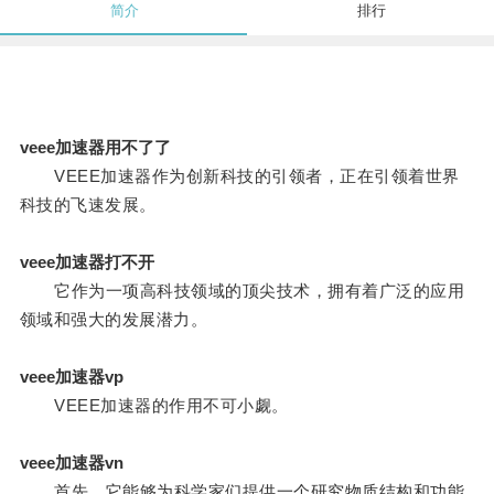
简介
排行
veee加速器用不了了
VEEE加速器作为创新科技的引领者，正在引领着世界
科技的飞速发展。
veee加速器打不开
它作为一项高科技领域的顶尖技术，拥有着广泛的应用
领域和强大的发展潜力。
veee加速器vp
VEEE加速器的作用不可小觑。
veee加速器vn
首先，它能够为科学家们提供一个研究物质结构和功能