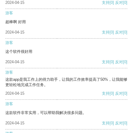
2024-04-15
支持
[0]
反对
[0]
游客
超棒啊 好用
2024-04-15
支持
[0]
反对
[0]
游客
这个软件很好用
2024-04-15
支持
[0]
反对
[0]
游客
这款app是我工作上的得力助手，让我的工作效率提高了50%，让我能够
更轻松地完成工作任务。
2024-04-15
支持
[0]
反对
[0]
游客
这款软件非常实用，可以帮助我解决很多问题。
2024-04-15
支持
[0]
反对
[0]