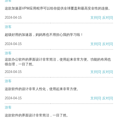
游客
这款加速器VPM应用程序可以给你提供全球覆盖和最高安全性的连接。
2024-04-15
支持
[0]
反对
[0]
游客
超级好用的加速器，妈妈再也不用担心我的学习啦！
2024-04-15
支持
[0]
反对
[0]
游客
这款办公软件的界面设计非常简洁，使用起来非常方便。功能的布局也
很合理，一目了然。
2024-04-15
支持
[0]
反对
[0]
游客
这款软件的设计非常人性化，使用起来非常方便。
2024-04-15
支持
[0]
反对
[0]
游客
这款软件的界面设计非常简洁，一目了然。