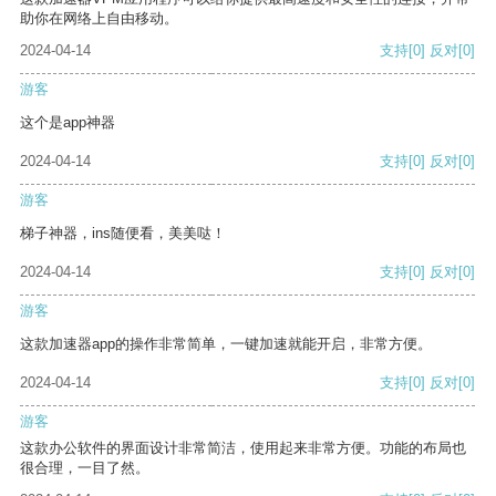
助你在网络上自由移动。
2024-04-14
支持
[0]
反对
[0]
游客
这个是app神器
2024-04-14
支持
[0]
反对
[0]
游客
梯子神器，ins随便看，美美哒！
2024-04-14
支持
[0]
反对
[0]
游客
这款加速器app的操作非常简单，一键加速就能开启，非常方便。
2024-04-14
支持
[0]
反对
[0]
游客
这款办公软件的界面设计非常简洁，使用起来非常方便。功能的布局也
很合理，一目了然。