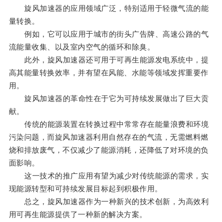
旋风加速器的应用领域广泛，特别适用于轻微气流的能
量转换。
例如，它可以应用于城市的街头广告牌、高速公路的气
流能量收集、以及室内空气的循环和除臭。
此外，旋风加速器还可用于可再生能源发电系统中，提
高其能量转换效率，并有望在风能、水能等领域发挥重要作
用。
旋风加速器的革命性在于它为可持续发展做出了巨大贡
献。
传统的能源装置在转换过程中常常存在能量浪费和环境
污染问题，而旋风加速器利用自然存在的气流，无需燃料燃
烧和排放废气，不仅减少了能源消耗，还降低了对环境的负
面影响。
这一技术的推广应用有望为减少对传统能源的需求，实
现能源转型和可持续发展目标起到积极作用。
总之，旋风加速器作为一种新兴的技术创新，为高效利
用可再生能源提供了一种新的解决方案。