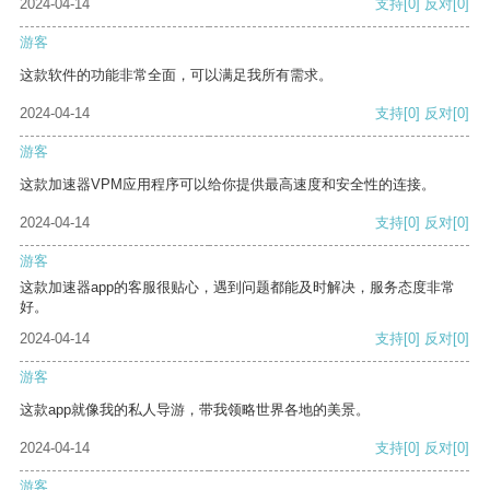
2024-04-14
支持
[0]
反对
[0]
游客
这款软件的功能非常全面，可以满足我所有需求。
2024-04-14
支持
[0]
反对
[0]
游客
这款加速器VPM应用程序可以给你提供最高速度和安全性的连接。
2024-04-14
支持
[0]
反对
[0]
游客
这款加速器app的客服很贴心，遇到问题都能及时解决，服务态度非常
好。
2024-04-14
支持
[0]
反对
[0]
游客
这款app就像我的私人导游，带我领略世界各地的美景。
2024-04-14
支持
[0]
反对
[0]
游客