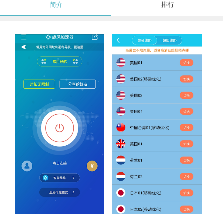
简介
排行