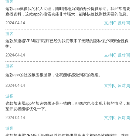
游客
这款app就像我的私人助理，随时随地为我的办公提供帮助。我经常需要
查找资料，这款app的搜索功能非常强大，能够快速找到我需要的信息。
2024-04-14
支持
[0]
反对
[0]
游客
这款加速器VPM应用程序已经为我们带来了无限的隐私保护和安全性保
护。
2024-04-14
支持
[0]
反对
[0]
游客
这款app的社区氛围很温馨，让我能够感受到家的温暖。
2024-04-14
支持
[0]
反对
[0]
游客
这款加速器app的加速效果还是不错的，但偶尔也会出现卡顿的情况，希
望开发者能够优化一下。
2024-04-14
支持
[0]
反对
[0]
游客
这款加速器VPM应用程序可以给你提供最高速度和安全性的连接，并帮