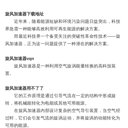
旋风加速器下载地址
近年来，随着能源短缺和环境污染问题日益突出，科技
界急需一种能够高效利用可再生能源的解决方案。
而最近科技界一个备受关注的突破性革命性技术——旋
风加速器，正为这一问题提供了一种潜在的解决方案。
旋风加速器vqn
旋风加速器是一种利用空气旋涡能量转换的高科技装
置。
旋风加速器用不了了
它的工作原理是通过引导气流在一定的结构中形成旋
转，将机械能转化为电能或其他可用能源。
在旋风加速器内部设计复杂的空气导引装置，当空气经
过时，它们会引发气流的旋涡运动，并将旋涡的动能转化为
可用的能源。