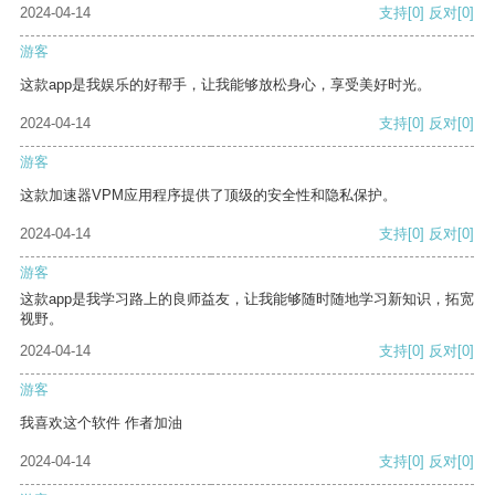
2024-04-14
支持
[0]
反对
[0]
游客
这款app是我娱乐的好帮手，让我能够放松身心，享受美好时光。
2024-04-14
支持
[0]
反对
[0]
游客
这款加速器VPM应用程序提供了顶级的安全性和隐私保护。
2024-04-14
支持
[0]
反对
[0]
游客
这款app是我学习路上的良师益友，让我能够随时随地学习新知识，拓宽
视野。
2024-04-14
支持
[0]
反对
[0]
游客
我喜欢这个软件 作者加油
2024-04-14
支持
[0]
反对
[0]