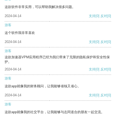
这款软件非常实用，可以帮助我解决很多问题。
2024-04-14
支持
[0]
反对
[0]
游客
这个软件我非常喜欢
2024-04-14
支持
[0]
反对
[0]
游客
这款加速器VPM应用程序已经为我们带来了无限的隐私保护和安全性保
护。
2024-04-14
支持
[0]
反对
[0]
游客
这款app就像我的财务顾问，让我能够省钱又省心。
2024-04-14
支持
[0]
反对
[0]
游客
这款app就像我的社交平台，让我能够与志同道合的朋友一起交流。