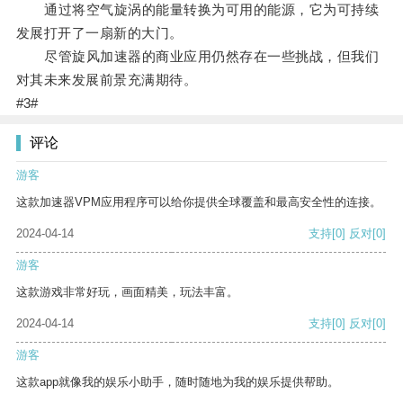
通过将空气旋涡的能量转换为可用的能源，它为可持续
发展打开了一扇新的大门。
尽管旋风加速器的商业应用仍然存在一些挑战，但我们
对其未来发展前景充满期待。
#3#
评论
游客
这款加速器VPM应用程序可以给你提供全球覆盖和最高安全性的连接。
2024-04-14
支持
[0]
反对
[0]
游客
这款游戏非常好玩，画面精美，玩法丰富。
2024-04-14
支持
[0]
反对
[0]
游客
这款app就像我的娱乐小助手，随时随地为我的娱乐提供帮助。