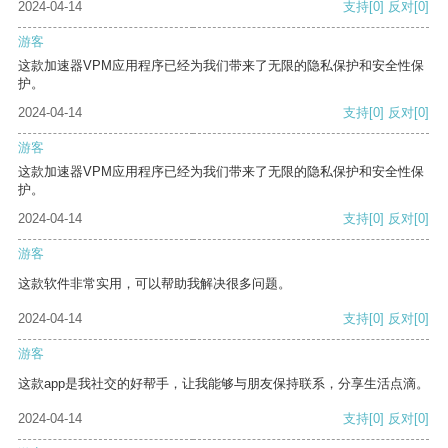
2024-04-14
支持
[0]
反对
[0]
游客
这款加速器VPM应用程序已经为我们带来了无限的隐私保护和安全性保
护。
2024-04-14
支持
[0]
反对
[0]
游客
这款加速器VPM应用程序已经为我们带来了无限的隐私保护和安全性保
护。
2024-04-14
支持
[0]
反对
[0]
游客
这款软件非常实用，可以帮助我解决很多问题。
2024-04-14
支持
[0]
反对
[0]
游客
这款app是我社交的好帮手，让我能够与朋友保持联系，分享生活点滴。
2024-04-14
支持
[0]
反对
[0]