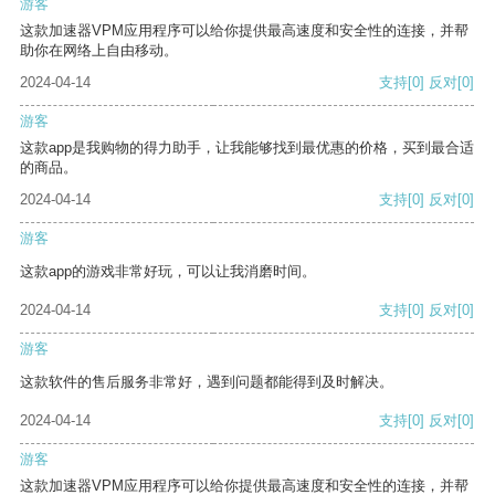
游客
这款加速器VPM应用程序可以给你提供最高速度和安全性的连接，并帮
助你在网络上自由移动。
2024-04-14
支持
[0]
反对
[0]
游客
这款app是我购物的得力助手，让我能够找到最优惠的价格，买到最合适
的商品。
2024-04-14
支持
[0]
反对
[0]
游客
这款app的游戏非常好玩，可以让我消磨时间。
2024-04-14
支持
[0]
反对
[0]
游客
这款软件的售后服务非常好，遇到问题都能得到及时解决。
2024-04-14
支持
[0]
反对
[0]
游客
这款加速器VPM应用程序可以给你提供最高速度和安全性的连接，并帮