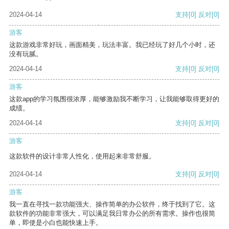
2024-04-14
支持
[0]
反对
[0]
游客
这款游戏非常好玩，画面精美，玩法丰富。我已经玩了好几个小时，还
没有玩腻。
2024-04-14
支持
[0]
反对
[0]
游客
这款app的学习氛围很浓厚，能够激励我不断学习，让我能够取得更好的
成绩。
2024-04-14
支持
[0]
反对
[0]
游客
这款软件的设计非常人性化，使用起来非常舒服。
2024-04-14
支持
[0]
反对
[0]
游客
我一直在寻找一款功能强大、操作简单的办公软件，终于找到了它。这
款软件的功能非常强大，可以满足我日常办公的所有需求。操作也很简
单，即使是小白也能快速上手。