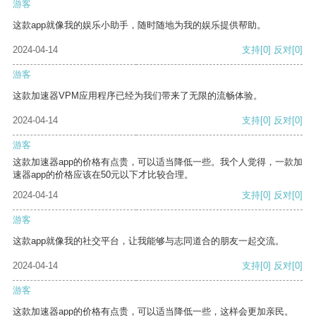
游客
这款app就像我的娱乐小助手，随时随地为我的娱乐提供帮助。
2024-04-14
支持
[0]
反对
[0]
游客
这款加速器VPM应用程序已经为我们带来了无限的流畅体验。
2024-04-14
支持
[0]
反对
[0]
游客
这款加速器app的价格有点贵，可以适当降低一些。我个人觉得，一款加
速器app的价格应该在50元以下才比较合理。
2024-04-14
支持
[0]
反对
[0]
游客
这款app就像我的社交平台，让我能够与志同道合的朋友一起交流。
2024-04-14
支持
[0]
反对
[0]
游客
这款加速器app的价格有点贵，可以适当降低一些，这样会更加亲民。