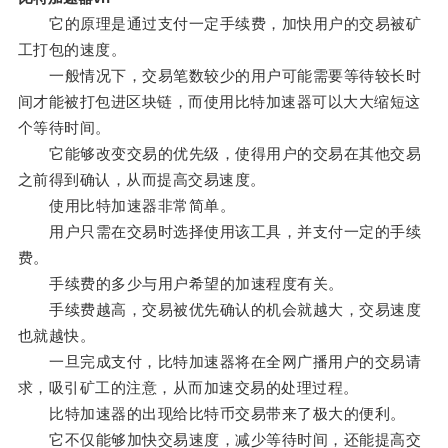
它的原理是通过支付一定手续费，加快用户的交易被矿
工打包的速度。
一般情况下，交易笔数较少的用户可能需要等待较长时
间才能被打包进区块链，而使用比特加速器可以大大缩短这
个等待时间。
它能够改变交易的优先级，使得用户的交易在其他交易
之前得到确认，从而提高交易速度。
使用比特加速器非常简单。
用户只需在交易时选择使用该工具，并支付一定的手续
费。
手续费的多少与用户希望的加速程度有关。
手续费越高，交易被优先确认的机会就越大，交易速度
也就越快。
一旦完成支付，比特加速器将在全网广播用户的交易请
求，吸引矿工的注意，从而加速交易的处理过程。
比特加速器的出现给比特币交易带来了极大的便利。
它不仅能够加快交易速度，减少等待时间，还能提高交