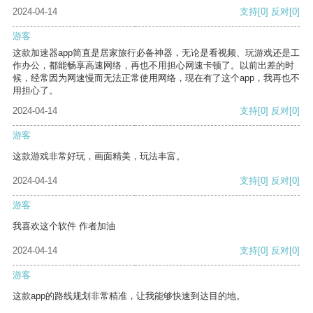
2024-04-14
支持
[0]
反对
[0]
游客
这款加速器app简直是居家旅行必备神器，无论是看视频、玩游戏还是工
作办公，都能畅享高速网络，再也不用担心网速卡顿了。以前出差的时
候，经常因为网速慢而无法正常使用网络，现在有了这个app，我再也不
用担心了。
2024-04-14
支持
[0]
反对
[0]
游客
这款游戏非常好玩，画面精美，玩法丰富。
2024-04-14
支持
[0]
反对
[0]
游客
我喜欢这个软件 作者加油
2024-04-14
支持
[0]
反对
[0]
游客
这款app的路线规划非常精准，让我能够快速到达目的地。