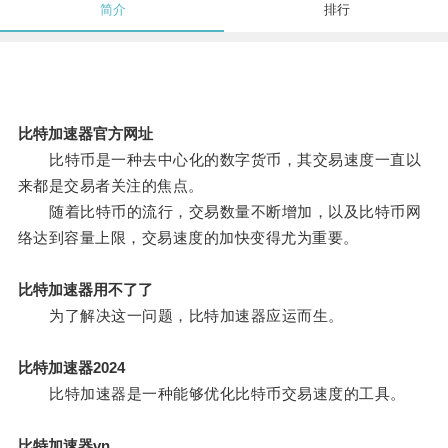
简介
排行
比特加速器官方网址
比特币是一种去中心化的数字货币，其交易速度一直以
来都是交易者关注的焦点。
随着比特币的流行，交易数量不断增加，以及比特币网
络达到容量上限，交易速度的加快变得尤为重要。
比特加速器用不了了
为了解决这一问题，比特加速器应运而生。
比特加速器2024
比特加速器是一种能够优化比特币交易速度的工具。
比特加速器vn