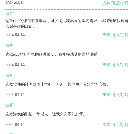
2024-04-14
支持
[0]
反对
[0]
游客
这款app的课程非常丰富，可以满足我不同的学习需求，让我能够找到自
己感兴趣的知识。
2024-04-14
支持
[0]
反对
[0]
游客
这款app的社区氛围很温馨，让我能够感受到家的温暖。
2024-04-14
支持
[0]
反对
[0]
游客
这款软件的社区氛围非常好，可以与其他用户交流学习心得。
2024-04-14
支持
[0]
反对
[0]
游客
这款游戏的剧情非常感人，让我久久不能忘怀。
2024-04-14
支持
[0]
反对
[0]