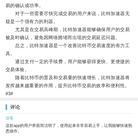
易的确认成功率。
对于一些需要尽快完成交易的用户来说，比特加速器无
疑是一个强有力的利器。
尤其是在交易高峰期，比特加速器能够确保用户的交易
被及时确认，避免因网络拥堵而出现的交易延迟问题。
总之，比特加速器是一个改善比特币交易速度的有力工
具。
通过支付一定的手续费，用户能够获得更快、更便捷的
交易体验。
随着比特币的普及和交易量的快速增长，比特加速器将
发挥越来越重要的作用，提升比特币交易的效率和便利性。
#3#
评论
游客
这款app的用户界面简洁明了，使用起来非常容易上手，让我能够快速熟
悉操作。