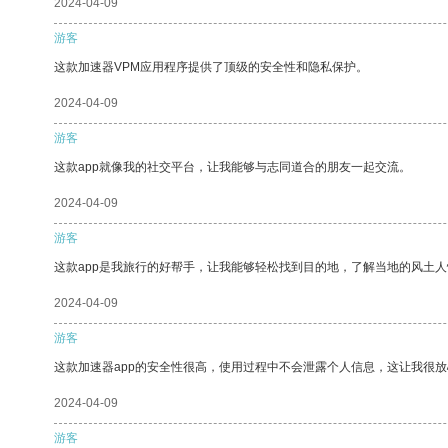
2024-04-09
游客
这款加速器VPM应用程序提供了顶级的安全性和隐私保护。
2024-04-09
游客
这款app就像我的社交平台，让我能够与志同道合的朋友一起交流。
2024-04-09
游客
这款app是我旅行的好帮手，让我能够轻松找到目的地，了解当地的风土人
2024-04-09
游客
这款加速器app的安全性很高，使用过程中不会泄露个人信息，这让我很
2024-04-09
游客