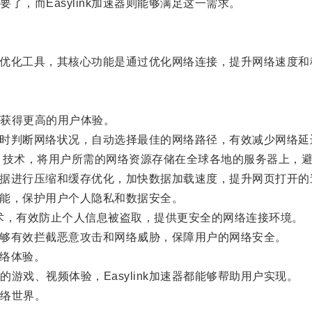
而Easylink加速器则能够满足这一需求。
网络优化工具，其核心功能是通过优化网络连接，提升网络速度
获得更高的用户体验。
，实时判断网络状况，自动选择最佳的网络路径，有效减少网络
网络）技术，将用户所需的网络资源存储在全球各地的服务器上，
对数据进行压缩和缓存优化，加快数据加载速度，提升网页打开的
功能，保护用户个人隐私和数据安全。
密技术，有效防止个人信息被盗取，提供更安全的网络连接环境。
，能够有效拦截恶意攻击和网络威胁，保障用户的网络安全。
网络体验。
戏、视频体验，Easylink加速器都能够帮助用户实现。
络世界。