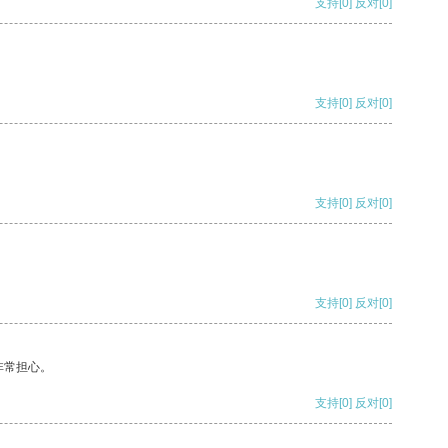
支持
[0]
反对
[0]
支持
[0]
反对
[0]
支持
[0]
反对
[0]
支持
[0]
反对
[0]
非常担心。
支持
[0]
反对
[0]