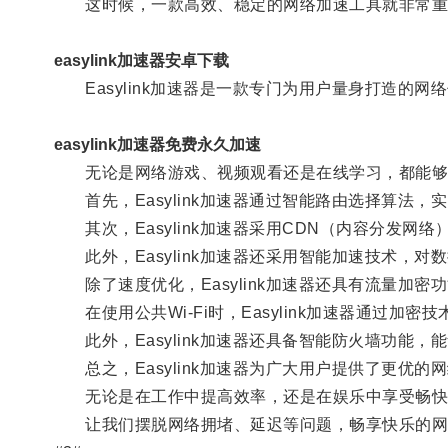
这时候，一款高效、稳定的网络加速工具就非常重要了，
easylink加速器安卓下载
Easylink加速器是一款专门为用户量身打造的
easylink加速器免费永久加速
无论是网络游戏、视频观看还是在线学习，都能够
首先，Easylink加速器通过智能路由选择算法
其次，Easylink加速器采用CDN（内容分发
此外，Easylink加速器还采用智能加速技术，
除了速度优化，Easylink加速器还具有流量加密
在使用公共Wi-Fi时，Easylink加速器通过加
此外，Easylink加速器还具备智能防火墙功能
总之，Easylink加速器为广大用户提供了更优的
无论是在工作中提高效率，还是在娱乐中享受畅快的游
让我们摆脱网络拥堵、延迟等问题，畅享快乐的网