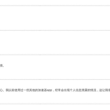
情。
放心。我以前使用过一些其他的加速器app，经常会出现个人信息泄露的情况，这让我