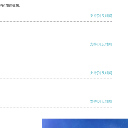
好的加速效果。
支持
[0]
反对
[0]
支持
[0]
反对
[0]
支持
[0]
反对
[0]
支持
[0]
反对
[0]