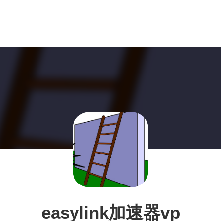
easylink加速器vp