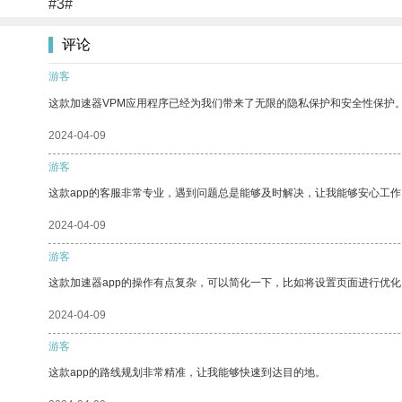
#3#
评论
游客
这款加速器VPM应用程序已经为我们带来了无限的隐私保护和安全性保护
2024-04-09
游客
这款app的客服非常专业，遇到问题总是能够及时解决，让我能够安心工作
2024-04-09
游客
这款加速器app的操作有点复杂，可以简化一下，比如将设置页面进行优化
2024-04-09
游客
这款app的路线规划非常精准，让我能够快速到达目的地。