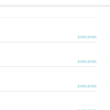
支持
[0]
反对
[0]
支持
[0]
反对
[0]
支持
[0]
反对
[0]