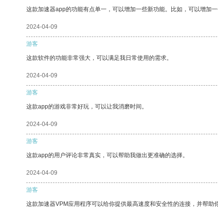
这款加速器app的功能有点单一，可以增加一些新功能。比如，可以增加
2024-04-09
游客
这款软件的功能非常强大，可以满足我日常使用的需求。
2024-04-09
游客
这款app的游戏非常好玩，可以让我消磨时间。
2024-04-09
游客
这款app的用户评论非常真实，可以帮助我做出更准确的选择。
2024-04-09
游客
这款加速器VPM应用程序可以给你提供最高速度和安全性的连接，并帮助