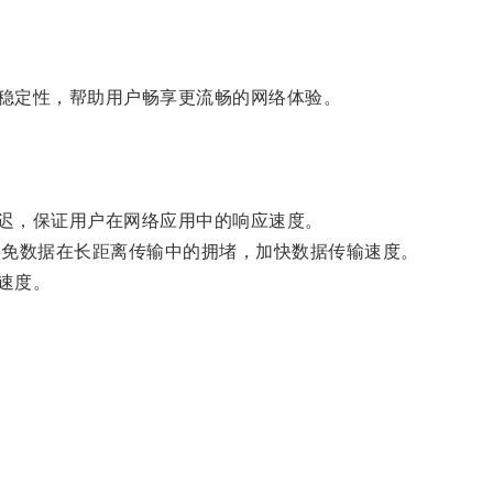
和稳定性，帮助用户畅享更流畅的网络体验。
延迟，保证用户在网络应用中的响应速度。
避免数据在长距离传输中的拥堵，加快数据传输速度。
速度。