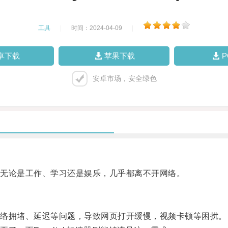
工具
|
时间：2024-04-09
|
卓下载
苹果下载
安卓市场，安全绿色
无论是工作、学习还是娱乐，几乎都离不开网络。
络拥堵、延迟等问题，导致网页打开缓慢，视频卡顿等困扰。