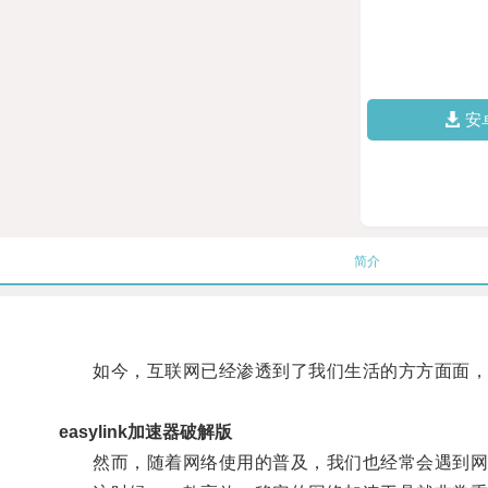
安
简介
如今，互联网已经渗透到了我们生活的方方面面，
easylink加速器破解版
然而，随着网络使用的普及，我们也经常会遇到网