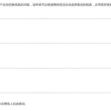
一个自动切换线路的功能，这样就可以根据网络情况自动选择最优的线路，从而获得更
你在网络上自由移动。