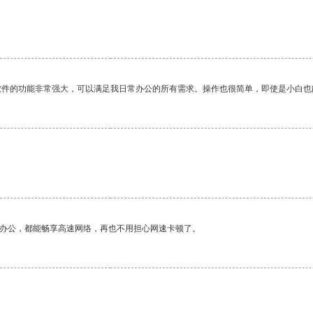
软件的功能非常强大，可以满足我日常办公的所有需求。操作也很简单，即使是小白也
作办公，都能畅享高速网络，再也不用担心网速卡顿了。