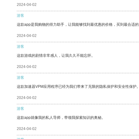
2024-04-02
游客
这款app是我购物的得力助手，让我能够找到最优惠的价格，买到最合适
2024-04-02
游客
这款游戏的剧情非常感人，让我久久不能忘怀。
2024-04-02
游客
这款加速器VPM应用程序已经为我们带来了无限的隐私保护和安全性保护
2024-04-02
游客
这款app就像我的私人导师，带领我探索知识的奥秘。
2024-04-02