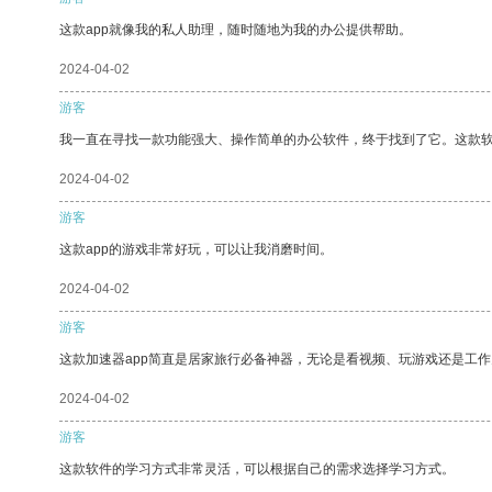
这款app就像我的私人助理，随时随地为我的办公提供帮助。
2024-04-02
游客
我一直在寻找一款功能强大、操作简单的办公软件，终于找到了它。这款
2024-04-02
游客
这款app的游戏非常好玩，可以让我消磨时间。
2024-04-02
游客
这款加速器app简直是居家旅行必备神器，无论是看视频、玩游戏还是工
2024-04-02
游客
这款软件的学习方式非常灵活，可以根据自己的需求选择学习方式。