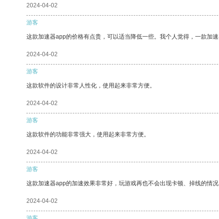
2024-04-02
游客
这款加速器app的价格有点贵，可以适当降低一些。我个人觉得，一款加速
2024-04-02
游客
这款软件的设计非常人性化，使用起来非常方便。
2024-04-02
游客
这款软件的功能非常强大，使用起来非常方便。
2024-04-02
游客
这款加速器app的加速效果非常好，玩游戏再也不会出现卡顿、掉线的情况
2024-04-02
游客