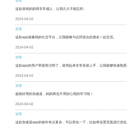
游客
这款游戏的剧情非常感人，让我久久不能忘怀。
2024-04-02
游客
这款app就像我的社交平台，让我能够与志同道合的朋友一起交流。
2024-04-02
游客
这款app的用户界面简洁明了，使用起来非常容易上手，让我能够快速熟悉
2024-04-02
游客
超级好用的加速器，妈妈再也不用担心我的学习啦！
2024-04-02
游客
这款加速器app的操作有点复杂，可以简化一下，比如将设置页面进行优化