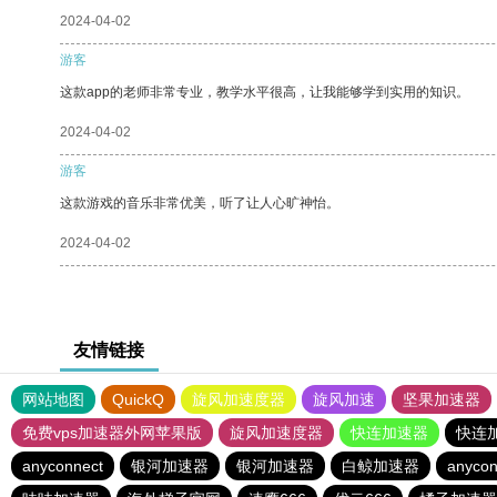
2024-04-02
游客
这款app的老师非常专业，教学水平很高，让我能够学到实用的知识。
2024-04-02
游客
这款游戏的音乐非常优美，听了让人心旷神怡。
2024-04-02
友情链接
网站地图
QuickQ
旋风加速度器
旋风加速
坚果加速器
免费vps加速器外网苹果版
旋风加速度器
快连加速器
快连
anyconnect
银河加速器
银河加速器
白鲸加速器
anycon