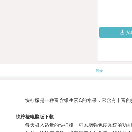
安
简介
快柠檬是一种富含维生素C的水果，它含有丰富的抗
快柠檬电脑版下载
每天摄入适量的快柠檬，可以增强免疫系统的功能