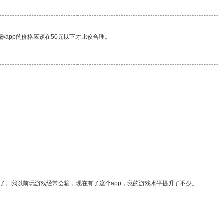
器app的价格应该在50元以下才比较合理。
了。我以前玩游戏经常会输，现在有了这个app，我的游戏水平提升了不少。