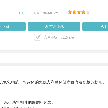
工具
|
时间：2024-04-02
|
卓下载
苹果下载
安卓市场，安全绿色
氧化物质，对身体的免疫力和整体健康都有着积极的影响。
，减少感冒和其他疾病的风险。