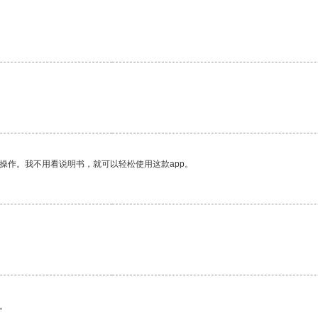
操作。我不用看说明书，就可以轻松使用这款app。
。