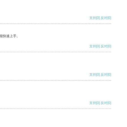
支持
[0]
反对
[0]
能快速上手。
支持
[0]
反对
[0]
支持
[0]
反对
[0]
支持
[0]
反对
[0]