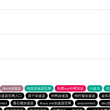
tiktok加速器
狗急加速器官网
免费vqn外网加速
小蓝鸟
优
加速器官网入口
原子加速器
快鸭加速器
快柠檬加速器
旋风
nect
番石榴加速器
ikuuu.me加速器官网
anyconnect
abc