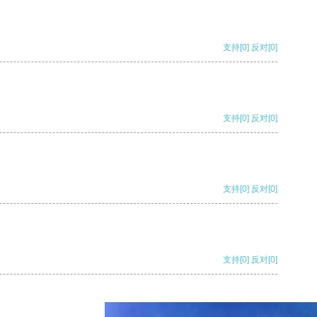
支持
[0]
反对
[0]
支持
[0]
反对
[0]
支持
[0]
反对
[0]
支持
[0]
反对
[0]