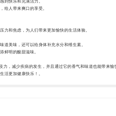
感到快乐和充满活力。
，给人带来爽口的享受。
压力和焦虑，为人们带来更加愉快的生活体验。
味道美味，还可以给身体补充水分和维生素。
添鲜明的酸甜滋味。
力，减少疾病的发生，并且通过它的香气和味道也能带来愉
生活更加健康快乐！。