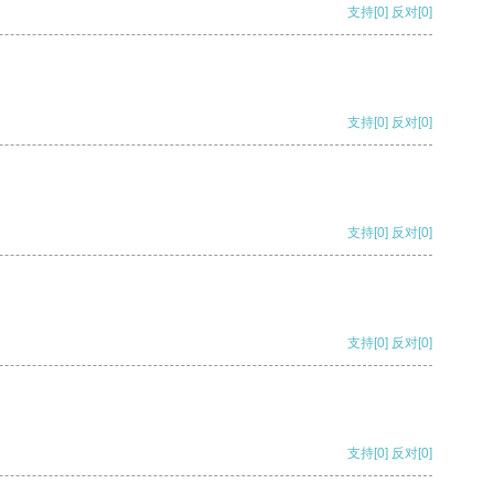
支持
[0]
反对
[0]
支持
[0]
反对
[0]
支持
[0]
反对
[0]
支持
[0]
反对
[0]
支持
[0]
反对
[0]