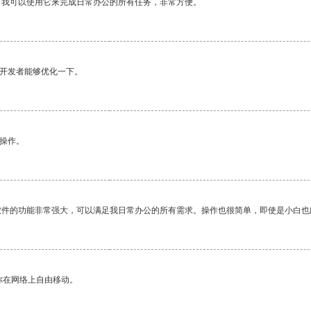
。我可以使用它来完成日常办公的所有任务，非常方便。
望开发者能够优化一下。
悉操作。
软件的功能非常强大，可以满足我日常办公的所有需求。操作也很简单，即使是小白也
你在网络上自由移动。