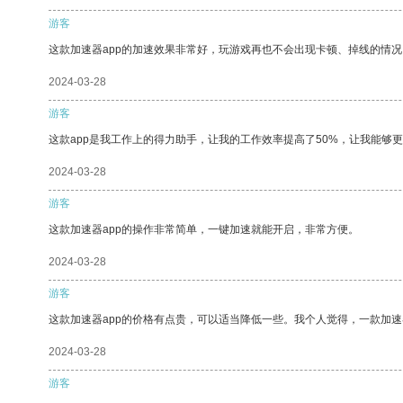
游客
这款加速器app的加速效果非常好，玩游戏再也不会出现卡顿、掉线的情况
2024-03-28
游客
这款app是我工作上的得力助手，让我的工作效率提高了50%，让我能够
2024-03-28
游客
这款加速器app的操作非常简单，一键加速就能开启，非常方便。
2024-03-28
游客
这款加速器app的价格有点贵，可以适当降低一些。我个人觉得，一款加速
2024-03-28
游客