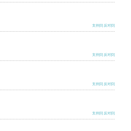
支持
[0]
反对
[0]
支持
[0]
反对
[0]
支持
[0]
反对
[0]
支持
[0]
反对
[0]