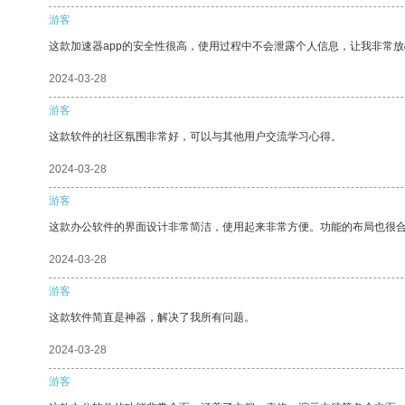
游客
这款加速器app的安全性很高，使用过程中不会泄露个人信息，让我非常放
2024-03-28
游客
这款软件的社区氛围非常好，可以与其他用户交流学习心得。
2024-03-28
游客
这款办公软件的界面设计非常简洁，使用起来非常方便。功能的布局也很
2024-03-28
游客
这款软件简直是神器，解决了我所有问题。
2024-03-28
游客