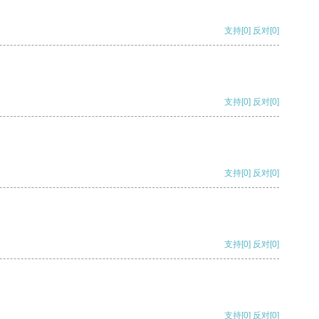
支持
[0]
反对
[0]
支持
[0]
反对
[0]
支持
[0]
反对
[0]
支持
[0]
反对
[0]
支持
[0]
反对
[0]