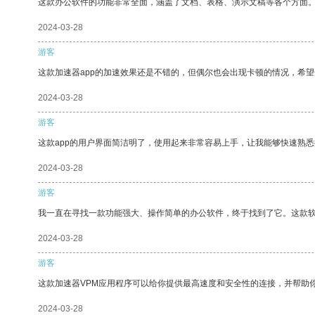
这款办公软件的功能非常全面，涵盖了文档、表格、演示文稿等各个方面
2024-03-28
游客
这款加速器app的加速效果还是不错的，但偶尔也会出现卡顿的情况，希
2024-03-28
游客
这款app的用户界面简洁明了，使用起来非常容易上手，让我能够快速熟
2024-03-28
游客
我一直在寻找一款功能强大、操作简单的办公软件，终于找到了它。这款
2024-03-28
游客
这款加速器VPM应用程序可以给你提供最高速度和安全性的连接，并帮助
2024-03-28