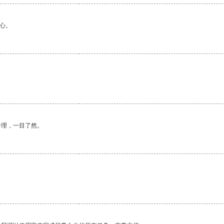
心。
合理，一目了然。