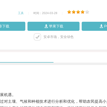
工具
|
时间：2024-03-28
|
卓下载
苹果下载
安卓市场，安全绿色
展机遇。
对土壤、气候和种植技术进行分析和优化，帮助农民提高小