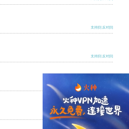
支持
[0]
反对
[0]
支持
[0]
反对
[0]
支持
[0]
反对
[0]
支持
[0]
反对
[0]