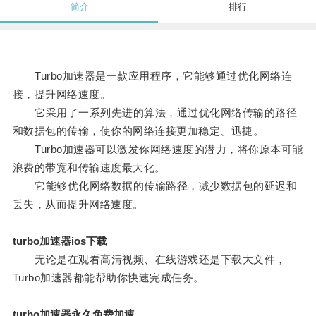
简介
排行
Turbo加速器是一款应用程序，它能够通过优化网络连
接，提升网络速度。
它采用了一系列先进的算法，通过优化网络传输的路径
和数据包的传输，使你的网络连接更加稳定、迅捷。
Turbo加速器可以激发你网络速度的潜力，将你原本可能
浪费的带宽和传输速度最大化。
它能够优化网络数据的传输路径，减少数据包的延迟和
丢失，从而提升网络速度。
turbo加速器ios下载
无论是在观看高清视频、在线游戏还是下载大文件，
Turbo加速器都能帮助你快速完成任务。
turbo加速器永久免费加速