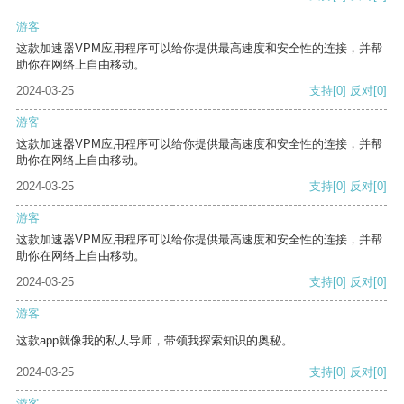
游客
这款加速器VPM应用程序可以给你提供最高速度和安全性的连接，并帮
助你在网络上自由移动。
2024-03-25
支持
[0]
反对
[0]
游客
这款加速器VPM应用程序可以给你提供最高速度和安全性的连接，并帮
助你在网络上自由移动。
2024-03-25
支持
[0]
反对
[0]
游客
这款加速器VPM应用程序可以给你提供最高速度和安全性的连接，并帮
助你在网络上自由移动。
2024-03-25
支持
[0]
反对
[0]
游客
这款app就像我的私人导师，带领我探索知识的奥秘。
2024-03-25
支持
[0]
反对
[0]
游客