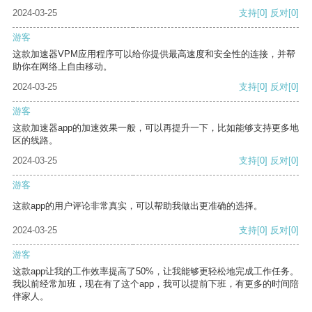
2024-03-25
支持
[0]
反对
[0]
游客
这款加速器VPM应用程序可以给你提供最高速度和安全性的连接，并帮
助你在网络上自由移动。
2024-03-25
支持
[0]
反对
[0]
游客
这款加速器app的加速效果一般，可以再提升一下，比如能够支持更多地
区的线路。
2024-03-25
支持
[0]
反对
[0]
游客
这款app的用户评论非常真实，可以帮助我做出更准确的选择。
2024-03-25
支持
[0]
反对
[0]
游客
这款app让我的工作效率提高了50%，让我能够更轻松地完成工作任务。
我以前经常加班，现在有了这个app，我可以提前下班，有更多的时间陪
伴家人。