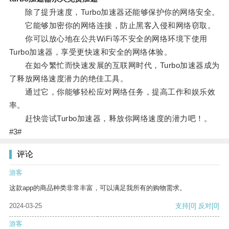
除了提升速度，Turbo加速器还能够保护你的网络安全。
它能够加密你的网络连接，防止黑客入侵和网络窃取。
你可以放心地在公共WiFi等不安全的网络环境下使用
Turbo加速器，享受更快速和安全的网络体验。
在如今繁忙而快速发展的互联网时代，Turbo加速器成为
了释放网络速度潜力的绝佳工具。
通过它，你能够轻松应对网络任务，提高工作和娱乐效
率。
赶快尝试Turbo加速器，释放你网络速度的潜力吧！。
#3#
评论
游客
这款app的商品种类非常丰富，可以满足我所有的购物需求。
2024-03-25
支持
[0]
反对
[0]
游客