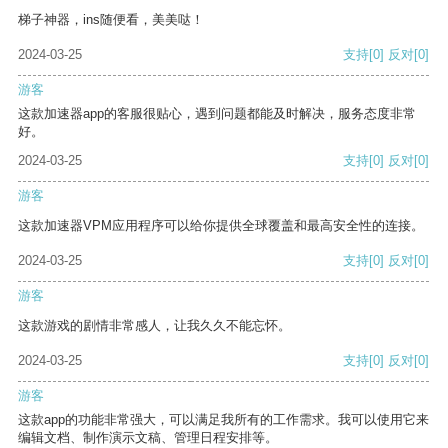
梯子神器，ins随便看，美美哒！
2024-03-25
支持
[0]
反对
[0]
游客
这款加速器app的客服很贴心，遇到问题都能及时解决，服务态度非常
好。
2024-03-25
支持
[0]
反对
[0]
游客
这款加速器VPM应用程序可以给你提供全球覆盖和最高安全性的连接。
2024-03-25
支持
[0]
反对
[0]
游客
这款游戏的剧情非常感人，让我久久不能忘怀。
2024-03-25
支持
[0]
反对
[0]
游客
这款app的功能非常强大，可以满足我所有的工作需求。我可以使用它来
编辑文档、制作演示文稿、管理日程安排等。