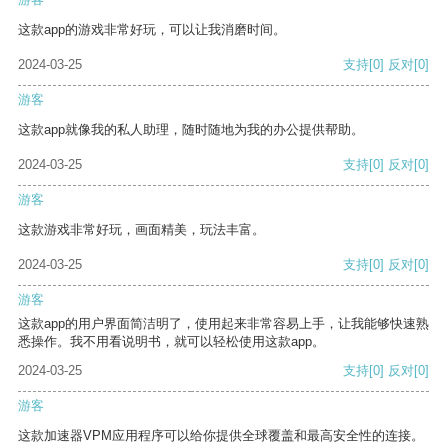
这款app的游戏非常好玩，可以让我消磨时间。
2024-03-25
支持
[0]
反对
[0]
游客
这款app就像我的私人助理，随时随地为我的办公提供帮助。
2024-03-25
支持
[0]
反对
[0]
游客
这款游戏非常好玩，画面精美，玩法丰富。
2024-03-25
支持
[0]
反对
[0]
游客
这款app的用户界面简洁明了，使用起来非常容易上手，让我能够快速熟
悉操作。我不用看说明书，就可以轻松使用这款app。
2024-03-25
支持
[0]
反对
[0]
游客
这款加速器VPM应用程序可以给你提供全球覆盖和最高安全性的连接。