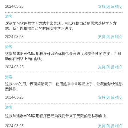
2024-03-25
支持
[0]
反对
[0]
游客
这款学习软件的学习方式非常灵活，可以根据自己的需求选择学习方
式。我可以根据自己的时间安排学习进度。
2024-03-25
支持
[0]
反对
[0]
游客
这款加速器VPM应用程序可以给你提供最高速度和安全性的连接，并帮
助你在网络上自由移动。
2024-03-25
支持
[0]
反对
[0]
游客
这款app的用户界面简洁明了，使用起来非常容易上手，让我能够快速熟
悉操作。
2024-03-25
支持
[0]
反对
[0]
游客
这款加速器VPM应用程序已经为我们带来了无限的隐私和自由。
2024-03-25
支持
[0]
反对
[0]