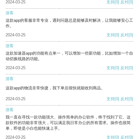
2024-03-25
支持
[0]
反对
[0]
游客
这款app的客服非常专业，遇到问题总是能够及时解决，让我能够安心工
作。
2024-03-25
支持
[0]
反对
[0]
游客
这款加速器app的功能有点单一，可以增加一些新功能，比如增加一个自
动切换线路的功能。
2024-03-25
支持
[0]
反对
[0]
游客
这款app的物流非常快捷，我下单后很快就能收到商品。
2024-03-25
支持
[0]
反对
[0]
游客
我一直在寻找一款功能强大、操作简单的办公软件，终于找到了它。这
款软件的功能非常强大，可以满足我日常办公的所有需求。操作也很简
单，即使是小白也能快速上手。
2024-03-25
支持
[0]
反对
[0]